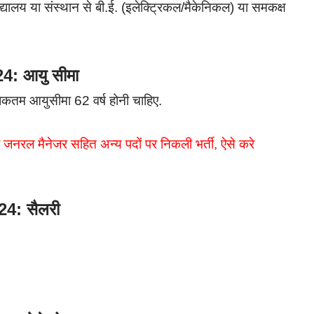
विद्यालय या संस्थान से बी.ई. (इलेक्ट्रिकल/मैकेनिकल) या समकक्ष
: आयु सीमा
िकतम आयुसीमा 62 वर्ष होनी चाहिए.
ी जनरल मैनेजर सहित अन्य पदों पर निकली भर्ती, ऐसे करे
4: सैलरी