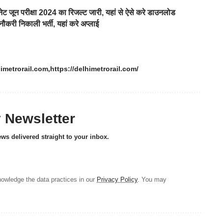
न परीक्षा 2024 का रिजल्ट जारी, यहां से ऐसे करे डाउनलोड
करी निकाली भर्ती, यहां करे अप्लाई
imetrorail.com
https://delhimetrorail.com/
y Newsletter
ews delivered straight to your inbox.
owledge the data practices in our
Privacy Policy
. You may