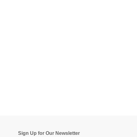
Sign Up for Our Newsletter