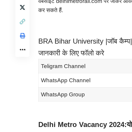
वेबसाइट delhimetrorail.com पर जाकर आव
कर सकते हैं.
BRA Bihar University |जॉब कैम्प| र
जानकारी के लिए फॉलो करे
Teligram Channel
WhatsApp Channel
WhatsApp Group
Delhi Metro Vacancy 2024:योग