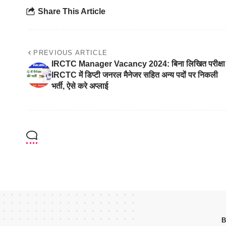
Share This Article
PREVIOUS ARTICLE
IRCTC Manager Vacancy 2024: बिना लिखित परीक्षा
IRCTC में डिप्टी जनरल मैनेजर सहित अन्य पदों पर निकली
भर्ती, ऐसे करे अप्लाई
B