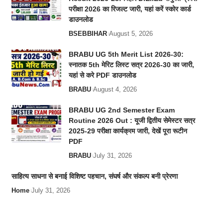
परीक्षा 2026 का रिजल्ट जारी, यहां करें स्कोर कार्ड
डाउनलोड
BSEB
BIHAR
August 5, 2026
BRABU UG 5th Merit List 2026-30:
स्नातक 5th मेरिट लिस्ट सत्र 2026-30 का जारी,
यहां से करे PDF डाउनलोड
BRABU
August 4, 2026
BRABU UG 2nd Semester Exam
Routine 2026 Out : यूजी द्वितीय सेमेस्टर सत्र
2025-29 परीक्षा कार्यक्रम जारी, देखें पूरा रूटीन
PDF
BRABU
July 31, 2026
साहित्य साधना से बनाई विशिष्ट पहचान, संघर्ष और संकल्प बनी प्रेरणा
Home
July 31, 2026