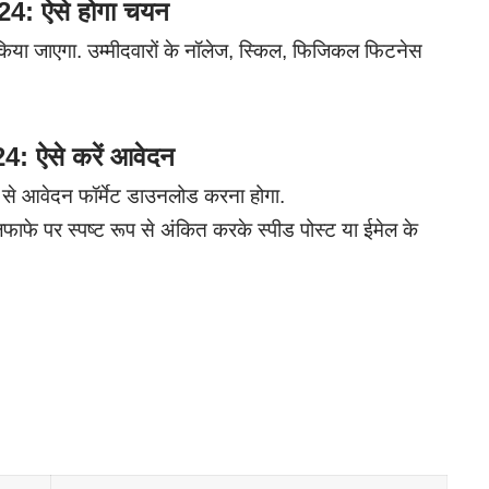
: ऐसे होगा चयन
 किया जाएगा. उम्मीदवारों के नॉलेज, स्किल, फिजिकल फिटनेस
 ऐसे करें आवेदन
े आवेदन फॉर्मेट डाउनलोड करना होगा.
ाफे पर स्पष्ट रूप से अंकित करके स्पीड पोस्ट या ईमेल के