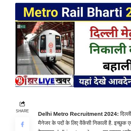
SHARE
Delhi Metro Recruitment 2024:
दिल्ल
मैनेजर के पदों के लिए वैकेंसी निकाली है. इच्छु