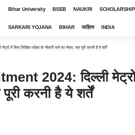
Bihar University
BSEB
NAUKRI
SCHOLARSHIP
SARKARI YOJANA
BIHAR
साहित्य
INDIA
रो में बिना लिखित परीक्षा के नौकरी पाने का मौका, बस पूरी करनी है ये शर्तें
t 2024: दिल्ली मेट्रो में
री करनी है ये शर्तें