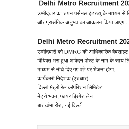
Delhi Metro Recruitment 2024
उम्मीदवार का चयन पर्सनल इंटरव्यू के माध्यम से
और प्रासंगिक अनुभव का आकलन किया जाएगा.
Delhi Metro Recruitment 2024:
उम्मीदवारों को DMRC की आधिकारिक वेबसाइट स
विधिवत भरा हुआ आवेदन पोस्ट के नाम के साथ लिफ
माध्यम से नीचे दिए गए पते पर भेजना होगा.
कार्यकारी निदेशक (एचआर)
दिल्ली मेट्रो रेल कॉर्पोरेशन लिमिटेड
मेट्रो भवन, फायर ब्रिगेड लेन
बाराखंभा रोड, नई दिल्ली