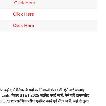
Click Here
Click Here
Click Here
में मैनेजर के पदों पर निकाली बंपर भर्ती, ऐसे करें अप्लाई
: बिहार STET 2025 एडमिट कार्ड जारी, ऐसे करें डाउनलोड
प्रारंभिक परीक्षा एडमिट कार्ड एवं सेंटर जारी, यहां से तुरंत