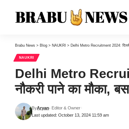
Brabu News
>
Blog
>
NAUKRI
>
Delhi Metro Recruitment 2024: दिल्ली मेट्
NAUKRI
Delhi Metro Recruitmen
नौकरी पाने का मौका, बस पू
By
Aryan
- Editor & Owner
Last updated: October 13, 2024 11:59 am