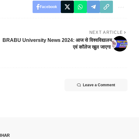
Facebook
NEXT ARTICLE
BRABU University News 2024: आज से विश्वविद्यालय
एवं कॉलेज खुल जाएगा
Leave a Comment
IHAR