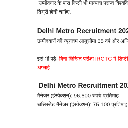
उम्मीदवार के पास किसी भी मान्यता प्राप्त विश्व
डिग्री होनी चाहिए.
Delhi Metro Recruitment 2024
उम्मीदवारों की न्यूनतम आयुसीमा 55 वर्ष और अध
इसे भी पढ़े
–
बिना लिखित परीक्षा IRCTC में डिप्ट
अप्लाई
Delhi Metro Recruitment 202
मैनेजर (इंस्पेक्शन): 96,600 रुपये प्रतिमाह
असिस्टेंट मैनेजर (इंस्पेक्शन): 75,100 प्रतिमाह