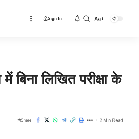
Aa
Sign In
Font
Resizer
 बिना लिखित परीक्षा के
2 Min Read
Share