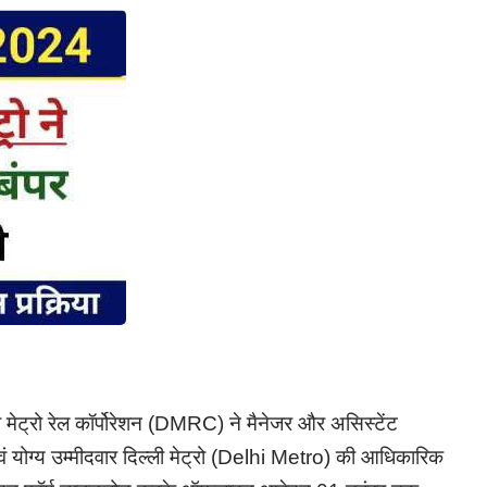
ी मेट्रो रेल कॉर्पोरेशन (DMRC) ने मैनेजर और असिस्टेंट
क एवं योग्य उम्मीदवार दिल्ली मेट्रो (Delhi Metro) की आधिकारिक