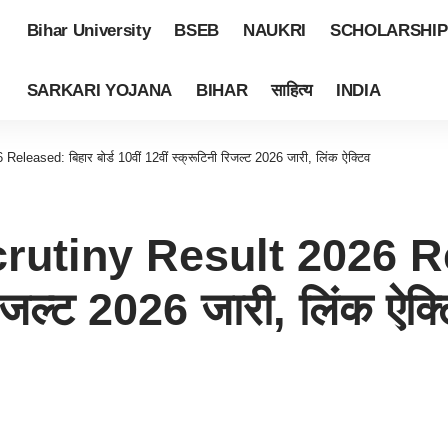
Bihar University
BSEB
NAUKRI
SCHOLARSHIP
SARKARI YOJANA
BIHAR
साहित्य
INDIA
ased: बिहार बोर्ड 10वीं 12वीं स्क्रूटिनी रिजल्ट 2026 जारी, लिंक ऐक्टिव
utiny Result 2026 Rele
रिजल्ट 2026 जारी, लिंक ऐक्