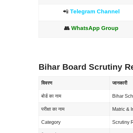
📲
Telegram Channel
👥
WhatsApp Group
Bihar Board Scrutiny Re
विवरण
जानकारी
बोर्ड का नाम
Bihar Sc
परीक्षा का नाम
Matric & 
Category
Scrutiny 