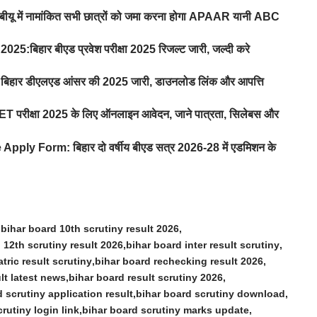
में नामांकित सभी छात्रों को जमा करना होगा APAAR यानी ABC
िहार बीएड प्रवेश परीक्षा 2025 रिजल्ट जारी, जल्दी करे
ार डीएलएड आंसर की 2025 जारी, डाउनलोड लिंक और आपत्ति
परीक्षा 2025 के लिए ऑनलाइन आवेदन, जाने पात्रता, सिलेबस और
y Form: बिहार दो वर्षीय बीएड सत्र 2026-28 में एडमिशन के
bihar board 10th scrutiny result 2026
 12th scrutiny result 2026
bihar board inter result scrutiny
tric result scrutiny
bihar board rechecking result 2026
lt latest news
bihar board result scrutiny 2026
 scrutiny application result
bihar board scrutiny download
rutiny login link
bihar board scrutiny marks update