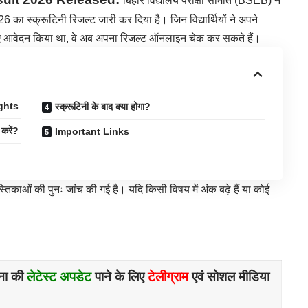
बिहार विद्यालय परीक्षा समिति (BSEB) ने
026 का स्क्रूटिनी रिजल्ट जारी कर दिया है। जिन विद्यार्थियों ने अपने
े लिए आवेदन किया था, वे अब अपना रिजल्ट ऑनलाइन चेक कर सकते हैं।
ghts
स्क्रूटिनी के बाद क्या होगा?
करें?
Important Links
 पुस्तिकाओं की पुनः जांच की गई है। यदि किसी विषय में अंक बढ़े हैं या कोई
ना की
लेटेस्ट अपडेट
पाने के लिए
टेलीग्राम
एवं सोशल मीडिया