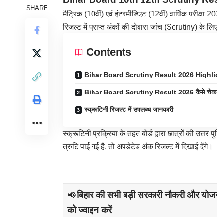
SHARE
मैट्रिक (10वीं) एवं इंटरमीडिएट (12वीं) वार्षिक परीक्षा 2
रिजल्ट में प्राप्त अंकों की दोबारा जांच (Scrutiny) क
Contents
Bihar Board Scrutiny Result 2026 Highli
Bihar Board Scrutiny Result 2026 कैसे चेक 
स्क्रूटिनी रिजल्ट में उपलब्ध जानकारी
स्क्रूटिनी प्रक्रिया के तहत बोर्ड द्वारा छात्रों की उत्तर
त्रुटि पाई गई है, तो अपडेटेड अंक रिजल्ट में दिखाई देंगे।
बिहार की सभी बड़ी सरकारी नौकरी और योज
📢
को ज्वाइन करें