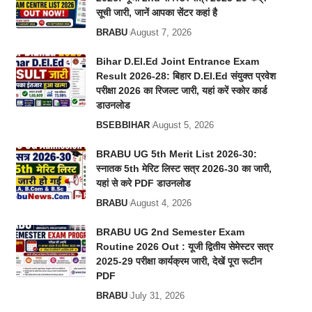
सूची जारी, जानें आपका सेंटर कहां है
BRABU
August 7, 2026
Bihar D.El.Ed Joint Entrance Exam
Result 2026-28: बिहार D.El.Ed संयुक्त प्रवेश
परीक्षा 2026 का रिजल्ट जारी, यहां करें स्कोर कार्ड
डाउनलोड
BSEB
BIHAR
August 5, 2026
BRABU UG 5th Merit List 2026-30:
स्नातक 5th मेरिट लिस्ट सत्र 2026-30 का जारी,
यहां से करे PDF डाउनलोड
BRABU
August 4, 2026
BRABU UG 2nd Semester Exam
Routine 2026 Out : यूजी द्वितीय सेमेस्टर सत्र
2025-29 परीक्षा कार्यक्रम जारी, देखें पूरा रूटीन
PDF
BRABU
July 31, 2026