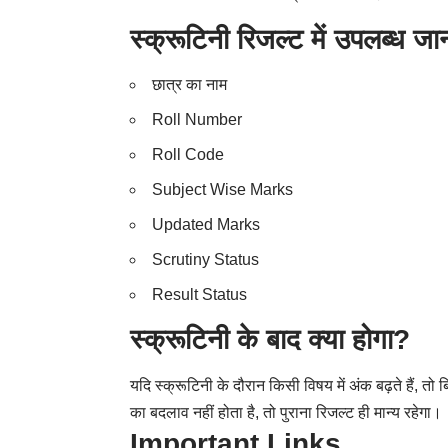
स्क्रूटिनी रिजल्ट में उपलब्ध ज
छात्र का नाम
Roll Number
Roll Code
Subject Wise Marks
Updated Marks
Scrutiny Status
Result Status
स्क्रूटिनी के बाद क्या होगा?
यदि स्क्रूटिनी के दौरान किसी विषय में अंक बढ़ते हैं, तो 
का बदलाव नहीं होता है, तो पुराना रिजल्ट ही मान्य रहेगा।
Important Links