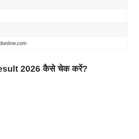
donline.com
ult 2026 कैसे चेक करें?