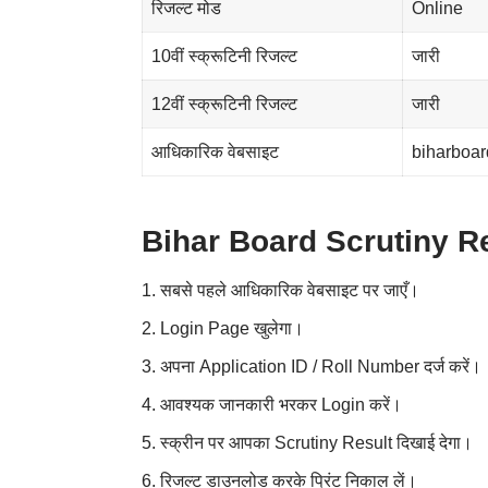
रिजल्ट मोड
Online
10वीं स्क्रूटिनी रिजल्ट
जारी
12वीं स्क्रूटिनी रिजल्ट
जारी
आधिकारिक वेबसाइट
biharboar
Bihar Board Scrutiny Res
सबसे पहले आधिकारिक वेबसाइट पर जाएँ।
Login Page खुलेगा।
अपना Application ID / Roll Number दर्ज करें।
आवश्यक जानकारी भरकर Login करें।
स्क्रीन पर आपका Scrutiny Result दिखाई देगा।
रिजल्ट डाउनलोड करके प्रिंट निकाल लें।