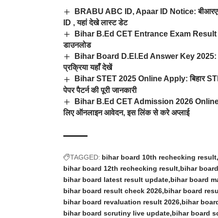
BRABU ABC ID, Apaar ID Notice: बीआरएबीयू 
ID , यहां देखे लास्ट डेट
Bihar B.Ed CET Entrance Exam Result 2025:ब
डाउनलोड
Bihar Board D.El.Ed Answer Key 2025: बिह
प्रक्रिया यहाँ देखें
Bihar STET 2025 Online Apply: बिहार STET 
पेपर पैटर्न की पूरी जानकारी
Bihar B.Ed CET Admission 2026 Online Appl
लिए ऑनलाइन आवेदन, इस लिंक से करे अप्लाई
TAGGED:
bihar board 10th rechecking result
bihar board 12th rechecking result
bihar board
bihar board latest result update
bihar board ma
bihar board result check 2026
bihar board resu
bihar board revaluation result 2026
bihar board
bihar board scrutiny live update
bihar board sc