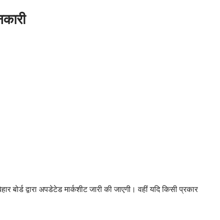
ानकारी
बिहार बोर्ड द्वारा अपडेटेड मार्कशीट जारी की जाएगी। वहीं यदि किसी प्रकार