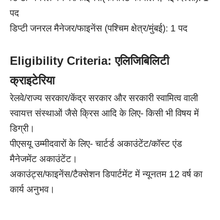
पद
डिप्टी जनरल मैनेजर/फाइनेंस (पश्चिम क्षेत्र/मुंबई): 1 पद
Eligibility Criteria: एलिजिबिलिटी
क्राइटेरिया
रेलवे/राज्य सरकार/केंद्र सरकार और सरकारी स्वामित्व वाली
स्वायत्त संस्थाओं जैसे क्रिस आदि के लिए- किसी भी विषय में
डिग्री।
पीएसयू उम्मीदवारों के लिए- चार्टर्ड अकाउंटेंट/कॉस्ट एंड
मैनेजमेंट अकाउंटेंट।
अकाउंट्स/फाइनेंस/टैक्सेशन डिपार्टमेंट में न्यूनतम 12 वर्ष का
कार्य अनुभव।