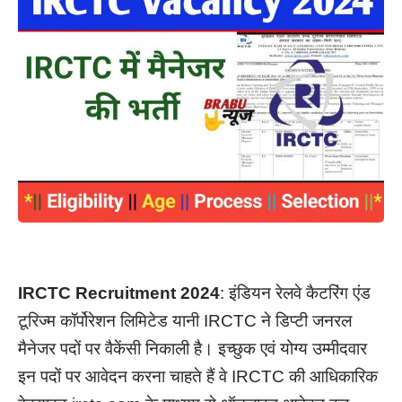
IRCTC Recruitment 2024
: इंडियन रेलवे कैटरिंग एंड
टूरिज्म कॉर्पोरेशन लिमिटेड यानी IRCTC ने डिप्टी जनरल
मैनेजर पदों पर वैकेंसी निकाली है।
इच्छुक एवं योग्य उम्मीदवार
इन पदों पर आवेदन करना चाहते हैं वे IRCTC की आधिकारिक