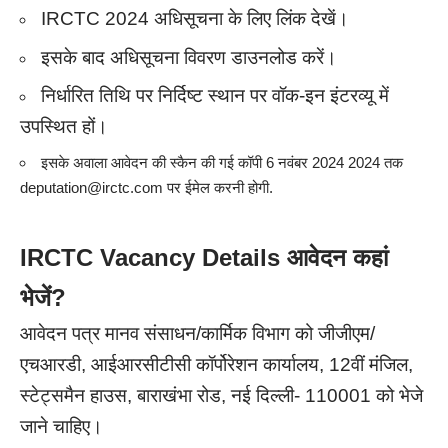
IRCTC 2024 अधिसूचना के लिए लिंक देखें।
इसके बाद अधिसूचना विवरण डाउनलोड करें।
निर्धारित तिथि पर निर्दिष्ट स्थान पर वॉक-इन इंटरव्यू में
उपस्थित हों।
इसके अवाला आवेदन की स्कैन की गई कॉपी 6 नवंबर 2024 2024 तक
deputation@irctc.com पर ईमेल करनी होगी.
IRCTC Vacancy Details आवेदन कहां
भेजें?
आवेदन पत्र मानव संसाधन/कार्मिक विभाग को जीजीएम/
एचआरडी, आईआरसीटीसी कॉर्पोरेशन कार्यालय, 12वीं मंजिल,
स्टेट्समैन हाउस, बाराखंभा रोड, नई दिल्ली- 110001 को भेजे
जाने चाहिए।