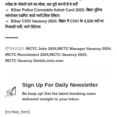
परीक्षा के नौकरी पाने का मौका, बस पूरी करनी है ये शर्तें
Bihar Police Constable Admit Card 2025: बिहार पुलिस
कांस्टेबल एडमिट कार्ड जारी,लिंक ऐक्टिव
Bihar CHO Vacancy 2024: बिहार में CHO के 4,500 पदों पर
निकाली भर्ती, जाने डिटेल्स
TAGGED:
IRCTC Jobs 2024
IRCTC Manager Vacancy 2024
IRCTC Recruitment 2024
IRCTC Vacancy 2024
IRCTC Vacancy Details
irctc.com
Sign Up For Daily Newsletter
Be keep up! Get the latest breaking news
delivered straight to your inbox.
[mc4wp_form]