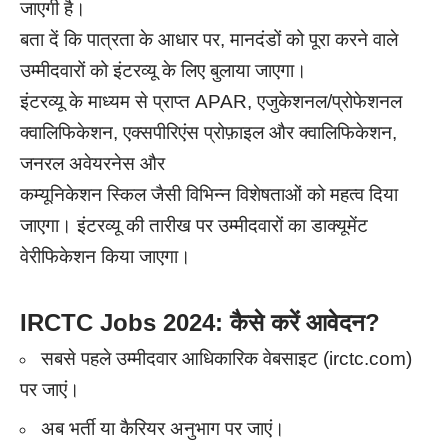
जाएगी है।
बता दें कि पात्रता के आधार पर, मानदंडों को पूरा करने वाले
उम्मीदवारों को इंटरव्यू के लिए बुलाया जाएगा।
इंटरव्यू के माध्यम से प्राप्त APAR, एजुकेशनल/प्रोफेशनल
क्वालिफिकेशन, एक्सपीरिएंस प्रोफ़ाइल और क्वालिफिकेशन,
जनरल अवेयरनेस और
कम्यूनिकेशन स्किल जैसी विभिन्न विशेषताओं को महत्व दिया
जाएगा। इंटरव्यू की तारीख पर उम्मीदवारों का डाक्यूमेंट
वेरीफिकेशन किया जाएगा।
IRCTC Jobs 2024: कैसे करें आवेदन?
सबसे पहले उम्मीदवार आधिकारिक वेबसाइट (irctc.com)
पर जाएं।
अब भर्ती या कैरियर अनुभाग पर जाएं।