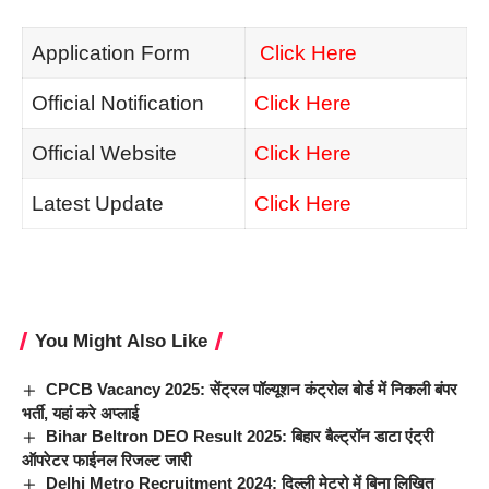
Application Form
Click Here
Official Notification
Click Here
Official Website
Click Here
Latest Update
Click Here
You Might Also Like
CPCB Vacancy 2025: सेंट्रल पॉल्यूशन कंट्रोल बोर्ड में निकली बंपर
भर्ती, यहां करे अप्लाई
Bihar Beltron DEO Result 2025: बिहार बैल्ट्रॉन डाटा एंट्री
ऑपरेटर फाईनल रिजल्ट जारी
Delhi Metro Recruitment 2024: दिल्ली मेट्रो में बिना लिखित