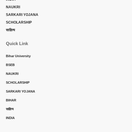
NAUKRI
SARKARI YOJANA
SCHOLARSHIP
साहित्य
Quick Link
Bihar University
BSEB
NAUKRI
SCHOLARSHIP
SARKARI YOJANA
BIHAR
साहित्य
INDIA