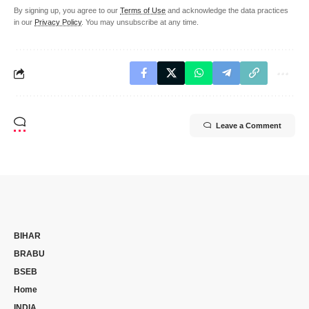
By signing up, you agree to our
Terms of Use
and acknowledge the data practices
in our
Privacy Policy
. You may unsubscribe at any time.
Leave a Comment
BIHAR
BRABU
BSEB
Home
INDIA