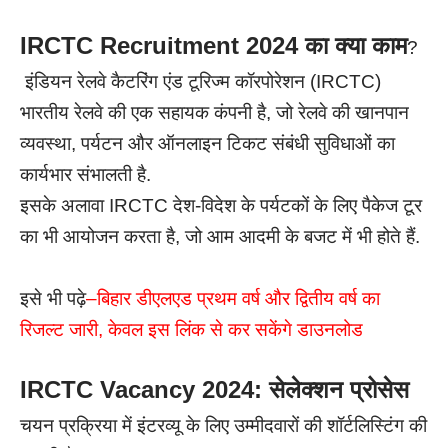
IRCTC Recruitment 2024 का क्या काम
?
इंडियन रेलवे कैटरिंग एंड टूरिज्म कॉरपोरेशन (IRCTC)
भारतीय रेलवे की एक सहायक कंपनी है, जो रेलवे की खानपान
व्यवस्था, पर्यटन और ऑनलाइन टिकट संबंधी सुविधाओं का
कार्यभार संभालती है.
इसके अलावा IRCTC देश-विदेश के पर्यटकों के लिए पैकेज टूर
का भी आयोजन करता है, जो आम आदमी के बजट में भी होते हैं.
इसे भी पढ़े
–
बिहार डीएलएड प्रथम वर्ष और द्वितीय वर्ष का
रिजल्ट जारी, केवल इस लिंक से कर सकेंगे डाउनलोड
IRCTC Vacancy 2024: सेलेक्शन प्रोसेस
चयन प्रक्रिया में इंटरव्यू के लिए उम्मीदवारों की शॉर्टलिस्टिंग की