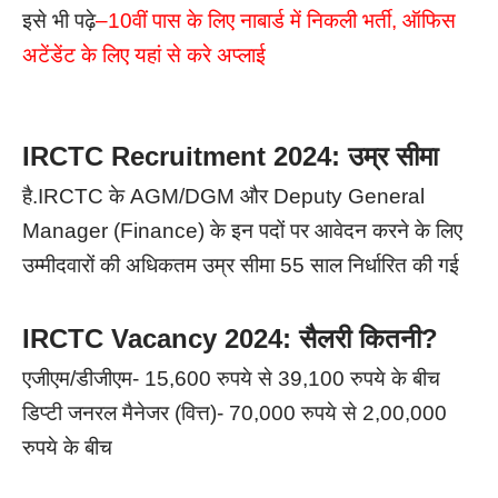
इसे भी पढ़े
–
10वीं पास के लिए नाबार्ड में निकली भर्ती, ऑफिस
अटेंडेंट के लिए यहां से करे अप्लाई
IRCTC Recruitment 2024: उम्र सीमा
है.IRCTC के AGM/DGM और Deputy General
Manager (Finance) के इन पदों पर आवेदन करने के लिए
उम्मीदवारों की अधिकतम उम्र सीमा 55 साल निर्धारित की गई
IRCTC Vacancy 2024: सैलरी कितनी?
एजीएम/डीजीएम- 15,600 रुपये से 39,100 रुपये के बीच
डिप्टी जनरल मैनेजर (वित्त)- 70,000 रुपये से 2,00,000
रुपये के बीच