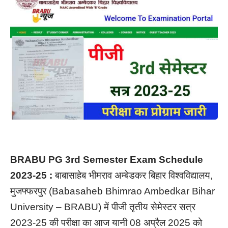
BRABU PG 3rd Semester Exam Schedule
2023-25 :
बाबासाहेब भीमराव अम्बेडकर बिहार विश्वविद्यालय,
मुजफ्फरपुर (Babasaheb Bhimrao Ambedkar Bihar
University – BRABU) में पीजी तृतीय सेमेस्टर सत्र
2023-25 की परीक्षा का आज यानी 08 अप्रैल 2025 को