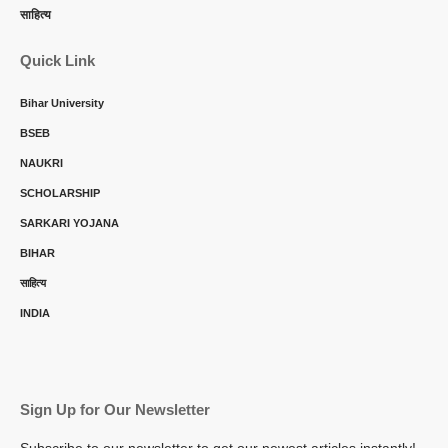
साहित्य
Quick Link
Bihar University
BSEB
NAUKRI
SCHOLARSHIP
SARKARI YOJANA
BIHAR
साहित्य
INDIA
Sign Up for Our Newsletter