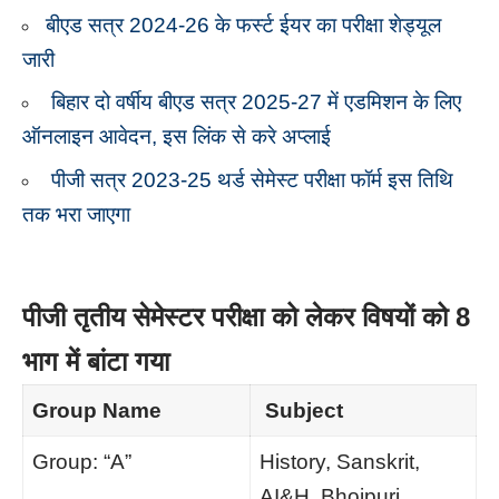
बीएड सत्र 2024-26 के फर्स्ट ईयर का परीक्षा शेड्यूल
जारी
बिहार दो वर्षीय बीएड सत्र 2025-27 में एडमिशन के लिए
ऑनलाइन आवेदन, इस लिंक से करे अप्लाई
पीजी सत्र 2023-25 थर्ड सेमेस्ट परीक्षा फॉर्म इस तिथि
तक भरा जाएगा
पीजी तृतीय सेमेस्टर परीक्षा को लेकर विषयों को 8
भाग में बांटा गया
Group Name
Subject
Group: “A”
History, Sanskrit,
AI&H, Bhojpuri