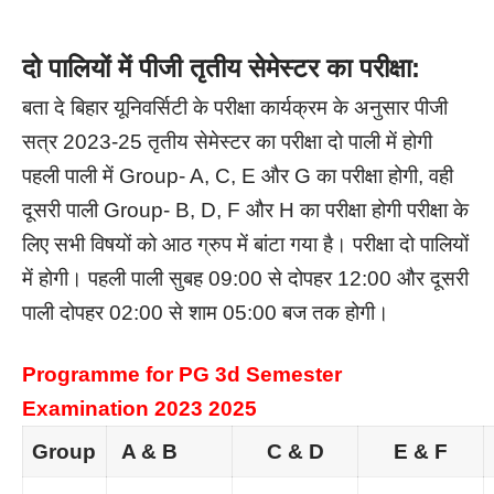
दो पालियों में पीजी तृतीय सेमेस्टर का परीक्षा:
बता दे बिहार यूनिवर्सिटी के परीक्षा कार्यक्रम के अनुसार पीजी
सत्र 2023-25 तृतीय सेमेस्टर का परीक्षा दो पाली में होगी
पहली पाली में Group- A, C, E और G का परीक्षा होगी, वही
दूसरी पाली Group- B, D, F और H का परीक्षा होगी परीक्षा के
लिए सभी विषयों को आठ ग्रुप में बांटा गया है। परीक्षा दो पालियों
में होगी। पहली पाली सुबह 09:00 से दोपहर 12:00 और दूसरी
पाली दोपहर 02:00 से शाम 05:00 बज तक होगी।
Programme for PG 3d Semester
Examination 2023 2025
Group
A & B
C & D
E & F