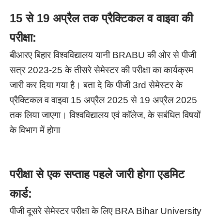
15 से 19 अप्रैल तक प्रैक्टिकल व वाइवा की
परीक्षा:
बीआरए बिहार विश्वविद्यालय यानी BRABU की ओर से पीजी
सत्र 2023-25 के तीसरे सेमेस्टर की परीक्षा का कार्यक्रम
जारी कर दिया गया है। बता दे कि पीजी 3rd सेमेस्टर के
प्रैक्टिकल व वाइवा 15 अप्रैल 2025 से 19 अप्रैल 2025
तक लिया जाएगा। विश्वविद्यालय एवं कॉलेज, के सबंधित विषयों
के विभाग में होगा
परीक्षा से एक सप्ताह पहले जारी होगा एडमिट
कार्ड:
पीजी दूसरे सेमेस्टर परीक्षा के लिए BRA Bihar University