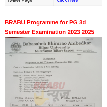
Twitter Page
Click Here
BRABU Programme for PG 3d
Semester Examination 2023 2025