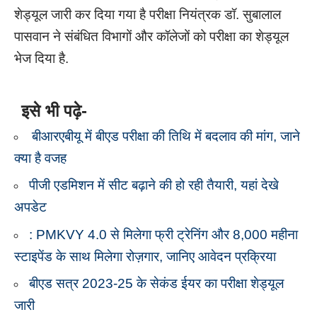
शेड्यूल जारी कर दिया गया है परीक्षा नियंत्रक डॉ. सुबालाल
पासवान ने संबंधित विभागों और कॉलेजों को परीक्षा का शेड्यूल
भेज दिया है.
इसे भी पढ़े-
बीआरएबीयू में बीएड परीक्षा की तिथि में बदलाव की मांग, जाने
क्या है वजह
पीजी एडमिशन में सीट बढ़ाने की हो रही तैयारी, यहां देखे
अपडेट
: PMKVY 4.0 से मिलेगा फ्री ट्रेनिंग और 8,000 महीना
स्टाइपेंड के साथ मिलेगा रोज़गार, जानिए आवेदन प्रक्रिया
बीएड सत्र 2023-25 के सेकंड ईयर का परीक्षा शेड्यूल
जारी