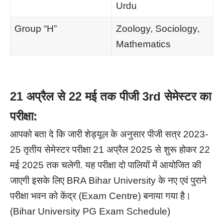
Urdu
Group “H”
Zoology, Sociology,
Mathematics
21 अप्रैल से 22 मई तक पीजी 3rd सेमेस्टर का
परीक्षा:
आपको बता दे कि जारी शेड्यूल के अनुसार पीजी सत्र 2023-
25 तृतीय सेमेस्टर परीक्षा 21 अप्रैल 2025 से शुरू होकर 22
मई 2025 तक चलेगी. यह परीक्षा दो पालियों में आयोजित की
जाएगी इसके लिए BRA Bihar University के नए एवं पुराने
परीक्षा भवन को केंद्र (Exam Centre) बनाया गया है।
(Bihar University PG Exam Schedule)