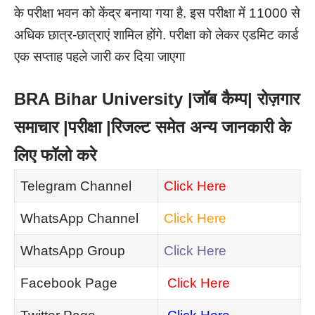
के परीक्षा भवन को केंद्र बनाया गया है. इस परीक्षा में 11000 से
अधिक छात्र-छात्राएं शामिल होंगे.
परीक्षा को लेकर एडमिट कार्ड
एक सप्ताह पहले जारी कर दिया जाएगा
BRA Bihar University |जॉब कैम्प| रोज़गार
समाचार |परीक्षा |रिजल्ट समेत अन्य जानकारी के
लिए फॉलो करे
Telegram Channel
Click Here
WhatsApp Channel
Click Here
WhatsApp Group
Click Here
Facebook Page
Click Here