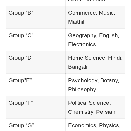
Group “B”
Commerce, Music,
Maithili
Group “C”
Geography, English,
Electronics
Group “D”
Home Science, Hindi,
Bangali
Group”E”
Psychology, Botany,
Philosophy
Group “F”
Political Science,
Chemistry, Persian
Group “G”
Economics, Physics,