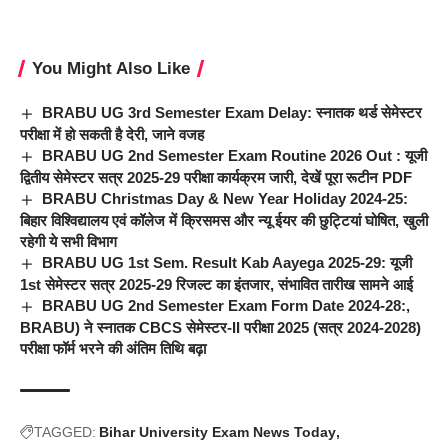
You Might Also Like
BRABU UG 3rd Semester Exam Delay: स्नातक थर्ड सेमेस्टर
परीक्षा में हो सकती है देरी, जाने वजह
BRABU UG 2nd Semester Exam Routine 2026 Out : यूजी
द्वितीय सेमेस्टर सत्र 2025-29 परीक्षा कार्यक्रम जारी, देखें पूरा रूटीन PDF
BRABU Christmas Day & New Year Holiday 2024-25:
बिहार विश्विद्यालय एवं कॉलेज में क्रिसमस और न्यू ईयर की छुट्टियां घोषित, खुली
रहेगी ये सभी विभाग
BRABU UG 1st Sem. Result Kab Aayega 2025-29: यूजी
1st सेमेस्टर सत्र 2025-29 रिजल्ट का इंतजार, संभावित तारीख सामने आई
BRABU UG 2nd Semester Exam Form Date 2024-28:,
BRABU) ने स्नातक CBCS सेमेस्टर-II परीक्षा 2025 (सत्र 2024-2028)
परीक्षा फॉर्म भरने की अंतिम तिथि बढ़ा
TAGGED:
Bihar University Exam News Today