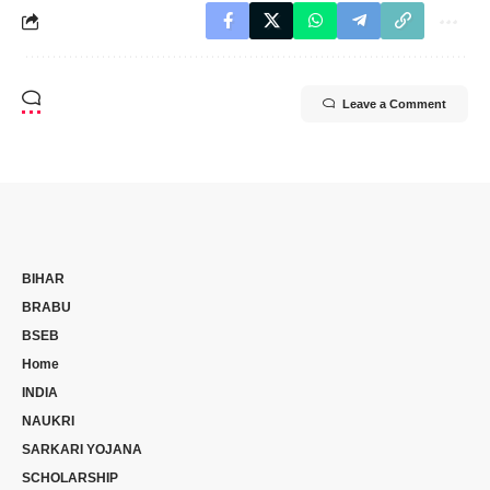
Leave a Comment
BIHAR
BRABU
BSEB
Home
INDIA
NAUKRI
SARKARI YOJANA
SCHOLARSHIP