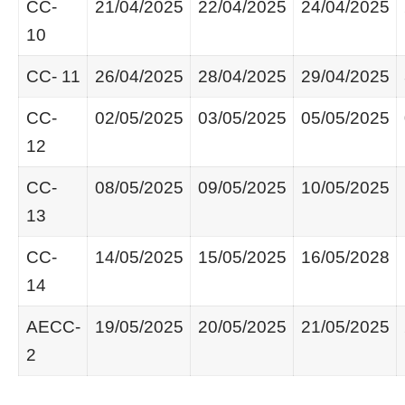
CC-
21/04/2025
22/04/2025
24/04/2025
10
CC- 11
26/04/2025
28/04/2025
29/04/2025
CC-
02/05/2025
03/05/2025
05/05/2025
12
CC-
08/05/2025
09/05/2025
10/05/2025
13
CC-
14/05/2025
15/05/2025
16/05/2028
14
AECC-
19/05/2025
20/05/2025
21/05/2025
2