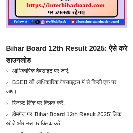
Bihar Board 12th Result 2025: ऐसे करे
डाउनलोड
आधिकारिक वेबसाइट पर जाएं:
BSEB की आधिकारिक वेबसाइट्स में से किसी एक पर
जाएं।
रिजल्ट लिंक पर क्लिक करें:
होमपेज पर ‘Bihar Board 12th Result 2025’ लिंक
खोजें और उस पर क्लिक करें।