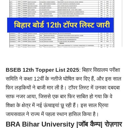
BSEB 12th Topper List 2025
: बिहार विद्यालय परीक्षा
समिति ने कक्षा 12वीं के नतीजे घोषित कर दिए हैं, और इस साल
फिर लड़कियों ने बाजी मार ली है। टॉपर लिस्ट में उनका दबदबा
साफ नजर आया, जिससे एक बार फिर साबित हो गया कि वे
शिक्षा के क्षेत्र में नई ऊंचाइयां छू रही हैं। इस साल प्रिया
जायसवाल ने राज्य में पहला स्थान हासिल किया है।
BRA Bihar University |जॉब कैम्प| रोज़गार