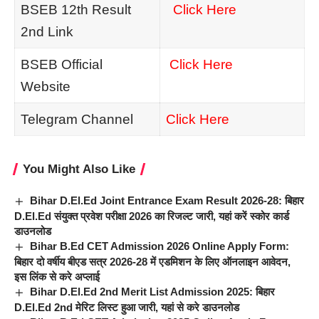
BSEB 12th Result
Click Here
2nd Link
BSEB Official
Click Here
Website
Telegram Channel
Click Here
You Might Also Like
Bihar D.El.Ed Joint Entrance Exam Result 2026-28: बिहार
D.El.Ed संयुक्त प्रवेश परीक्षा 2026 का रिजल्ट जारी, यहां करें स्कोर कार्ड
डाउनलोड
Bihar B.Ed CET Admission 2026 Online Apply Form:
बिहार दो वर्षीय बीएड सत्र 2026-28 में एडमिशन के लिए ऑनलाइन आवेदन,
इस लिंक से करे अप्लाई
Bihar D.El.Ed 2nd Merit List Admission 2025: बिहार
D.El.Ed 2nd मेरिट लिस्ट हुआ जारी, यहां से करे डाउनलोड