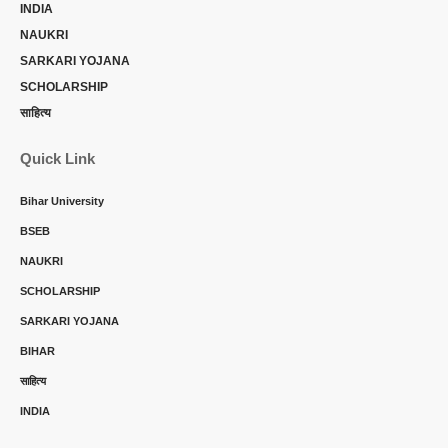
INDIA
NAUKRI
SARKARI YOJANA
SCHOLARSHIP
साहित्य
Quick Link
Bihar University
BSEB
NAUKRI
SCHOLARSHIP
SARKARI YOJANA
BIHAR
साहित्य
INDIA