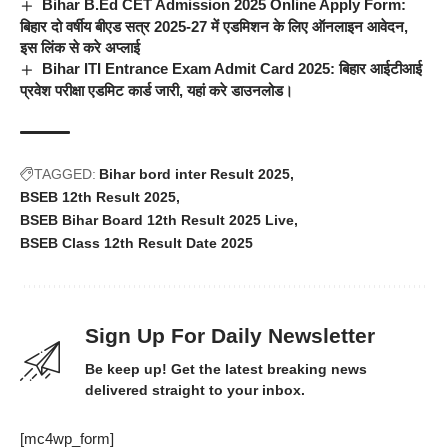
Bihar B.Ed CET Admission 2025 Online Apply Form:
बिहार दो वर्षीय बीएड सत्र 2025-27 में एडमिशन के लिए ऑनलाइन आवेदन,
इस लिंक से करे अप्लाई
Bihar ITI Entrance Exam Admit Card 2025: बिहार आईटीआई
प्रवेश परीक्षा एडमिट कार्ड जारी, यहां करे डाउनलोड।
TAGGED:
Bihar bord inter Result 2025
BSEB 12th Result 2025
BSEB Bihar Board 12th Result 2025 Live
BSEB Class 12th Result Date 2025
Sign Up For Daily Newsletter
Be keep up! Get the latest breaking news
delivered straight to your inbox.
[mc4wp_form]