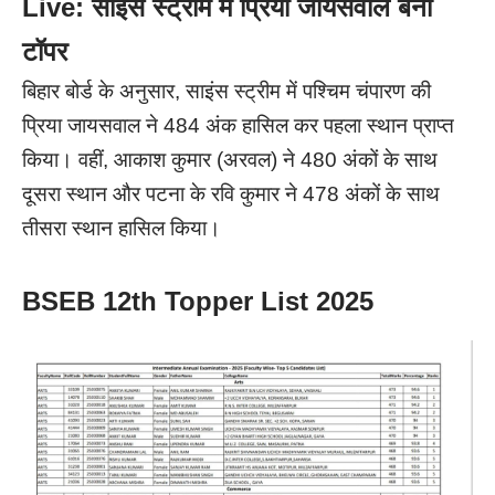
Live: साइंस स्ट्रीम में प्रिया जायसवाल बनीं
टॉपर
बिहार बोर्ड के अनुसार, साइंस स्ट्रीम में पश्चिम चंपारण की
प्रिया जायसवाल ने 484 अंक हासिल कर पहला स्थान प्राप्त
किया। वहीं, आकाश कुमार (अरवल) ने 480 अंकों के साथ
दूसरा स्थान और पटना के रवि कुमार ने 478 अंकों के साथ
तीसरा स्थान हासिल किया।
BSEB 12th Topper List 2025