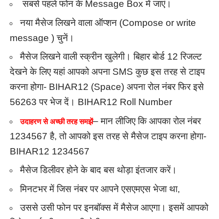
सबसे पहले फोन के Message Box में जाएं।
नया मैसेज लिखने वाला ऑप्शन (Compose or write
message ) चुनें।
मैसेज लिखने वाली स्क्रीन खुलेगी। बिहार बोर्ड 12 रिजल्ट
देखने के लिए यहां आपको अपना SMS कुछ इस तरह से टाइप
करना होगा- BIHAR12 (Space) अपना रोल नंबर फिर इसे
56263 पर भेज दें। BIHAR12 Roll Number
– मान लीजिए कि आपका रोल नंबर
उदाहरण से अच्छी तरह समझें
1234567 है, तो आपको इस तरह से मैसेज टाइप करना होगा-
BIHAR12 1234567
मैसेज डिलीवर होने के बाद बस थोड़ा इंतजार करें।
मिनटभर में जिस नंबर पर आपने एसएमएस भेजा था,
उससे उसी फोन पर इनबॉक्स में मैसेज आएगा। इसमें आपको