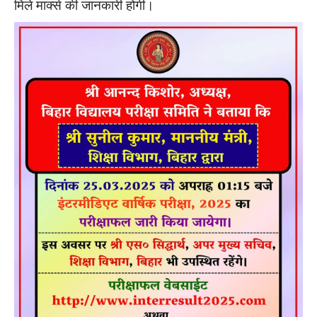
मिले मार्क्स की जानकारी होगी।