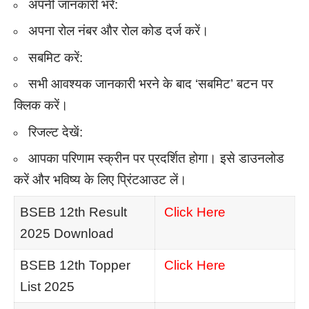
अपनी जानकारी भरें:
अपना रोल नंबर और रोल कोड दर्ज करें।
सबमिट करें:
सभी आवश्यक जानकारी भरने के बाद ‘सबमिट’ बटन पर
क्लिक करें।
रिजल्ट देखें:
आपका परिणाम स्क्रीन पर प्रदर्शित होगा। इसे डाउनलोड
करें और भविष्य के लिए प्रिंटआउट लें।
BSEB 12th Result
Click Here
2025 Download
BSEB 12th Topper
Click Here
List 2025