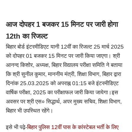
आज दोपहर 1 बजकर 15 मिनट पर जारी होगा
12th का रिजल्ट
बिहार बोर्ड इंटरमीडिएट यानी 12वीं का रिजल्ट 25 मार्च 2025
को दोपहर 01 बजकर 15 मिनट पर जारी किया जाएगा।
श्री
आनन्द किशोर, अध्यक्ष, बिहार विद्यालय परीक्षा समिति ने बताया
कि श्री सुनील कुमार, माननीय मंत्री, शिक्षा विभाग, बिहार द्वारा
दिनांक 25.03.2025 को अपराह्न 01:15 बजे इंटरमीडिएट
वार्षिक परीक्षा, 2025 का परीक्षाफल जारी किया जायेगा।इस
अवसर पर श्री एस० सिद्धार्थ, अपर मुख्य सचिव, शिक्षा विभाग,
बिहार भी उपस्थित रहेंगे।
इसे भी पढ़े-
बिहार पुलिस 12वीं पास के कांस्टेबल भर्ती के लिए