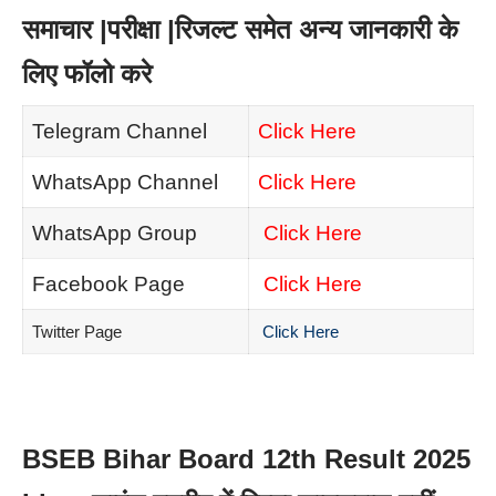
समाचार |परीक्षा |रिजल्ट समेत अन्य जानकारी के
लिए फॉलो करे
Telegram Channel
Click Here
WhatsApp Channel
Click Here
WhatsApp Group
Click Here
Facebook Page
Click Here
Twitter Page
Click Here
BSEB Bihar Board 12th Result 2025