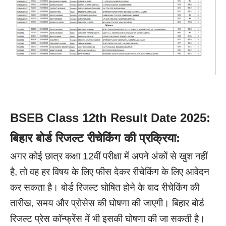
BSEB Class 12th Result Date 2025:
बिहार बोर्ड रिजल्ट रीचेकिंग की प्रक्रिया:
अगर कोई छात्र कक्षा 12वीं परीक्षा में अपने अंकों से खुश नहीं
है, तो वह हर विषय के लिए फीस देकर रीचेकिंग के लिए आवेदन
कर सकता है। बोर्ड रिजल्ट घोषित होने के बाद रीचेकिंग की
तारीख, समय और प्रोसेस की घोषणा की जाएगी। बिहार बोर्ड
रिजल्ट प्रेस कॉन्फ्रेंस में भी इसकी घोषणा की जा सकती है।