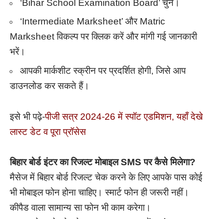
‘Bihar School Examination Board’ चुनें।
‘Intermediate Marksheet’ और Matric
Marksheet विकल्प पर क्लिक करें और मांगी गई जानकारी
भरें।
आपकी मार्कशीट स्क्रीन पर प्रदर्शित होगी, जिसे आप
डाउनलोड कर सकते हैं।
इसे भी पढ़े-
पीजी सत्र 2024-26 में स्पॉट एडमिशन, यहाँ देखे
लास्ट डेट व पूरा प्रॉसेस
बिहार बोर्ड इंटर का रिजल्ट मोबाइल SMS पर कैसे मिलेगा?
मैसेज में बिहार बोर्ड रिजल्ट चेक करने के लिए आपके पास कोई
भी मोबाइल फोन होना चाहिए। स्मार्ट फोन ही जरूरी नहीं।
कीपैड वाला सामान्य सा फोन भी काम करेगा।