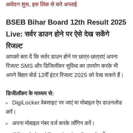
आवेदन शुरू, इस लिंक से करे अप्लाई
BSEB Bihar Board 12th Result 2025
Live: सर्वर डाउन होने पर ऐसे देख सकेंगे
रिजल्ट
आपको बता दें कि सर्वर डाउन होने पर छात्र-छात्राएं अपना
रिजल्ट SMS और डिजिलॉकर सुविधा का उपयोग करके भी
अपने बिहार बोर्ड 12वीं इंटर रिजल्ट 2025 को देख सकते हैं।
डिजीलॉकर के माध्यम से:
DigiLocker वेबसाइट पर जाएं या मोबाइल ऐप डाउनलोड
करें।
अपना मोबाइल नंबर दर्ज करके लॉगिन करें।