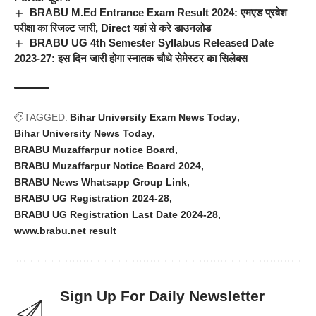
BRABU M.Ed Entrance Exam Result 2024: एमएड प्रवेश
परीक्षा का रिजल्ट जारी, Direct यहां से करे डाउनलोड
BRABU UG 4th Semester Syllabus Released Date
2023-27: इस दिन जारी होगा स्नातक चौथे सेमेस्टर का सिलेबस
TAGGED:
Bihar University Exam News Today
Bihar University News Today
BRABU Muzaffarpur notice Board
BRABU Muzaffarpur Notice Board 2024
BRABU News Whatsapp Group Link
BRABU UG Registration 2024-28
BRABU UG Registration Last Date 2024-28
www.brabu.net result
Sign Up For Daily Newsletter