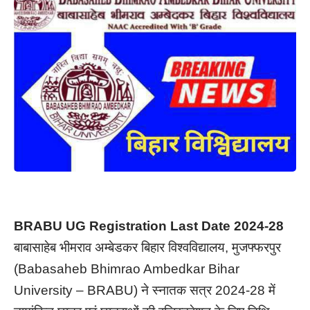
BRABU UG Registration Last Date 2024-28
बाबासाहेब भीमराव अम्बेडकर बिहार विश्वविद्यालय, मुजफ्फरपुर
(Babasaheb Bhimrao Ambedkar Bihar
University – BRABU) ने स्नातक सत्र 2024-28 में