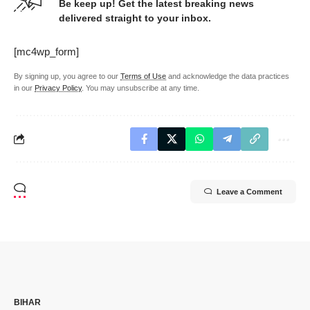
Be keep up! Get the latest breaking news
delivered straight to your inbox.
[mc4wp_form]
By signing up, you agree to our
Terms of Use
and acknowledge the data practices
in our
Privacy Policy
. You may unsubscribe at any time.
Leave a Comment
BIHAR