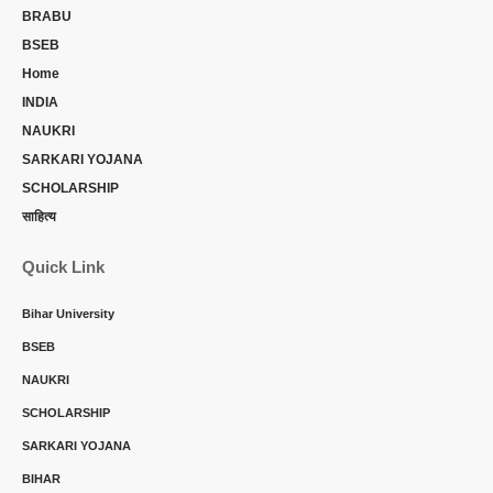
BRABU
BSEB
Home
INDIA
NAUKRI
SARKARI YOJANA
SCHOLARSHIP
साहित्य
Quick Link
Bihar University
BSEB
NAUKRI
SCHOLARSHIP
SARKARI YOJANA
BIHAR