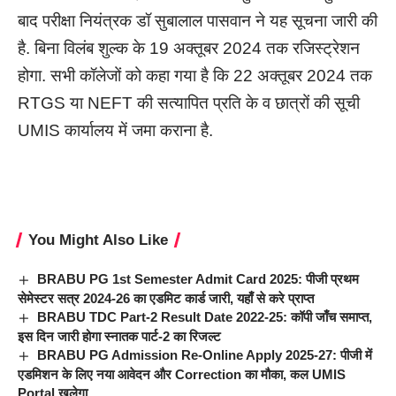
बाद परीक्षा नियंत्रक डॉ सुबालाल पासवान ने यह सूचना जारी की
है. बिना विलंब शुल्क के 19 अक्तूबर 2024 तक रजिस्ट्रेशन
होगा. सभी कॉलेजों को कहा गया है कि 22 अक्तूबर 2024 तक
RTGS या NEFT की सत्यापित प्रति के व छात्रों की सूची
UMIS कार्यालय में जमा कराना है.
You Might Also Like
BRABU PG 1st Semester Admit Card 2025: पीजी प्रथम
सेमेस्टर सत्र 2024-26 का एडमिट कार्ड जारी, यहाँ से करे प्राप्त
BRABU TDC Part-2 Result Date 2022-25: कॉपी जाँच समाप्त,
इस दिन जारी होगा स्नातक पार्ट-2 का रिजल्ट
BRABU PG Admission Re-Online Apply 2025-27: पीजी में
एडमिशन के लिए नया आवेदन और Correction का मौका, कल UMIS
Portal खुलेगा