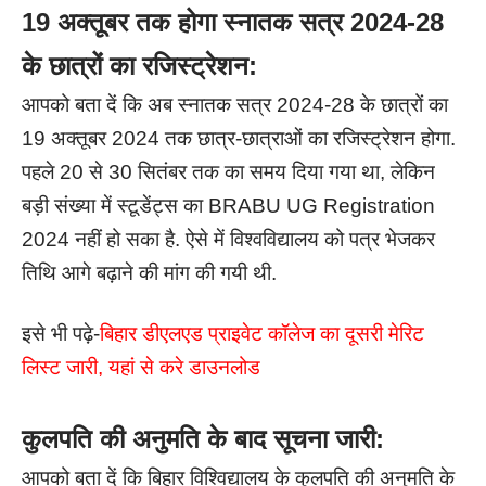
19 अक्तूबर तक होगा स्नातक सत्र 2024-28
के छात्रों का रजिस्ट्रेशन:
आपको बता दें कि अब स्नातक सत्र 2024-28 के छात्रों का
19 अक्तूबर 2024 तक छात्र-छात्राओं का रजिस्ट्रेशन होगा.
पहले 20 से 30 सितंबर तक का समय दिया गया था, लेकिन
बड़ी संख्या में स्टूडेंट्स का BRABU UG Registration
2024 नहीं हो सका है. ऐसे में विश्वविद्यालय को पत्र भेजकर
तिथि आगे बढ़ाने की मांग की गयी थी.
इसे भी पढ़े-
बिहार डीएलएड प्राइवेट कॉलेज का दूसरी मेरिट
लिस्ट जारी, यहां से करे डाउनलोड
कुलपति की अनुमति के बाद सूचना जारी:
आपको बता दें कि बिहार विश्विद्यालय के कुलपति की अनुमति के