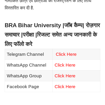
नामांकित छात्र एवं छात्राओं की रजिस्ट्रेशन के लिए तिथि
विस्तारित कर दी है.
BRA Bihar University |जॉब कैम्प| रोज़गार
समाचार |परीक्षा |रिजल्ट समेत अन्य जानकारी के
लिए फॉलो करे
Telegram Channel
Click Here
WhatsApp Channel
Click Here
WhatsApp Group
Click Here
Facebook Page
Click Here