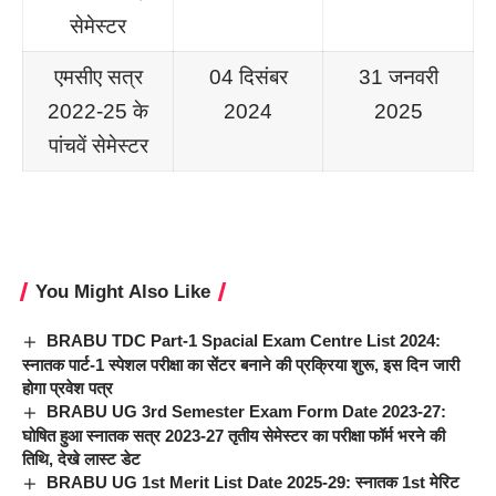
सेमेस्टर
एमसीए सत्र
04 दिसंबर
31 जनवरी
2022-25 के
2024
2025
पांचवें सेमेस्टर
You Might Also Like
BRABU TDC Part-1 Spacial Exam Centre List 2024:
स्नातक पार्ट-1 स्पेशल परीक्षा का सेंटर बनाने की प्रक्रिया शुरू, इस दिन जारी
होगा प्रवेश पत्र
BRABU UG 3rd Semester Exam Form Date 2023-27:
घोषित हुआ स्नातक सत्र 2023-27 तृतीय सेमेस्टर का परीक्षा फॉर्म भरने की
तिथि, देखे लास्ट डेट
BRABU UG 1st Merit List Date 2025-29: स्नातक 1st मेरिट