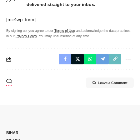
delivered straight to your inbox.
[mc4wp_form]
By signing up, you agree to our
Terms of Use
and acknowledge the data practices
in our
Privacy Policy
. You may unsubscribe at any time.
Leave a Comment
BIHAR