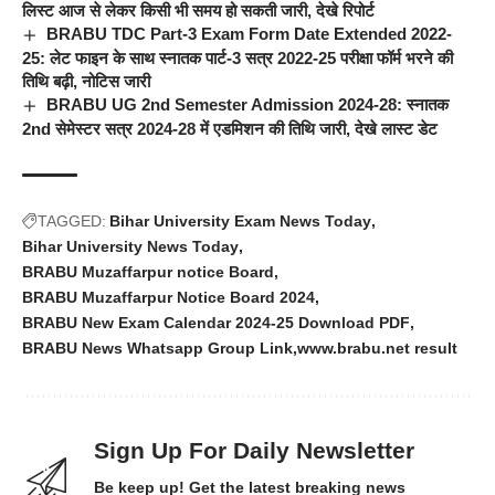
लिस्ट आज से लेकर किसी भी समय हो सकती जारी, देखे रिपोर्ट
BRABU TDC Part-3 Exam Form Date Extended 2022-
25: लेट फाइन के साथ स्नातक पार्ट-3 सत्र 2022-25 परीक्षा फॉर्म भरने की
तिथि बढ़ी, नोटिस जारी
BRABU UG 2nd Semester Admission 2024-28: स्नातक
2nd सेमेस्टर सत्र 2024-28 में एडमिशन की तिथि जारी, देखे लास्ट डेट
TAGGED:
Bihar University Exam News Today
Bihar University News Today
BRABU Muzaffarpur notice Board
BRABU Muzaffarpur Notice Board 2024
BRABU New Exam Calendar 2024-25 Download PDF
BRABU News Whatsapp Group Link
www.brabu.net result
Sign Up For Daily Newsletter
Be keep up! Get the latest breaking news