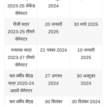
2023-25 सेकेंड
2024
सेमेस्टर
पीजी सत्र
20 जनवरी
30 मार्च 2025
2023-25 तीसरे
2025
सेमेस्टर
स्नातक सत्र
21 नवंबर 2024
10 जनवरी
2023-27 तीसरे
2025
सेमेस्टर
चार वर्षीय बीएड
27 अगस्त
30 अक्टूबर
सत्र 2020-24
2024
2024
आठवें सेमेस्टर
चार वर्षीय बीएड
30 सितंबर
30 दिसंबर 2024