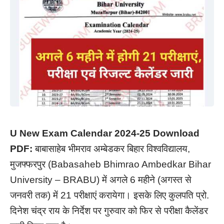
U New Exam Calendar 2024-25 Download
PDF:
बाबासाहेब भीमराव अम्बेडकर बिहार विश्वविद्यालय,
मुजफ्फरपुर (Babasaheb Bhimrao Ambedkar Bihar
University – BRABU) में अगले 6 महीने (अगस्त से
जनवरी तक) में 21 परीक्षाएं करायेगा। इसके लिए कुलपति प्रो.
दिनेश चंद्र राय के निर्देश पर गुरुवार को फिर से परीक्षा कैलेंडर