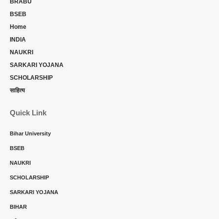
BRABU
BSEB
Home
INDIA
NAUKRI
SARKARI YOJANA
SCHOLARSHIP
साहित्य
Quick Link
Bihar University
BSEB
NAUKRI
SCHOLARSHIP
SARKARI YOJANA
BIHAR