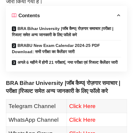
जारी किया गया है।
Contents
BRA Bihar University |जॉब कैम्प| रोज़गार समाचार |परीक्षा |
रिजल्ट समेत अन्य जानकारी के लिए फॉलो करे
BRABU New Exam Calendar 2024-25 PDF
Download: सभी परीक्षा का कैलेंडर जारी
अगले 6 महीने में होगी 21 परीक्षाएं, नया परीक्षा एवं रिजल्ट कैलेंडर जारी
BRA Bihar University |जॉब कैम्प| रोज़गार समाचार |
परीक्षा |रिजल्ट समेत अन्य जानकारी के लिए फॉलो करे
Telegram Channel
Click Here
WhatsApp Channel
Click Here