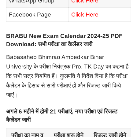
WhatsApp Group
Click Here
Facebook Page
Click Here
BRABU New Exam Calendar 2024-25 PDF
Download: सभी परीक्षा का कैलेंडर जारी
Babasaheb Bhimrao Ambedkar Bihar
University के परीक्षा नियंत्रक Pro. TK Day का कहना है
कि सभी सत्र नियमित हैं। कुलपति ने निर्देश दिया है कि परीक्षा
कैलेंडर के हिसाब से सारी परीक्षाएं हों और रिजल्ट जारी किये
जाएं।
अगले 6 महीने में होगी 21 परीक्षाएं, नया परीक्षा एवं रिजल्ट
कैलेंडर जारी
परीक्षा का नाम व
परीक्षा शुरू होने
रिजल्ट जारी होने