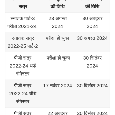
सत्र
की तिथि
की तिथि
स्नातक पार्ट-3
23 अगस्त
30 अक्टूबर
परीक्षा 2021-24
2024
2024
स्नातक सत्र
परीक्षा हो चुका
30 अगस्त 2024
2022-25 पार्ट-2
पीजी सत्र
परीक्षा हो चुका
30 सितंबर
2022-24 थर्ड
2024
सेमेस्टर
पीजी सत्र
17 नवंबर 2024
30 दिसंबर 2024
2022-24 चौथे
सेमेस्टर
पीजी सत्र
22 अक्टूबर
30 दिसंबर 2024