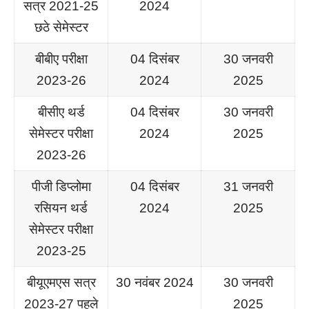
सत्र 2021-25
2024
छठे सेमेस्टर
बीबीए परीक्षा
04 दिसंबर
30 जनवरी
2023-26
2024
2025
बीसीए थर्ड
04 दिसंबर
30 जनवरी
सेमेस्टर परीक्षा
2024
2025
2023-26
पीजी डिप्लोमा
04 दिसंबर
31 जनवरी
रसियन थर्ड
2024
2025
सेमेस्टर परीक्षा
2023-25
बीयूएमएस सत्र
30 नवंबर 2024
30 जनवरी
2023-27 पहले
2025