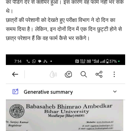
का पेंडिंग देर से क्लीयर हुआ। इस कारण वह फार्म नहीं भर सके
थे।
छात्रों की परेशानी को देखते हुए परीक्षा विभाग ने दो दिन का
समय दिया है। लेकिन, इन दोनों दिन में एक दिन छुट्टी होने से
छात्र परेशान हैं कि वह फार्म कैसे भर सकेंगे।