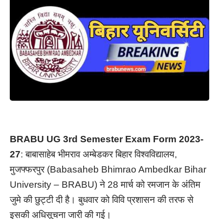
BRABU UG 3rd Semester Exam Form 2023-
27
: बाबासाहेब भीमराव अम्बेडकर बिहार विश्वविद्यालय,
मुजफ्फरपुर (Babasaheb Bhimrao Ambedkar Bihar
University – BRABU) ने 28 मार्च को रमजान के अंतिम
जुमे की छुट्टी दी है। बुधवार को विवि प्रशासन की तरफ से
इसकी अधिसूचना जारी की गई।