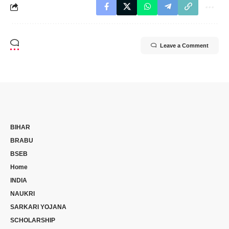
Leave a Comment
BIHAR
BRABU
BSEB
Home
INDIA
NAUKRI
SARKARI YOJANA
SCHOLARSHIP