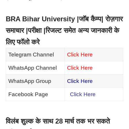
BRA Bihar University |जॉब कैम्प| रोज़गार
समाचार |परीक्षा |रिजल्ट समेत अन्य जानकारी के
लिए फॉलो करे
Telegram Channel
Click Here
WhatsApp Channel
Click Here
WhatsApp Group
Click Here
Facebook Page
Click Here
विलंब शुल्क के साथ 28 मार्च तक भर सकते