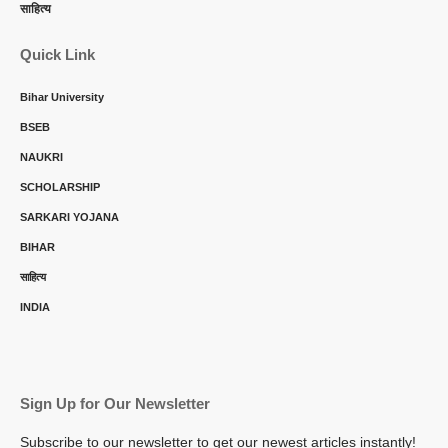
साहित्य
Quick Link
Bihar University
BSEB
NAUKRI
SCHOLARSHIP
SARKARI YOJANA
BIHAR
साहित्य
INDIA
Sign Up for Our Newsletter
Subscribe to our newsletter to get our newest articles instantly!