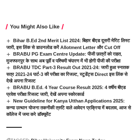
You Might Also Like
Bihar B.Ed 2nd Merit List 2024: बिहार बीएड दूसरी मेरिट लिस्ट
जारी, इस लिंक से डाउनलोड करें Allotment Letter और Cut Off
BRABU PG Exam Centre Update: पीजी छात्रों को राहत,
मुजफ्फरपुर के साथ अब पूर्वी व पश्चिमी चंपारण में भी होगी पीजी की परीक्षा
BRABU TDC Part-3 Result Out 2021-24: जारी हुआ स्नातक
सत्र 2021-24 पार्ट-3 की परीक्षा का रिजल्ट, स्टूडेंट्स Direct इस लिंक से
देखे अपना रिजल्ट
BRABU B.Ed. 4 Year Course Result 2025: 4 वर्षीय बीएड
प्रवेश परीक्षा रिजल्ट जारी, देखें अपना स्कोरकार्ड
New Guideline for Kanya Utthan Applications 2025:
कन्या उत्थान योजना तकनीकी त्रुटि वाले आवेदन प्रक्रिया में बदलाव, आज से
कॉलेज में जमा करे डॉक्यूमेंट