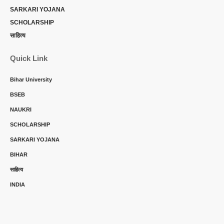
SARKARI YOJANA
SCHOLARSHIP
साहित्य
Quick Link
Bihar University
BSEB
NAUKRI
SCHOLARSHIP
SARKARI YOJANA
BIHAR
साहित्य
INDIA