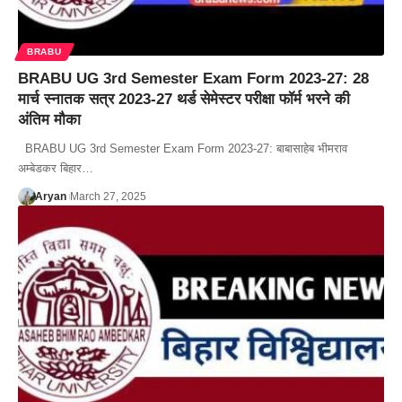
BRABU
BRABU UG 3rd Semester Exam Form 2023-27: 28
मार्च स्नातक सत्र 2023-27 थर्ड सेमेस्टर परीक्षा फॉर्म भरने की
अंतिम मौका
BRABU UG 3rd Semester Exam Form 2023-27: बाबासाहेब भीमराव
अम्बेडकर बिहार…
Aryan
March 27, 2025