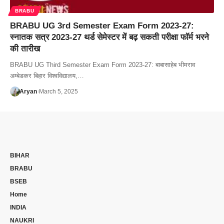
BRABU
BRABU UG 3rd Semester Exam Form 2023-27:
स्नातक सत्र 2023-27 थर्ड सेमेस्टर में बढ़ सकती परीक्षा फॉर्म भरने
की तारीख
BRABU UG Third Semester Exam Form 2023-27: बाबासाहेब भीमराव
अम्बेडकर बिहार विश्वविद्यालय,…
Aryan
March 5, 2025
BIHAR
BRABU
BSEB
Home
INDIA
NAUKRI