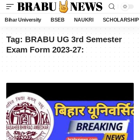
Bihar University
BSEB
NAUKRI
SCHOLARSHIP
Tag:
BRABU UG 3rd Semester
Exam Form 2023-27: