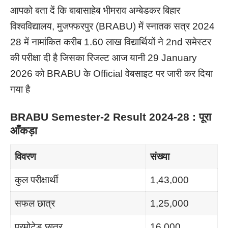
आपको बता दें कि बाबासाहेब भीमराव अम्बेडकर बिहार
विश्वविद्यालय, मुजफ्फरपुर (BRABU) में स्नातक सत्र 2024
28 में नामांकित करीब 1.60 लाख विद्यार्थियों ने 2nd समेस्टर
की परीक्षा दी है जिसका रिजल्ट आज यानी 29 January
2026 को BRABU के Official वेबसाइट पर जारी कर दिया
गया है
BRABU Semester-2 Result 2024-28 : पूरा
आँकड़ा
विवरण
संख्या
कुल परीक्षार्थी
1,43,000
सफल छात्र
1,25,000
प्रमोटेड छात्र
16,000