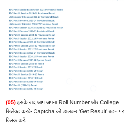
(05)
इसके बाद आप अपना Roll Number और College
सिलेक्ट करके Captcha को डालकर ‘Get Result’ बटन पर
क्लिक करें.