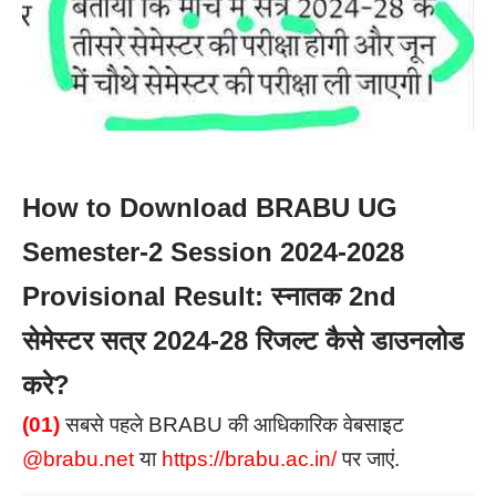
How to Download BRABU UG
Semester-2 Session 2024-2028
Provisional Result: स्नातक 2nd
सेमेस्टर सत्र 2024-28 रिजल्ट कैसे डाउनलोड
करे?
(01)
सबसे पहले BRABU की आधिकारिक वेबसाइट
@brabu.net
या
https://brabu.ac.in/
पर जाएं.