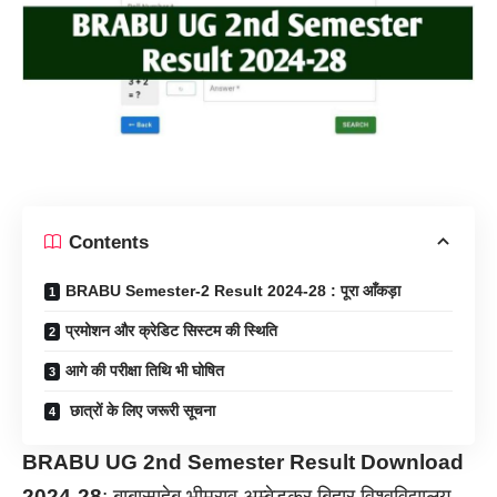
Contents
BRABU Semester-2 Result 2024-28 : पूरा आँकड़ा
प्रमोशन और क्रेडिट सिस्टम की स्थिति
आगे की परीक्षा तिथि भी घोषित
छात्रों के लिए जरूरी सूचना
BRABU UG 2nd Semester Result Download
2024-28
: बाबासाहेब भीमराव अम्बेडकर बिहार विश्वविद्यालय,