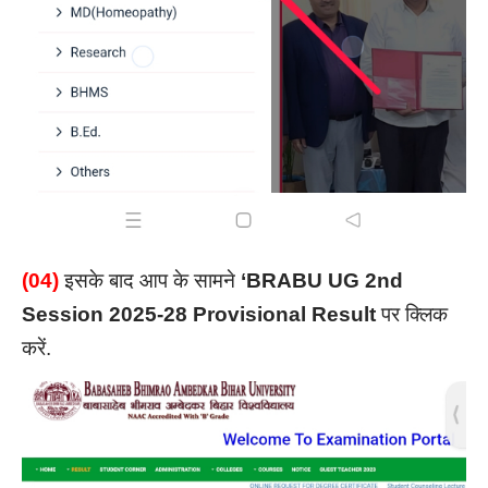
(04)
इसके बाद आप के सामने
‘BRABU UG 2nd
Session 2025-28 Provisional Result
पर क्लिक
करें.