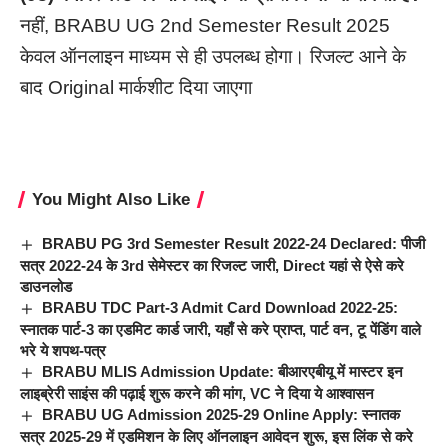
नहीं, BRABU UG 2nd Semester Result 2025
केवल ऑनलाइन माध्यम से ही उपलब्ध होगा। रिजल्ट आने के
बाद Original मार्कशीट दिया जाएगा
You Might Also Like
BRABU PG 3rd Semester Result 2022-24 Declared: पीजी
सत्र 2022-24 के 3rd सेमेस्टर का रिजल्ट जारी, Direct यहां से ऐसे करे
डाउनलोड
BRABU TDC Part-3 Admit Card Download 2022-25:
स्नातक पार्ट-3 का एडमिट कार्ड जारी, यहाँ से करे प्राप्त, पार्ट वन, टू पेंडिंग वाले
भरे ये शपथ-पत्र
BRABU MLIS Admission Update: बीआरएबीयू में मास्टर इन
लाइब्रेरी साइंस की पढ़ाई शुरू करने की मांग, VC ने दिया ये आश्वासन
BRABU UG Admission 2025-29 Online Apply: स्नातक
सत्र 2025-29 में एडमिशन के लिए ऑनलाइन आवेदन शुरू, इस लिंक से करे