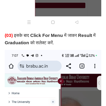
(03)
इसके बाद
Click For Menu
में जाकर
Result
में
Graduation
को सलेक्ट करें.