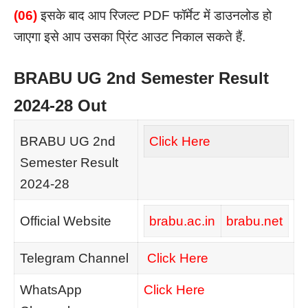
(06)
इसके बाद आप रिजल्ट PDF फॉर्मेट में डाउनलोड हो
जाएगा इसे
आप उसका प्रिंट आउट निकाल सकते हैं.
BRABU UG 2nd Semester Result
2024-28 Out
BRABU UG 2nd
Click Here
Semester Result
2024-28
Official Website
brabu.ac.in
brabu.net
Telegram Channel
Click Here
WhatsApp
Click Here