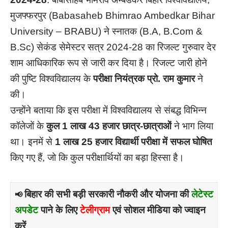
मुजफ्फरपुर (Babasaheb Bhimrao Ambedkar Bihar
University – BRABU) ने स्नातक (B.A, B.Com &
B.Sc) सेकंड सेमेस्टर सत्र 2024-28 का रिजल्ट गुरुवार देर
शाम आधिकारिक रूप से जारी कर दिया है। रिजल्ट जारी होने
की पुष्टि विश्वविद्यालय के
परीक्षा नियंत्रक प्रो. राम कुमार
ने
की।
उन्होंने बताया कि इस परीक्षा में विश्वविद्यालय से संबद्ध विभिन्न
कॉलेजों के
कुल 1 लाख 43 हजार छात्र-छात्राओं
ने भाग लिया
था। इनमें से
1 लाख 25 हजार विद्यार्थी परीक्षा में सफल घोषित
किए गए हैं, जो कि कुल परीक्षार्थियों का बड़ा हिस्सा है।
बिहार की सभी बड़ी सरकारी नौकरी और योजना की
लेटेस्ट
📢
अपडेट
पाने के लिए
टेलीग्राम
एवं सोशल मीडिया को ज्वाइन
करें