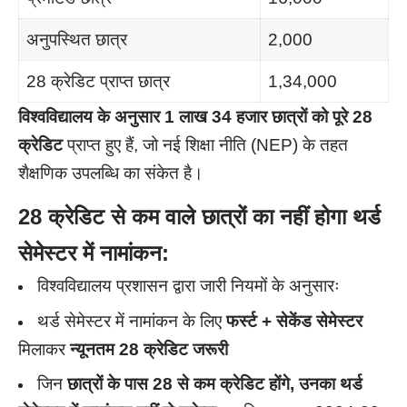
अनुपस्थित छात्र
2,000
28 क्रेडिट प्राप्त छात्र
1,34,000
विश्वविद्यालय के अनुसार
1 लाख 34 हजार छात्रों को पूरे 28
क्रेडिट
प्राप्त हुए हैं, जो नई शिक्षा नीति (NEP) के तहत
शैक्षणिक उपलब्धि का संकेत है।
28 क्रेडिट से कम वाले छात्रों का नहीं होगा थर्ड
सेमेस्टर में नामांकन:
विश्वविद्यालय प्रशासन द्वारा जारी नियमों के अनुसारः
थर्ड सेमेस्टर में नामांकन के लिए
फर्स्ट + सेकेंड सेमेस्टर
मिलाकर
न्यूनतम 28 क्रेडिट जरूरी
जिन
छात्रों के पास 28 से कम क्रेडिट होंगे, उनका थर्ड