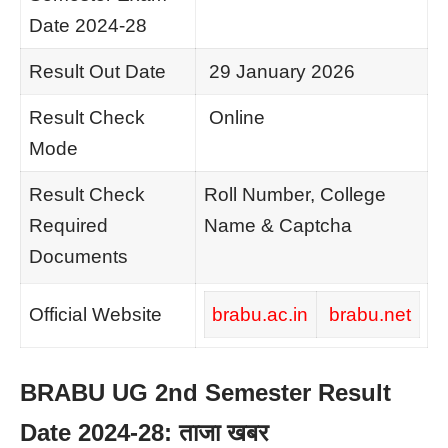
Date 2024-28
Result Out Date
29 January 2026
Result Check
Online
Mode
Result Check
Roll Number, College
Required
Name & Captcha
Documents
Official Website
brabu.ac.in
brabu.net
BRABU UG 2nd Semester Result
Date 2024-28: ताजा खबर