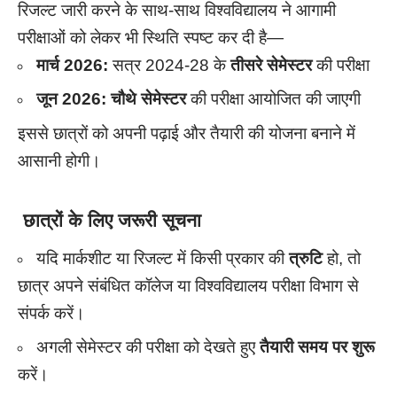
रिजल्ट जारी करने के साथ-साथ विश्वविद्यालय ने आगामी
परीक्षाओं को लेकर भी स्थिति स्पष्ट कर दी है—
मार्च 2026:
सत्र 2024-28 के
तीसरे सेमेस्टर
की परीक्षा
जून 2026:
चौथे सेमेस्टर
की परीक्षा आयोजित की जाएगी
इससे छात्रों को अपनी पढ़ाई और तैयारी की योजना बनाने में
आसानी होगी।
छात्रों के लिए जरूरी सूचना
यदि मार्कशीट या रिजल्ट में किसी प्रकार की
त्रुटि
हो, तो
छात्र अपने संबंधित कॉलेज या विश्वविद्यालय परीक्षा विभाग से
संपर्क करें।
अगली सेमेस्टर की परीक्षा को देखते हुए
तैयारी समय पर शुरू
करें।