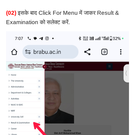
(02)
इसके बाद Click For Menu में जाकर Result &
Examination को सलेक्ट करें.