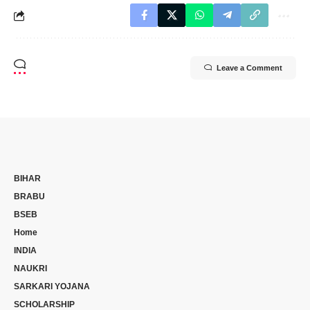
Leave a Comment
BIHAR
BRABU
BSEB
Home
INDIA
NAUKRI
SARKARI YOJANA
SCHOLARSHIP