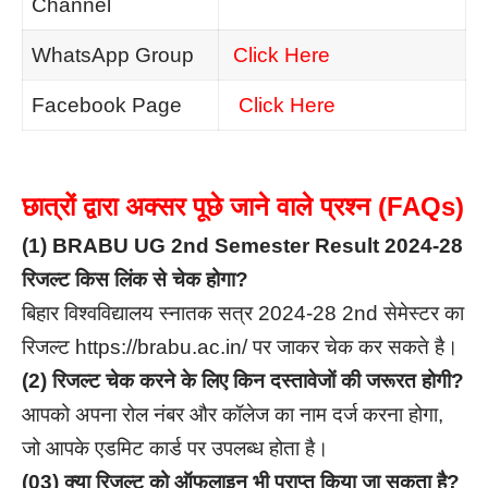
Channel
WhatsApp Group
Click Here
Facebook Page
Click Here
छात्रों द्वारा अक्सर पूछे जाने वाले प्रश्न (FAQs)
(1)
BRABU UG 2nd Semester Result 2024-28
रिजल्ट किस लिंक से चेक होगा?
बिहार विश्वविद्यालय स्नातक सत्र 2024-28 2nd सेमेस्टर का
रिजल्ट https://brabu.ac.in/ पर जाकर चेक कर सकते है।
(2) रिजल्ट चेक करने के लिए किन दस्तावेजों की जरूरत होगी?
आपको अपना रोल नंबर और कॉलेज का नाम दर्ज करना होगा,
जो आपके एडमिट कार्ड पर उपलब्ध होता है।
(03) क्या रिजल्ट को ऑफलाइन भी प्राप्त किया जा सकता है?