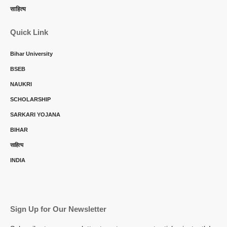
साहित्य
Quick Link
Bihar University
BSEB
NAUKRI
SCHOLARSHIP
SARKARI YOJANA
BIHAR
साहित्य
INDIA
Sign Up for Our Newsletter