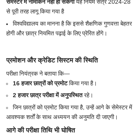
सेमेस्टर में नामांकन नहीं हो सकेगा
यह नियम सत्र 2024-28
से पूरी तरह लागू किया गया है
विश्वविद्यालय का मानना है कि इससे शैक्षणिक गुणवत्ता बेहतर
होगी और छात्र नियमित पढ़ाई के लिए प्रेरित होंगे।
प्रमोशन और क्रेडिट सिस्टम की स्थिति
परीक्षा नियंत्रक ने बताया कि—
16 हजार छात्रों को प्रमोट
किया गया है।
2 हजार छात्र परीक्षा में अनुपस्थित
रहे।
जिन छात्रों को प्रमोट किया गया है, उन्हें आगे के सेमेस्टर में
आवश्यक शर्तों के साथ अध्ययन की अनुमति दी जाएगी।
आगे की परीक्षा तिथि भी घोषित