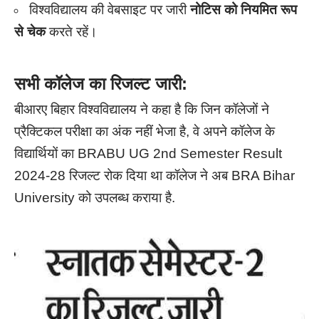
विश्वविद्यालय की वेबसाइट पर जारी
नोटिस को नियमित रूप
से चेक
करते रहें।
सभी कॉलेज का रिजल्ट जारी:
बीआरए बिहार विश्वविद्यालय ने कहा है कि जिन कॉलेजों ने
प्रैक्टिकल परीक्षा का अंक नहीं भेजा है, वे अपने कॉलेज के
विद्यार्थियों का BRABU UG 2nd Semester Result
2024-28 रिजल्ट रोक दिया था कॉलेज ने अब BRA Bihar
University को उपलब्ध कराया है.