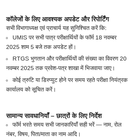
कॉलेजों के लिए आवश्यक अपडेट और रिपोर्टिंग
सभी विभागाध्यक्ष एवं प्राचार्य यह सुनिश्चित करें कि:
UMIS पर सभी पात्र परीक्षार्थियों के फॉर्म 18 नवम्बर
2025 शाम 5 बजे तक अपडेट हों।
RTGS भुगतान और परीक्षार्थियों की संख्या का विवरण 20
नवम्बर 2025 तक प्रवेश-पत्र शाखा में भिजवाया जाए।
कोई त्रुटि या डिस्प्युट होने पर समय रहते परीक्षा नियंत्रक
कार्यालय को सूचित करें।
सामान्य सावधानियाँ – छात्रों के लिए निर्देश
फॉर्म भरते समय सभी जानकारियाँ सही भरें — नाम, रोल
नंबर, विषय, पिता/माता का नाम आदि।