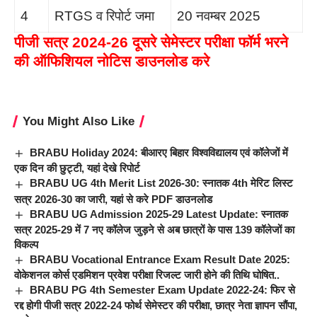
4
RTGS व रिपोर्ट जमा
20 नवम्बर 2025
पीजी सत्र 2024-26 दूसरे सेमेस्टर परीक्षा फॉर्म भरने
की ऑफिशियल नोटिस
डाउनलोड करे
You Might Also Like
BRABU Holiday 2024: बीआरए बिहार विश्वविद्यालय एवं कॉलेजों में
एक दिन की छुट्टी, यहां देखे रिपोर्ट
BRABU UG 4th Merit List 2026-30: स्नातक 4th मेरिट लिस्ट
सत्र 2026-30 का जारी, यहां से करे PDF डाउनलोड
BRABU UG Admission 2025-29 Latest Update: स्नातक
सत्र 2025-29 में 7 नए कॉलेज जुड़ने से अब छात्रों के पास 139 कॉलेजों का
विकल्प
BRABU Vocational Entrance Exam Result Date 2025:
वोकेशनल कोर्स एडमिशन प्रवेश परीक्षा रिजल्ट जारी होने की तिथि घोषित..
BRABU PG 4th Semester Exam Update 2022-24: फिर से
रद्द होगी पीजी सत्र 2022-24 फोर्थ सेमेस्टर की परीक्षा, छात्र नेता ज्ञापन सौंपा,