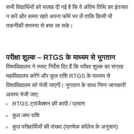
सभी विद्यार्थियों को सलाह दी गई है कि वे अंतिम तिथि का इंतजार
न करें और समय रहते अपना फॉर्म भर लें ताकि किसी भी
तकनीकी समस्या से बचा जा सके।
परीक्षा शुल्क –
RTGS के माध्यम से भुगतान
विश्वविद्यालय ने स्पष्ट निर्देश दिए हैं कि परीक्षा शुल्क का संग्रह
महाविद्यालय करेंगे और कुल राशि RTGS के माध्यम से
विश्वविद्यालय को भेजी जाएगी। भुगतान के साथ निम्न जानकारी
अवश्य भेजी जाए:
RTGS ट्रांजैक्शन की कापी / प्रमाण
कुल जमा राशि
कुल परीक्षार्थियों की संख्या (प्रत्येक कॉलेज के अनुसार)