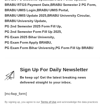
BRABU RTGS Payment Date
BRABU Semester 2 PG Form
BRABU UMIS Login
BRABU UMIS Portal
BRABU UMIS Update 2025
BRABU University Circular
BRABU University Update
PG 2nd Semester 2025 Form Fill Up
PG 2nd Semester Form Fill Up 2025
PG Exam 2025 Bihar University
PG Exam Form Apply BRABU
PG Exam Form Bihar University
PG Form Fill Up BRABU
Sign Up For Daily Newsletter
Be keep up! Get the latest breaking news
delivered straight to your inbox.
[mc4wp_form]
By signing up, you agree to our
Terms of Use
and acknowledge the data practices