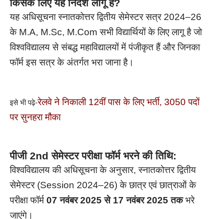
किसके लिए यह निर्देश लागू है?
यह अधिसूचना स्नातकोत्तर द्वितीय सेमेस्टर सत्र 2024–26
के M.
A, M.Sc, M.Com सभी विद्यार्थियों के लिए लागू है जो
विश्वविद्यालय से संबद्ध महाविद्यालयों में पंजीकृत हैं और जिनका
फॉर्म इस सत्र के अंतर्गत भरा जाना है।
रेलवे ने निकाली 12वीं पास के लिए भर्ती, 3050 पदों
इसे भी पढ़े-
पर सुनहरा मौका
पीजी 2nd सेमेस्टर परीक्षा फॉर्म भरने की तिथि:
विश्वविद्यालय की अधिसूचना के अनुसार, स्नातकोत्तर द्वितीय
सेमेस्टर (Session 2024–26) के छात्र एवं छात्राओं के
परीक्षा फॉर्म
07 नवंबर 2025 से 17 नवंबर 2025 तक
भरे
जाएंगे।