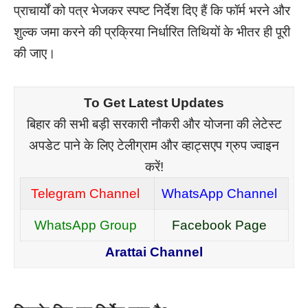
प्राचार्यों को पत्र भेजकर स्पष्ट निर्देश दिए हैं कि फॉर्म भरने और
शुल्क जमा करने की प्रक्रिया निर्धारित तिथियों के भीतर ही पूरी
की जाए।
To Get Latest Updates
बिहार की सभी बड़ी सरकारी नौकरी और योजना की लेटेस्ट
अपडेट पाने के लिए टेलीग्राम और व्हाट्सएप ग्रुप ज्वाइन
करें!
Telegram Channel
WhatsApp Channel
WhatsApp Group
Facebook Page
Arattai Channel