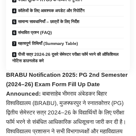
कॉलेजों के लिए आवश्यक अपडेट और रिपोर्टिंग
सामान्य सावधानियाँ – छात्रों के लिए निर्देश
संभावित प्रश्न (FAQ)
महत्वपूर्ण तिथियाँ (Summary Table)
पीजी सत्र 2024-26 दूसरे सेमेस्टर परीक्षा फॉर्म भरने की ऑफिशियल
नोटिस डाउनलोड करे
BRABU Notification 2025: PG 2nd Semester
(2024–26) Exam Form Fill Up Date
Announced:
बाबासाहेब भीमराव अंबेडकर बिहार
विश्वविद्यालय (BRABU), मुजफ्फरपुर ने स्नातकोत्तर (PG)
द्वितीय सेमेस्टर सत्र 2024–26 के विद्यार्थियों के लिए परीक्षा
फॉर्म भरने से संबंधित आधिकारिक अधिसूचना जारी कर दी है।
विश्वविद्यालय प्रशासन ने सभी विभागाध्यक्षों और महाविद्यालय