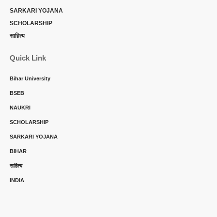
SARKARI YOJANA
SCHOLARSHIP
साहित्य
Quick Link
Bihar University
BSEB
NAUKRI
SCHOLARSHIP
SARKARI YOJANA
BIHAR
साहित्य
INDIA