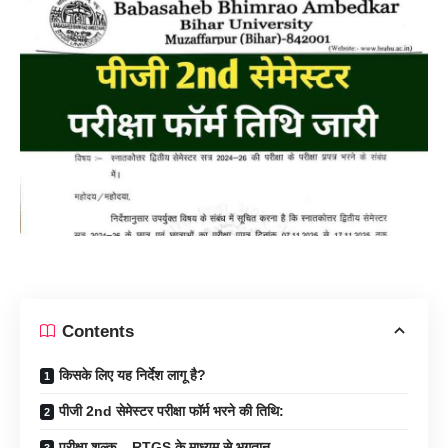
Contents
किसके लिए यह निर्देश लागू है?
पीजी 2nd सेमेस्टर परीक्षा फॉर्म भरने की तिथि:
परीक्षा शुल्क – RTGS के माध्यम से भुगतान