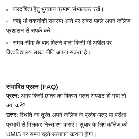
पारदर्शिता हेतु भुगतान प्रमाण संभालकर रखें।
कोई भी तकनीकी समस्या आने पर सबसे पहले अपने कॉलेज
प्रशासन से संपर्क करें।
समय सीमा के बाद मिलने वाली किसी भी अपील पर
विश्वविद्यालय सख्त नीति अपना सकता है।
संभावित प्रश्न (FAQ)
प्रश्न:
अगर किसी छात्र का विवरण गलत अपडेट हो गया तो
क्या करें?
उत्तर:
स्थिति का तुरंत अपने कॉलेज के प्रवेश-पत्र या परीक्षा
प्रभारी से मिलकर निस्तारण कराएं। सुधार के लिए कॉलेज को
UMIS पर समय रहते सत्यापन कराना होगा।