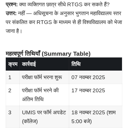
प्रश्न:
क्या व्यक्तिगत छात्र सीधे RTGS कर सकते हैं?
उत्तर:
नहीं — अधिसूचना के अनुसार भुगतान महाविद्यालय स्तर
पर संकलित कर RTGS के माध्यम से ही विश्वविद्यालय को भेजा
जाना है।
महत्वपूर्ण तिथियाँ (Summary Table)
क्रम
कार्रवाई
तिथि
1
परीक्षा फॉर्म भरना शुरू
07 नवम्बर 2025
2
परीक्षा फॉर्म भरने की
17 नवम्बर 2025
अंतिम तिथि
3
UMIS पर फॉर्म अपडेट
18 नवम्बर 2025 (शाम
(कॉलेज)
5:00 बजे)