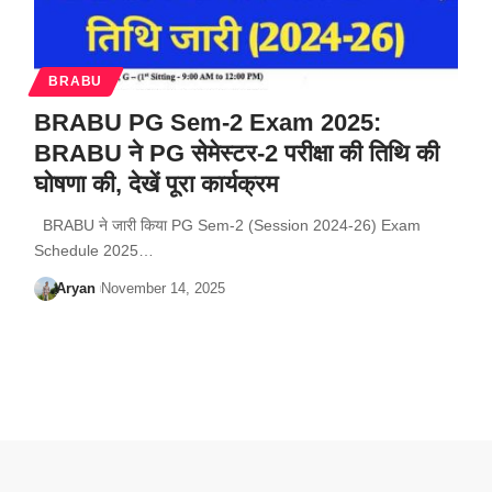
BRABU
BRABU PG Sem-2 Exam 2025:
BRABU ने PG सेमेस्टर-2 परीक्षा की तिथि की
घोषणा की, देखें पूरा कार्यक्रम
BRABU ने जारी किया PG Sem-2 (Session 2024-26) Exam
Schedule 2025…
Aryan
November 14, 2025