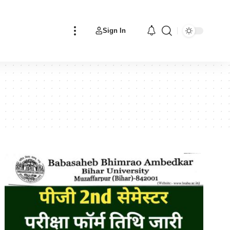
Sign In