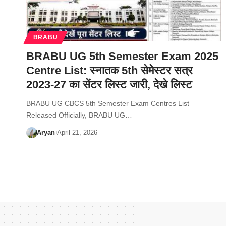
BRABU
BRABU UG 5th Semester Exam 2025
Centre List: स्नातक 5th सेमेस्टर सत्र
2023-27 का सेंटर लिस्ट जारी, देखे लिस्ट
BRABU UG CBCS 5th Semester Exam Centres List
Released Officially, BRABU UG…
Aryan
April 21, 2026