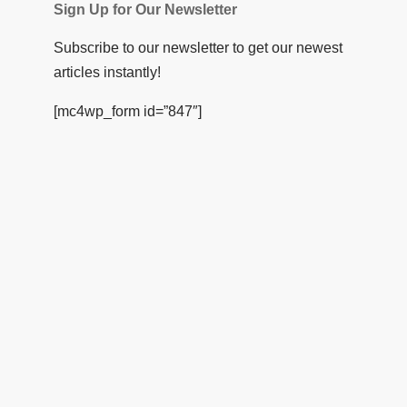
Sign Up for Our Newsletter
Subscribe to our newsletter to get our newest
articles instantly!
[mc4wp_form id=”847″]