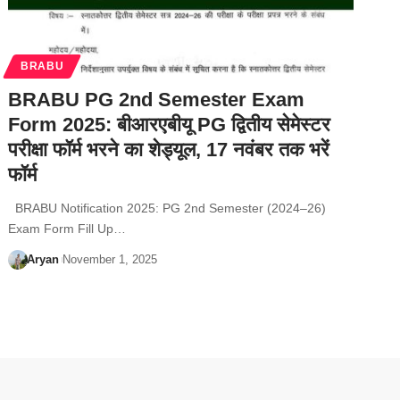
BRABU
BRABU PG 2nd Semester Exam
Form 2025: बीआरएबीयू PG द्वितीय सेमेस्टर
परीक्षा फॉर्म भरने का शेड्यूल, 17 नवंबर तक भरें
फॉर्म
BRABU Notification 2025: PG 2nd Semester (2024–26)
Exam Form Fill Up…
Aryan
November 1, 2025