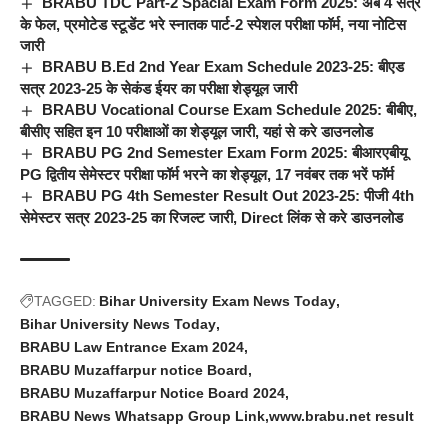
BRABU TDC Part-2 Spacial Exam Form 2025: अब 4 सत्र
के फेल, प्रमोटेड स्टूडेंट भरे स्नातक पार्ट-2 स्पेशल परीक्षा फॉर्म, नया नोटिस
जारी
BRABU B.Ed 2nd Year Exam Schedule 2023-25: बीएड
सत्र 2023-25 के सेकंड ईयर का परीक्षा शेड्यूल जारी
BRABU Vocational Course Exam Schedule 2025: बीबीए,
बीसीए सहित इन 10 परीक्षाओं का शेड्यूल जारी, यहां से करे डाउनलोड
BRABU PG 2nd Semester Exam Form 2025: बीआरएबीयू
PG द्वितीय सेमेस्टर परीक्षा फॉर्म भरने का शेड्यूल, 17 नवंबर तक भरें फॉर्म
BRABU PG 4th Semester Result Out 2023-25: पीजी 4th
सेमेस्टर सत्र 2023-25 का रिजल्ट जारी, Direct लिंक से करे डाउनलोड
TAGGED:
Bihar University Exam News Today
Bihar University News Today
BRABU Law Entrance Exam 2024
BRABU Muzaffarpur notice Board
BRABU Muzaffarpur Notice Board 2024
BRABU News Whatsapp Group Link
www.brabu.net result