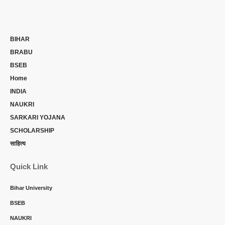
BIHAR
BRABU
BSEB
Home
INDIA
NAUKRI
SARKARI YOJANA
SCHOLARSHIP
साहित्य
Quick Link
Bihar University
BSEB
NAUKRI