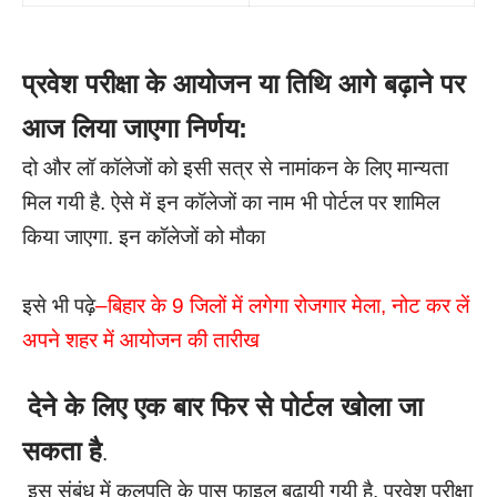
प्रवेश परीक्षा के आयोजन या तिथि आगे बढ़ाने पर
आज लिया जाएगा निर्णय:
दो और लॉ कॉलेजों को इसी सत्र से नामांकन के लिए मान्यता
मिल गयी है. ऐसे में इन कॉलेजों का नाम भी पोर्टल पर शामिल
किया जाएगा. इन कॉलेजों को मौका
इसे भी पढ़े
–
बिहार के 9 जिलों में लगेगा रोजगार मेला, नोट कर लें
अपने शहर में आयोजन की तारीख
देने के लिए एक बार फिर से पोर्टल खोला जा
सकता है
.
इस संबंध में कुलपति के पास फाइल बढ़ायी गयी है. प्रवेश परीक्षा