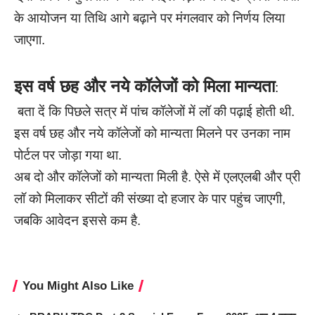
के आयोजन या तिथि आगे बढ़ाने पर मंगलवार को निर्णय लिया
जाएगा.
इस वर्ष छह और नये कॉलेजों को मिला मान्यता
:
बता दें कि पिछले सत्र में पांच कॉलेजों में लॉ की पढ़ाई होती थी.
इस वर्ष छह और नये कॉलेजों को मान्यता मिलने पर उनका नाम
पोर्टल पर जोड़ा गया था.
अब दो और कॉलेजों को मान्यता मिली है. ऐसे में एलएलबी और प्री
लॉ को मिलाकर सीटों की संख्या दो हजार के पार पहुंच जाएगी,
जबकि आवेदन इससे कम है.
You Might Also Like