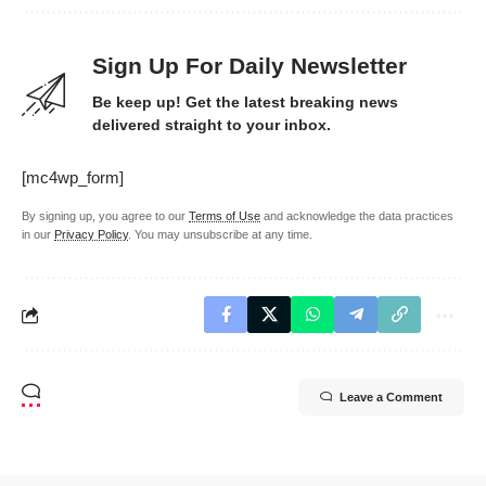
Sign Up For Daily Newsletter
Be keep up! Get the latest breaking news
delivered straight to your inbox.
[mc4wp_form]
By signing up, you agree to our
Terms of Use
and acknowledge the data practices
in our
Privacy Policy
. You may unsubscribe at any time.
Leave a Comment