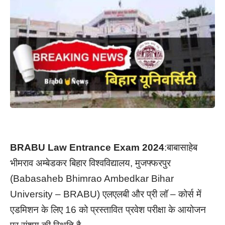
BRABU Law Entrance Exam 2024
:बाबासाहेब
भीमराव अम्बेडकर बिहार विश्वविद्यालय, मुजफ्फरपुर
(Babasaheb Bhimrao Ambedkar Bihar
University – BRABU) एलएलबी और प्री लॉ – कोर्स में
एडमिशन के लिए 16 को प्रस्तावित प्रवेश परीक्षा के आयोजन