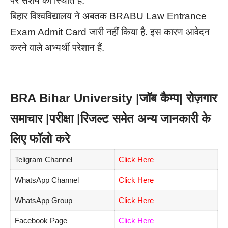
पर संशय की स्थिति है.
बिहार विश्वविद्यालय ने अबतक BRABU Law Entrance
Exam Admit Card जारी नहीं किया है. इस कारण आवेदन
करने वाले अभ्यर्थी परेशान हैं.
BRA Bihar University |जॉब कैम्प| रोज़गार
समाचार |परीक्षा |रिजल्ट समेत अन्य जानकारी के
लिए फॉलो करे
Teligram Channel
Click Here
WhatsApp Channel
Click Here
WhatsApp Group
Click Here
Facebook Page
Click Here