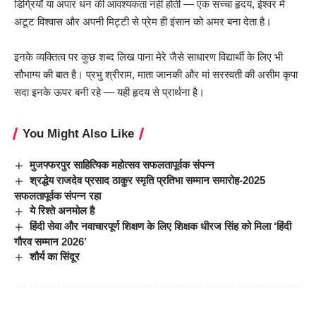
डिग्रियाँ या अपार धन की आवश्यकता नहीं होती — एक सच्चा हृदय, ईश्वर में
अटूट विश्वास और अपनी मिट्टी से प्रेम ही इंसान को अमर बना देता है।
इनके व्यक्तित्व पर कुछ शब्द लिख पाना मेरे जैसे साधारण विद्यार्थी के लिए भी
सौभाग्य की बात है। प्रभु श्रीराम, माता जानकी और मां सरस्वती की असीम कृपा
सदा इनके ऊपर बनी रहे — यही हृदय से प्रार्थना है।
You Might Also Like
मुजफ्फरपुर साहित्यिक महोत्सव सफलतापूर्वक संपन्न
श्रद्धेय राजदेव प्रसाद ठाकुर स्मृति प्रतिभा सम्मान समारोह-2025
सफलतापूर्वक संपन्न रहा
ये रिश्ते अनमोल है
हिंदी सेवा और नवाचारपूर्ण शिक्षण के लिए शिक्षक धीरज सिंह को मिला ‘हिंदी
गौरव सम्मान 2026’
शौर्य का सिंदूर