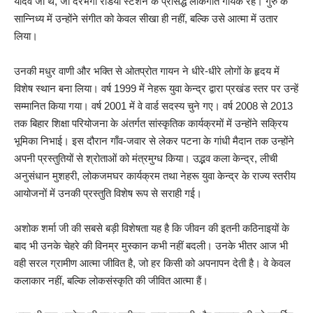
यादव जी थे, जो दरभंगा रेडियो स्टेशन के प्रसिद्ध लोकगीत गायक रहे। गुरु के
सान्निध्य में उन्होंने संगीत को केवल सीखा ही नहीं, बल्कि उसे आत्मा में उतार
लिया।
उनकी मधुर वाणी और भक्ति से ओतप्रोत गायन ने धीरे-धीरे लोगों के हृदय में
विशेष स्थान बना लिया। वर्ष 1999 में नेहरू युवा केन्द्र द्वारा प्रखंड स्तर पर उन्हें
सम्मानित किया गया। वर्ष 2001 में वे वार्ड सदस्य चुने गए। वर्ष 2008 से 2013
तक बिहार शिक्षा परियोजना के अंतर्गत सांस्कृतिक कार्यक्रमों में उन्होंने सक्रिय
भूमिका निभाई। इस दौरान गाँव-जवार से लेकर पटना के गांधी मैदान तक उन्होंने
अपनी प्रस्तुतियों से श्रोताओं को मंत्रमुग्ध किया। उद्भव कला केन्द्र, लीची
अनुसंधान मुशहरी, लोकजमघर कार्यक्रम तथा नेहरू युवा केन्द्र के राज्य स्तरीय
आयोजनों में उनकी प्रस्तुति विशेष रूप से सराही गई।
अशोक शर्मा जी की सबसे बड़ी विशेषता यह है कि जीवन की इतनी कठिनाइयों के
बाद भी उनके चेहरे की विनम्र मुस्कान कभी नहीं बदली। उनके भीतर आज भी
वही सरल ग्रामीण आत्मा जीवित है, जो हर किसी को अपनापन देती है। वे केवल
कलाकार नहीं, बल्कि लोकसंस्कृति की जीवित आत्मा हैं।