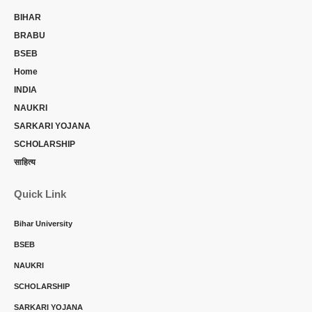
BIHAR
BRABU
BSEB
Home
INDIA
NAUKRI
SARKARI YOJANA
SCHOLARSHIP
साहित्य
Quick Link
Bihar University
BSEB
NAUKRI
SCHOLARSHIP
SARKARI YOJANA