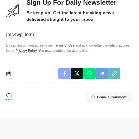
Sign Up For Daily Newsletter
Be keep up! Get the latest breaking news
delivered straight to your inbox.
[mc4wp_form]
By signing up, you agree to our
Terms of Use
and acknowledge the data practices
in our
Privacy Policy
. You may unsubscribe at any time.
Leave a Comment