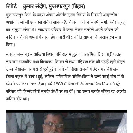
रिपोर्ट – कुमार संदीप, मुजफ्फरपुर (बिहार)
मुजफ्फरपुर जिले के बंदरा अंचल अंतर्गत ग्राम सिमरा के निवासी आदरणीय
अशोक शर्मा जी एक ऐसे संगीत साधक हैं, जिनका जीवन संघर्ष, संगीत और श्रद्धा
का अनुपम संगम है। साधारण परिवार में जन्म लेकर उन्होंने अपने जीवन की
कठिन राहों को अपनी मेहनत, ईमानदारी और संगीत साधना से असाधारण बना
दिया।
उनका जन्म ग्राम अखिया स्थित ननिहाल में हुआ। प्रारंभिक शिक्षा श्री फतह
नारायण राजकीय मध्य विद्यालय, सिमरा से तथा मैट्रिक तक की पढ़ाई श्री मोहन
उच्च विद्यालय, सिमरा से पूर्ण हुई। आगे की शिक्षा राजकीय इंटर महाविद्यालय,
जिला स्कूल में आरंभ हुई, लेकिन पारिवारिक परिस्थितियों ने उन्हें पढ़ाई बीच में ही
छोड़ने पर विवश कर दिया। वर्ष 1988 में पिता जी के असामयिक निधन ने पूरे
परिवार की जिम्मेदारियाँ उनके कंधों पर ला दीं। यह समय उनके जीवन का अत्यंत
कठिन दौर था।