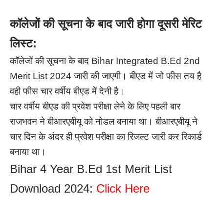
कॉलेजों की सूचना के बाद जारी होगा दूसरी मेरिट
लिस्ट:
कॉलेजों की सूचना के बाद Bihar Integrated B.Ed 2nd
Merit List 2024 जारी की जाएगी। बीएड में जो फीस तय है
वही फीस चार वर्षीय बीएड में देनी है।
चार वर्षीय बीएड की प्रवेश परीक्षा लेने के लिए पहली बार
राजभवन ने बीआरएबीयू को नोडल बनाया था।
बीआरएबीयू ने
चार दिन के अंदर ही प्रवेश परीक्षा का रिजल्ट जारी कर रिकार्ड
बनाया था।
Bihar 4 Year B.Ed 1st Merit List
Download 2024:
Click Here