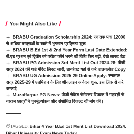
You Might Also Like
BRABU Graduation Scholarship 2024: स्नातक पास 12000
से अधिक छात्राओं के खाते में भुगतान प्रक्रिया शुरू
BRABU B.Ed 1st & 2nd Year Form Last Date Extended:
बी.एड प्रथम एवं द्वितीय वर्ष परीक्षा फॉर्म भरने की तिथि फिर बढ़ी, देखे लास्ट डेट
BRABU PG Admission 3rd Merit List Out 2024-26: पीजी
सत्र 2024 की थर्ड मेरिट लिस्ट जारी, डायरेक्ट यहां से करे डाउनलोड Copy
BRABU UG Admission 2025-29 Online Apply: स्नातक
सत्र 2025-29 में एडमिशन के लिए ऑनलाइन आवेदन शुरू, इस लिंक से करे
अप्लाई
Muzaffarpur PG News: पीजी सेकेंड सेमेस्टर रिजल्ट में गड़बड़ी से
नाराज छात्रों ने पुनर्मूल्यांकन और संशोधित रिजल्ट की मांग की।
TAGGED:
Bihar 4 Year B.Ed 1st Merit List Download 2024
Bihar University Exam News Today