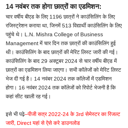
14 नवंबर तक होगा छात्रों का एडमिशन:
चार वर्षीय बीएड के लिए 1196 छात्रों ने काउंसिलिंग के लिए
रजिस्ट्रेशन कराया था, जिनमें 513 विद्यार्थी काउंसिलिंग के लिए
पहुंचे थे। L.N. Mishra College of Business
Management में चार दिन तक छात्रों की काउंसिलिंग हुई
थी। काउंसिलिंग के बाद छात्रों की मेरिट लिस्ट जारी की गई।
काउंसिलिंग के बाद 29 अक्टूबर 2024 से चार वर्षीय बीएड में
छात्रों का एडमिशन लिया जाएगा। सभी कॉलेजों को मेरिट लिस्ट
भेज दी गई है। 14 नवंबर 2024 तक कॉलेजों में एडमिशन
होगा। 16 नवंबर 2024 तक कॉलेजों को रिपोर्ट भेजनी है कि
कहां सीट खाली रह गई।
इसे भी पढ़े
–
पीजी सत्र 2022-24 के 3rd सेमेस्टर का रिजल्ट
जारी, Direct यहां से ऐसे करे डाउनलोड