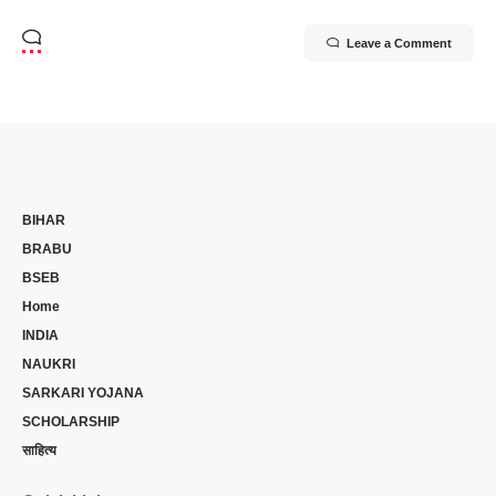
Leave a Comment
BIHAR
BRABU
BSEB
Home
INDIA
NAUKRI
SARKARI YOJANA
SCHOLARSHIP
साहित्य