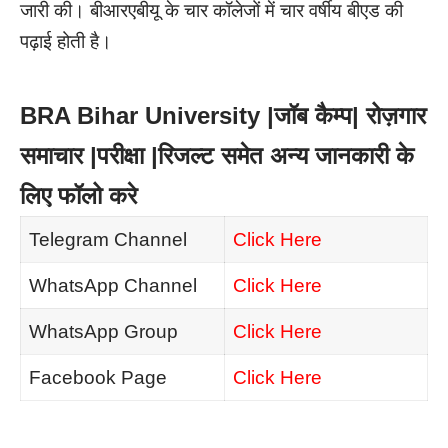
जारी की। बीआरएबीयू के चार कॉलेजों में चार वर्षीय बीएड की
पढ़ाई होती है।
BRA Bihar University |जॉब कैम्प| रोज़गार
समाचार |परीक्षा |रिजल्ट समेत अन्य जानकारी के
लिए फॉलो करे
Telegram Channel
Click Here
WhatsApp Channel
Click Here
WhatsApp Group
Click Here
Facebook Page
Click Here