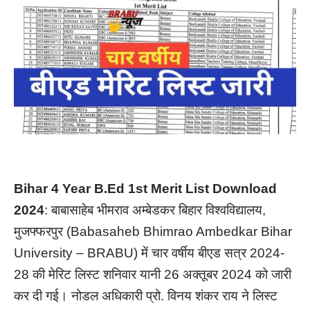
Bihar 4 Year B.Ed 1st Merit List Download
2024
: बाबासाहेब भीमराव अम्बेडकर बिहार विश्वविद्यालय,
मुजफ्फरपुर (Babasaheb Bhimrao Ambedkar Bihar
University – BRABU) में चार वर्षीय बीएड सत्र 2024-
28 की मेरिट लिस्ट शनिवार यानी 26 अक्तूबर 2024 को जारी
कर दी गई। नोडल अधिकारी प्रो. विनय शंकर राय ने लिस्ट