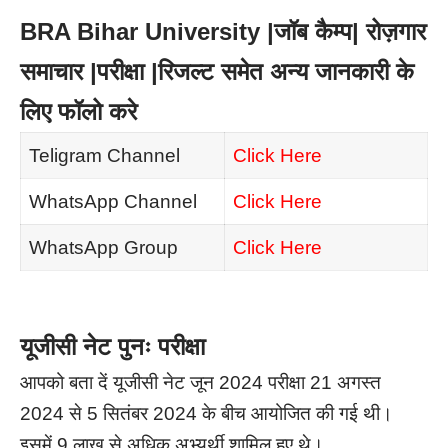
BRA Bihar University |जॉब कैम्प| रोज़गार
समाचार |परीक्षा |रिजल्ट समेत अन्य जानकारी के
लिए फॉलो करे
Teligram Channel
Click Here
WhatsApp Channel
Click Here
WhatsApp Group
Click Here
यूजीसी नेट पुनः परीक्षा
आपको बता दें यूजीसी नेट जून 2024 परीक्षा 21 अगस्त
2024 से 5 सितंबर 2024 के बीच आयोजित की गई थी।
इसमें 9 लाख से अधिक अभ्यर्थी शामिल हुए थे।