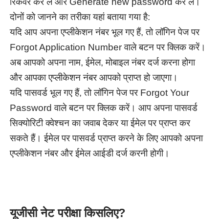
रिकवर कर लें और Generate new password कर लें।
दोनों को जानने का तरीका यहां बताया गया है:
यदि आप अपना एप्लीकेशन नंबर भूल गए हैं, तो लॉगिन पेज पर
Forgot Application Number वाले बटन पर क्लिक करें।
अब आपको अपना नाम, ईमेल, मोबाइल नंबर दर्ज करना होगा
और आपका एप्लीकेशन नंबर आपको प्राप्त हो जाएगा।
यदि पासवर्ड भूल गए हैं, तो लॉगिन पेज पर Forgot Your
Password वाले बटन पर क्लिक करें। आप अपना पासवर्ड
सिक्योरिटी क्वेश्चन का जवाब देकर या ईमेल पर प्राप्त कर
सकते हैं। ईमेल पर पासवर्ड प्राप्त करने के लिए आपको अपना
एप्लीकेशन नंबर और ईमेल आईडी दर्ज करनी होगी।
यूजीसी नेट परीक्षा किसलिए?