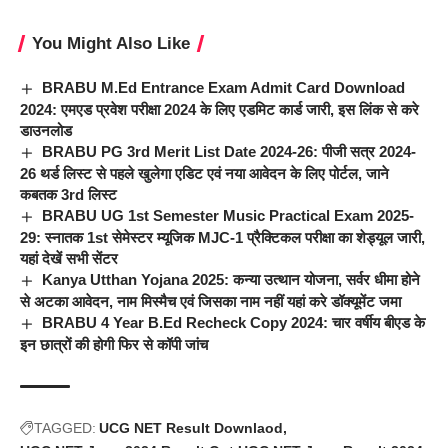
You Might Also Like
BRABU M.Ed Entrance Exam Admit Card Download
2024: एमएड प्रवेश परीक्षा 2024 के लिए एडमिट कार्ड जारी, इस लिंक से करे
डाउनलोड
BRABU PG 3rd Merit List Date 2024-26: पीजी सत्र 2024-
26 थर्ड लिस्ट से पहले खुलेगा एडिट एवं नया आवेदन के लिए पोर्टल, जाने
कबतक 3rd लिस्ट
BRABU UG 1st Semester Music Practical Exam 2025-
29: स्नातक 1st सेमेस्टर म्यूजिक MJC-1 प्रैक्टिकल परीक्षा का शेड्यूल जारी,
यहां देखें सभी सेंटर
Kanya Utthan Yojana 2025: कन्या उत्थान योजना, सर्वर धीमा होने
से अटका आवेदन, नाम मिस्मैच एवं जिसका नाम नहीं यहां करे डॉक्यूमेंट जमा
BRABU 4 Year B.Ed Recheck Copy 2024: चार वर्षीय बीएड के
इन छात्रों की होगी फिर से कॉपी जांच
TAGGED:
UCG NET Result Downlaod