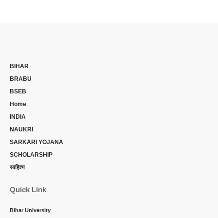
BIHAR
BRABU
BSEB
Home
INDIA
NAUKRI
SARKARI YOJANA
SCHOLARSHIP
साहित्य
Quick Link
Bihar University