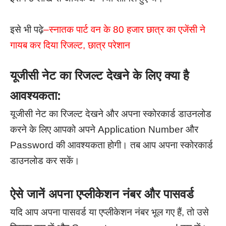
इसे भी पढ़े
–
स्नातक पार्ट वन के 80 हजार छात्र का एजेंसी ने
गायब कर दिया रिजल्ट, छात्र परेशान
यूजीसी नेट का रिजल्ट देखने के लिए क्या है
आवश्यकता:
यूजीसी नेट का रिजल्ट देखने और अपना स्कोरकार्ड डाउनलोड
करने के लिए आपको अपने Application Number और
Password की आवश्यकता होगी। तब आप अपना स्कोरकार्ड
डाउनलोड कर सकें।
ऐसे जानें अपना एप्लीकेशन नंबर और पासवर्ड
यदि आप अपना पासवर्ड या एप्लीकेशन नंबर भूल गए हैं, तो उसे