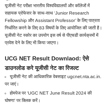
यूजीसी नेट परीक्षा भारतीय विश्वविद्यालयों और कॉलेजों में
सहायक प्रोफेसर के साथ-साथ ‘Junior Research
Fellowship और Assistant Professor’ के लिए पात्रता
निर्धारित करने के लिए 83 विषयों के लिए आयोजित की जाती है।
यूजीसी नेट स्कोर का उपयोग इस वर्ष से पीएचडी कार्यक्रमों में
प्रवेश देने के लिए भी किया जाएगा।
UCG NET Result Downlaod: ऐसे
डाउनलोड करे यूजीसी नेट का रिजल्ट
यूजीसी नेट की आधिकारिक वेबसाइट ugcnet.nta.ac.in.
पर जाएं।
होमपेज पर ‘UGC NET June Result 2024 की
घोषणा’ पर क्लिक करें।