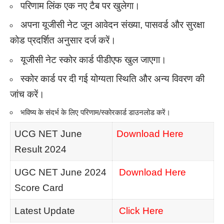
परिणाम लिंक एक नए टैब पर खुलेगा।
अपना यूजीसी नेट जून आवेदन संख्या, पासवर्ड और सुरक्षा
कोड प्रदर्शित अनुसार दर्ज करें।
यूजीसी नेट स्कोर कार्ड पीडीएफ खुल जाएगा।
स्कोर कार्ड पर दी गई योग्यता स्थिति और अन्य विवरण की
जांच करें।
भविष्य के संदर्भ के लिए परिणाम/स्कोरकार्ड डाउनलोड करें।
UCG NET June
Download Here
Result 2024
UGC NET June 2024
Download Here
Score Card
Latest Update
Click Here