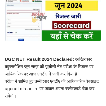
UGC NET Result 2024 Declared:
आखिरकार
बहुप्रतीक्षित जून सत्र की यूजीसी नेट परीक्षा के रिजल्ट पर
आधिकारिक पर आज एनटीए ने जारी कर दिया है
परीक्षा में शामिल हुए उम्मीदवार एनटीए की आधिकारिक वेबसाइट
ugcnet.nta.ac.in. पर जाकर अपना स्कोरकार्ड चेक कर
सकेंगे।