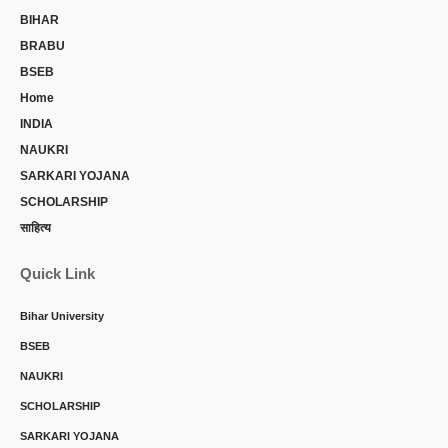
BIHAR
BRABU
BSEB
Home
INDIA
NAUKRI
SARKARI YOJANA
SCHOLARSHIP
साहित्य
Quick Link
Bihar University
BSEB
NAUKRI
SCHOLARSHIP
SARKARI YOJANA