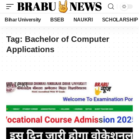
Bihar University
BSEB
NAUKRI
SCHOLARSHIP
Tag:
Bachelor of Computer
Applications