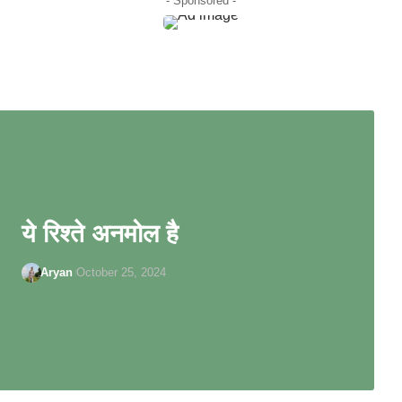
- Sponsored -
ये रिश्ते अनमोल है
Aryan
October 25, 2024