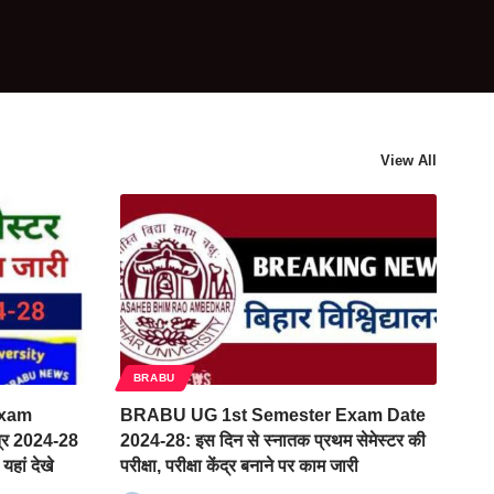
View All
BRABU
Exam
BRABU UG 1st Semester Exam Date
्र 2024-28
2024-28: इस दिन से स्नातक प्रथम सेमेस्टर की
यहां देखे
परीक्षा, परीक्षा केंद्र बनाने पर काम जारी