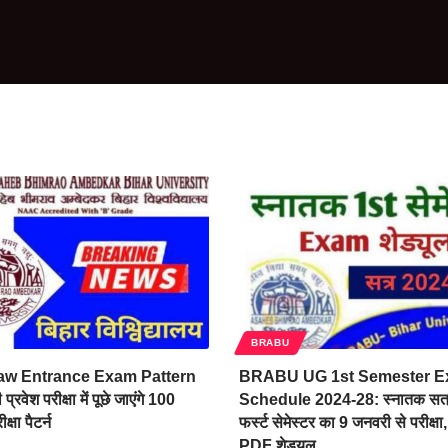
BRABU
w Entrance Exam Pattern
BRABU UG 1st Semester 
रवेश परीक्षा में पूछे जाएंगे 100
Schedule 2024-28: स्नातक सत
क्षा पैटर्न
फर्स्ट सेमेस्टर का 9 जनवरी से परीक्षा, 
PDF शेड्यूल