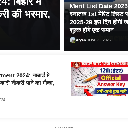
 बिहार में
Merit List Date 2025
करी की भरमार,
स्नातक 1st मेरिट लिस्ट 
2025-29 इस दिन होगी जा
शुल्क होंगे एक समान
Aryan
June 25, 2025
t 2024: नाबार्ड में
रकारी नौकरी पाने का मौका,
024