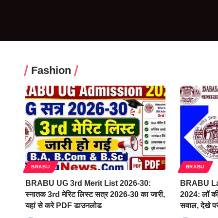
Fashion
BRABU
BRABU
BRABU UG 3rd Merit List 2026-30:
BRABU La
स्नातक 3rd मेरिट लिस्ट सत्र 2026-30 का जारी,
2024: लॉ की प्
यहां से करे PDF डाउनलोड
सवाल, देखे परी