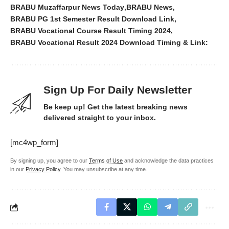
BRABU Muzaffarpur News Today
BRABU News
BRABU PG 1st Semester Result Download Link
BRABU Vocational Course Result Timing 2024
BRABU Vocational Result 2024 Download Timing & Link:
Sign Up For Daily Newsletter
Be keep up! Get the latest breaking news
delivered straight to your inbox.
[mc4wp_form]
By signing up, you agree to our
Terms of Use
and acknowledge the data practices
in our
Privacy Policy
. You may unsubscribe at any time.