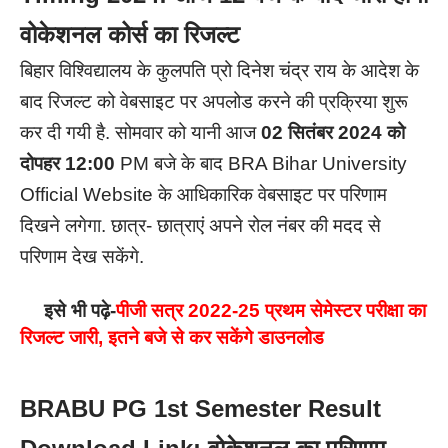
वोकेशनल कोर्स का रिजल्ट
बिहार विश्विद्यालय के कुलपति प्रो दिनेश चंद्र राय के आदेश के
बाद रिजल्ट को वेबसाइट पर अपलोड करने की प्रक्रिया शुरू
कर दी गयी है. सोमवार को यानी आज
02 सितंबर 2024 को
दोपहर 12:00
PM बजे के बाद BRA Bihar University
Official Website के आधिकारिक वेबसाइट पर परिणाम
दिखने लगेगा. छात्र- छात्राएं अपने रोल नंबर की मदद से
परिणाम देख सकेंगे.
इसे भी पढ़े-
पीजी सत्र 2022-25 प्रथम सेमेस्टर परीक्षा का
रिजल्ट जारी, इतने बजे से कर सकेंगे डाउनलोड
BRABU PG 1st Semester Result