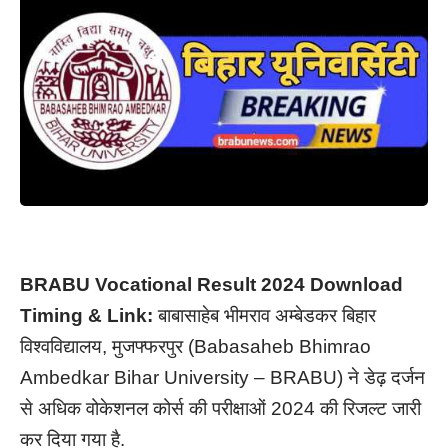
BRABU Vocational Result 2024 Download
Timing & Link:
बाबासाहेब भीमराव अम्बेडकर बिहार
विश्वविद्यालय, मुजफ्फरपुर (Babasaheb Bhimrao
Ambedkar Bihar University – BRABU) ने डेढ़ दर्जन
से अधिक वोकेशनल कोर्स की परीक्षाओं 2024 की रिजल्ट जारी
कर दिया गया है.