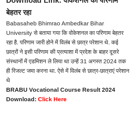
Download Link: वोकेशनल का परिणाम
बेहतर रहा
Babasaheb Bhimrao Ambedkar Bihar
University से बताया गया कि वोकेशनल का परिणाम बेहतर
रहा है. परिणाम जारी होने में विलंब से छात्र परेशान थे. कई
छात्रों ने इसी परिणाम की प्रत्याशा में प्रदेश के बाहर दूसरे
संस्थानों में एडमिशन ले लिया था उन्हें 31 अगस्त 2024 तक
ही रिजल्ट जमा करना था. ऐसे में विलंब से छात्र-छात्राएं परेशान
थे
BRABU Vocational Course Result 2024
Download:
Click Here