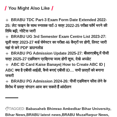
You Might Also Like
BRABU TDC Part-3 Exam Form Date Extended 2022-
25: लेट फाइन के साथ स्नातक पार्ट-3 सत्र 2022-25 परीक्षा फॉर्म भरने की
तिथि बढ़ी, नोटिस जारी
BRABU UG 3rd Semester Exam Centre List 2023-27:
यूजी सत्र 2023-27 थर्ड सेमेस्टर का परीक्षा 46 केंद्रों पर होगी, लिस्ट जारी
यहां से करे PDF डाउनलोड
BRABU PG Admission Update 2025-27: बीआरएबीयू में पीजी
सत्र 2025-27 एडमिशन प्रक्रिया जल्द होगी शुरू, देखे अपडेट
ABC ID Card Kaise Banaye| How to Create ABC ID |
ABC क्या है एबीसी आईडी, कैसे बनाएं एबीसी ID… सभी छात्रों को बनाना
जरूरी
BRABU PG Admission 2024-26: पीजी एडमिशन फीस लेने के
विरोध में छात्र संगठन आज कर सकते हैं आंदोलन
TAGGED:
Babasaheb Bhimrao Ambedkar Bihar University
Bihar News
BRABU latest news
BRABU Muzaffarpur News