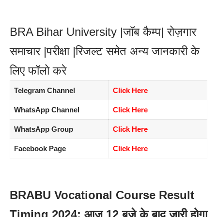
BRA Bihar University |जॉब कैम्प| रोज़गार
समाचार |परीक्षा |रिजल्ट समेत अन्य जानकारी के
लिए फॉलो करे
Telegram Channel
Click Here
WhatsApp Channel
Click Here
WhatsApp Group
Click Here
Facebook Page
Click Here
BRABU Vocational Course Result
Timing 2024: आज 12 बजे के बाद जारी होगा