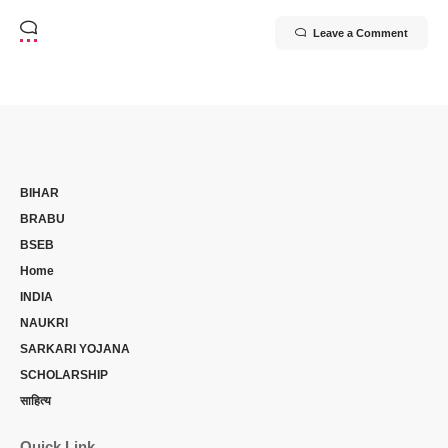
Leave a Comment
BIHAR
BRABU
BSEB
Home
INDIA
NAUKRI
SARKARI YOJANA
SCHOLARSHIP
साहित्य
Quick Link