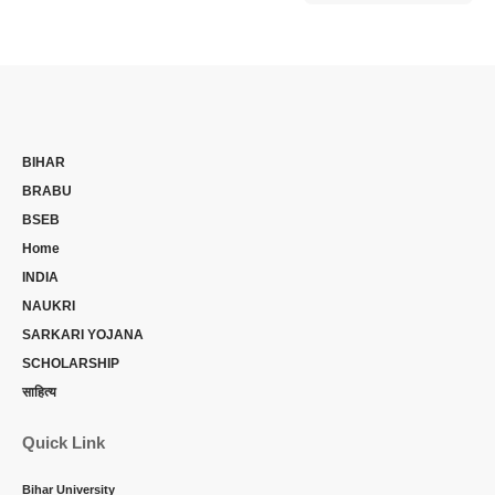
BIHAR
BRABU
BSEB
Home
INDIA
NAUKRI
SARKARI YOJANA
SCHOLARSHIP
साहित्य
Quick Link
Bihar University