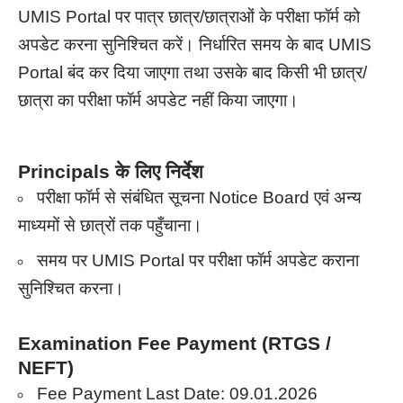
UMIS Portal पर पात्र छात्र/छात्राओं के परीक्षा फॉर्म को
अपडेट करना सुनिश्चित करें। निर्धारित समय के बाद UMIS
Portal बंद कर दिया जाएगा तथा उसके बाद किसी भी छात्र/
छात्रा का परीक्षा फॉर्म अपडेट नहीं किया जाएगा।
Principals के लिए निर्देश
परीक्षा फॉर्म से संबंधित सूचना Notice Board एवं अन्य
माध्यमों से छात्रों तक पहुँचाना।
समय पर UMIS Portal पर परीक्षा फॉर्म अपडेट कराना
सुनिश्चित करना।
Examination Fee Payment (RTGS /
NEFT)
Fee Payment Last Date:
09.01.2026