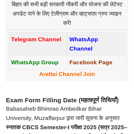
बिहार की सभी बड़ी सरकारी नौकरी और योजना की लेटेस्ट
अपडेट पाने के लिए टेलीग्राम और व्हाट्सएप ग्रुप ज्वाइन
करें!
Telegram Channel
WhatsApp
Channel
WhatsApp Group
Facebook Page
Arattai Channel Join
Exam Form Filling Date (महत्वपूर्ण तिथियाँ)
Babasaheb Bhimrao Ambedkar Bihar
University, Muzaffarpur द्वारा जारी सूचना के अनुसार
स्नातक CBCS Semester-I परीक्षा 2025 (सत्र 2025–