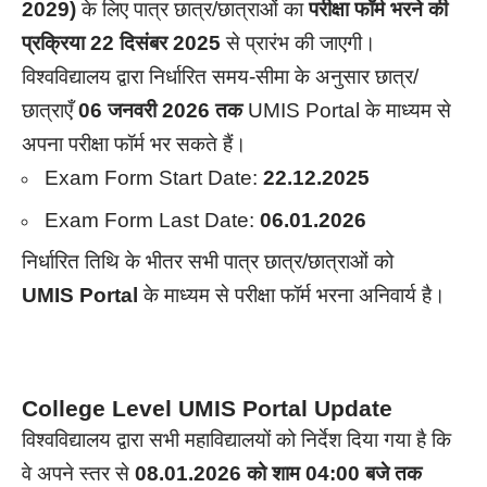
2029)
के लिए पात्र छात्र/छात्राओं का
परीक्षा फॉर्म भरने की
प्रक्रिया 22 दिसंबर 2025
से प्रारंभ की जाएगी।
विश्वविद्यालय द्वारा निर्धारित समय-सीमा के अनुसार छात्र/
छात्राएँ
06 जनवरी 2026 तक
UMIS Portal के माध्यम से
अपना परीक्षा फॉर्म भर सकते हैं।
Exam Form Start Date:
22.12.2025
Exam Form Last Date:
06.01.2026
निर्धारित तिथि के भीतर सभी पात्र छात्र/छात्राओं को
UMIS Portal
के माध्यम से परीक्षा फॉर्म भरना अनिवार्य है।
College Level UMIS Portal Update
विश्वविद्यालय द्वारा सभी महाविद्यालयों को निर्देश दिया गया है कि
वे अपने स्तर से
08.01.2026 को शाम 04:00 बजे तक