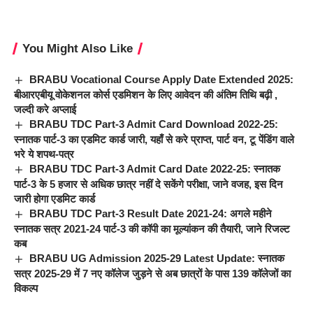
You Might Also Like
BRABU Vocational Course Apply Date Extended 2025:
बीआरएबीयू वोकेशनल कोर्स एडमिशन के लिए आवेदन की अंतिम तिथि बढ़ी ,
जल्दी करे अप्लाई
BRABU TDC Part-3 Admit Card Download 2022-25:
स्नातक पार्ट-3 का एडमिट कार्ड जारी, यहाँ से करे प्राप्त, पार्ट वन, टू पेंडिंग वाले
भरे ये शपथ-पत्र
BRABU TDC Part-3 Admit Card Date 2022-25: स्नातक
पार्ट-3 के 5 हजार से अधिक छात्र नहीं दे सकेंगे परीक्षा, जाने वजह, इस दिन
जारी होगा एडमिट कार्ड
BRABU TDC Part-3 Result Date 2021-24: अगले महीने
स्नातक सत्र 2021-24 पार्ट-3 की कॉपी का मूल्यांकन की तैयारी, जाने रिजल्ट
कब
BRABU UG Admission 2025-29 Latest Update: स्नातक
सत्र 2025-29 में 7 नए कॉलेज जुड़ने से अब छात्रों के पास 139 कॉलेजों का
विकल्प