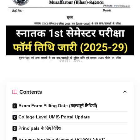
Contents
Exam Form Filling Date (महत्वपूर्ण तिथियाँ)
College Level UMIS Portal Update
Principals के लिए निर्देश
Examination Fee Payment (RTGS / NEFT)