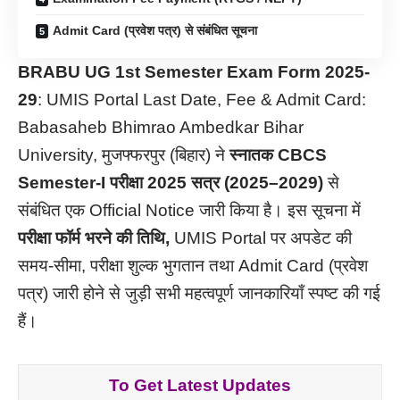
Admit Card (प्रवेश पत्र) से संबंधित सूचना
BRABU UG 1st Semester Exam Form 2025-
29
: UMIS Portal Last Date, Fee & Admit Card:
Babasaheb Bhimrao Ambedkar Bihar
University, मुजफ्फरपुर (बिहार) ने
स्नातक CBCS
Semester-I परीक्षा 2025 सत्र (2025–2029)
से
संबंधित एक Official Notice जारी किया है। इस सूचना में
परीक्षा फॉर्म भरने की तिथि,
UMIS Portal पर अपडेट की
समय-सीमा, परीक्षा शुल्क भुगतान तथा Admit Card (प्रवेश
पत्र) जारी होने से जुड़ी सभी महत्वपूर्ण जानकारियाँ स्पष्ट की गई
हैं।
To Get Latest Updates