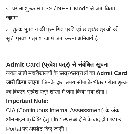
परीक्षा शुल्क RTGS / NEFT Mode से जमा किया
जाएगा।
शुल्क भुगतान की प्रमाणित प्रति एवं छात्र/छात्राओं की
सूची प्रवेश पत्र शाखा में जमा करना अनिवार्य है।
Admit Card (प्रवेश पत्र) से संबंधित सूचना
केवल उन्हीं महाविद्यालयों के छात्र/छात्राओं का
Admit Card
जारी किया जाएगा
, जिनके द्वारा समय सीमा के भीतर परीक्षा शुल्क
का विवरण प्रवेश पत्र शाखा में जमा किया गया होगा।
Important Note:
CIA (Continuous Internal Assessment) के अंक
ऑनलाइन प्रविष्टि हेतु Link उपलब्ध होने के बाद ही UMIS
Portal पर अपडेट किए जाएँगे।