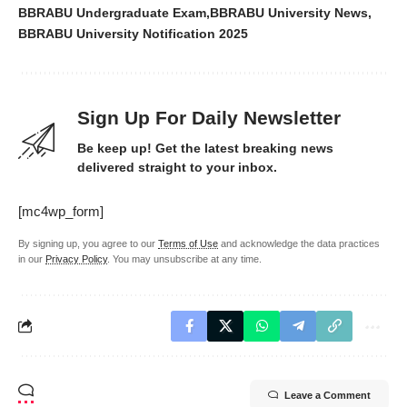
BBRABU Undergraduate Exam
BBRABU University News
BBRABU University Notification 2025
Sign Up For Daily Newsletter
Be keep up! Get the latest breaking news
delivered straight to your inbox.
[mc4wp_form]
By signing up, you agree to our
Terms of Use
and acknowledge the data practices
in our
Privacy Policy
. You may unsubscribe at any time.
Leave a Comment