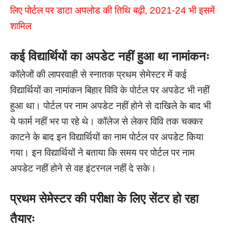
लिए पोर्टल पर डाटा अपलोड की तिथि बढ़ी, 2021-24 भी इसमें
शामिल
कई विद्यार्थियों का अपडेट नहीं हुआ था नामांकनः
कॉलेजों की लापरवाही से स्नातक प्रथम सेमेस्टर में कई
विद्यार्थियों का नामांकन बिहार विवि के पोर्टल पर अपडेट भी नहीं
हुआ था। पोर्टल पर नाम अपडेट नहीं होने से दाखिले के बाद भी
ये फार्म नहीं भर पा रहे थे।
कॉलेज से लेकर विवि तक चक्कर
काटने के बाद इन विद्यार्थियों का नाम पोर्टल पर अपडेट किया
गया। इन विद्यार्थियों ने बताया कि समय पर पोर्टल पर नाम
अपडेट नहीं होने से वह इंटरनल नहीं दे सके।
प्रथम सेमेस्टर की परीक्षा के लिए सेंटर हो रहा
तैयारः