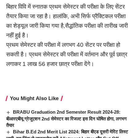
बिहार विवि में स्नातक प्रथम सेमेस्टर की परीक्षा के लिए सेंटर
तैयार किया जा रहा है। हालांकि, अभी सिर्फ प्रैक्टिकल परीक्षा
का शेड्यूल जारी किया गया है,
सैद्धांतिक परीक्षा की तारीख जारी
नहीं हुई है।
प्रथम सेमेस्टर की परीक्षा में लगभग 40 सेंटर पर परीक्षा हो
सकती है। प्रथम सेमेस्टर की परीक्षा में वर्तमान और पूर्व छात्र
लगाकर 1 लाख 56 हजार छात्र परीक्षा देंगे।
You Might Also Like
BRABU Graduation 2nd Semester Result 2024-28:
बीआरएबीयू ग्रेजुएशन 2nd सेमेस्टर का रिजल्ट इस दिन घोषित होगा, लगभग
तैयार
Bihar B.Ed 2nd Merit List 2024: बिहार बीएड दूसरी मेरिट लिस्ट