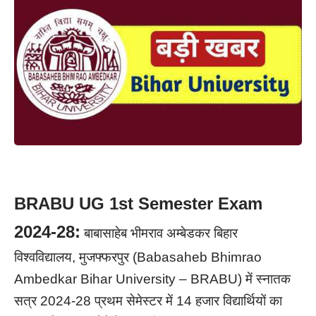
BRABU UG 1st Semester Exam
2024-28:
बाबासाहेब भीमराव अम्बेडकर बिहार
विश्वविद्यालय, मुजफ्फरपुर (Babasaheb Bhimrao
Ambedkar Bihar University – BRABU) में स्नातक
सत्र 2024-28 प्रथम सेमेस्टर में 14 हजार विद्यार्थियों का