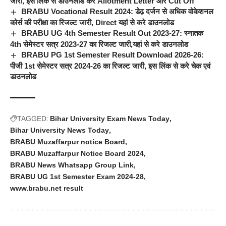
जारी, इस लिंक से डाउनलोड करें Allotment Letter और Cut Off
BRABU Vocational Result 2024: डेढ़ दर्जन से अधिक वोकेशनल
कोर्स की परीक्षा का रिजल्ट जारी, Direct यहां से करे डाउनलोड
BRABU UG 4th Semester Result Out 2023-27: स्नातक
4th सेमेस्टर सत्र 2023-27 का रिजल्ट जारी,यहां से करे डाउनलोड
BRABU PG 1st Semester Result Download 2026-26:
पीजी 1st सेमेस्टर सत्र 2024-26 का रिजल्ट जारी, इस लिंक से करे चेक एवं
डाउनलोड
TAGGED:
Bihar University Exam News Today
Bihar University News Today
BRABU Muzaffarpur notice Board
BRABU Muzaffarpur Notice Board 2024
BRABU News Whatsapp Group Link
BRABU UG 1st Semester Exam 2024-28
www.brabu.net result