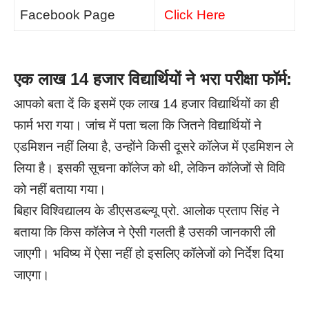
Facebook Page
Click Here
एक लाख 14 हजार विद्यार्थियों ने भरा परीक्षा फॉर्म:
आपको बता दें कि इसमें एक लाख 14 हजार विद्यार्थियों का ही
फार्म भरा गया। जांच में पता चला कि जितने विद्यार्थियों ने
एडमिशन नहीं लिया है, उन्होंने किसी दूसरे कॉलेज में एडमिशन ले
लिया है। इसकी सूचना कॉलेज को थी, लेकिन कॉलेजों से विवि
को नहीं बताया गया।
बिहार विश्विद्यालय के डीएसडब्ल्यू प्रो. आलोक प्रताप सिंह ने
बताया कि किस कॉलेज ने ऐसी गलती है उसकी जानकारी ली
जाएगी। भविष्य में ऐसा नहीं हो इसलिए कॉलेजों को निर्देश दिया
जाएगा।