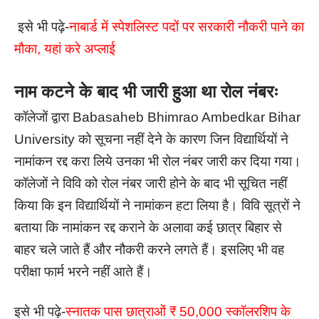
इसे भी पढ़े-
नाबार्ड में स्पेशलिस्ट पदों पर सरकारी नौकरी पाने का
मौका, यहां करे अप्लाई
नाम कटने के बाद भी जारी हुआ था रोल नंबरः
कॉलेजों द्वारा Babasaheb Bhimrao Ambedkar Bihar
University को सूचना नहीं देने के कारण जिन विद्यार्थियों ने
नामांकन रद्द करा लिये उनका भी रोल नंबर जारी कर दिया गया।
कॉलेजों ने विवि को रोल नंबर जारी होने के बाद भी सूचित नहीं
किया कि इन विद्यार्थियों ने नामांकन हटा लिया है। विवि सूत्रों ने
बताया कि नामांकन रद्द कराने के अलावा कई छात्र बिहार से
बाहर चले जाते हैं और नौकरी करने लगते हैं। इसलिए भी वह
परीक्षा फार्म भरने नहीं आते हैं।
इसे भी पढ़े-
स्नातक पास छात्राओं ₹ 50,000 स्कॉलरशिप के