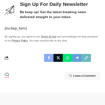
Sign Up For Daily Newsletter
Be keep up! Get the latest breaking news
delivered straight to your inbox.
[mc4wp_form]
By signing up, you agree to our
Terms of Use
and acknowledge the data practices
in our
Privacy Policy
. You may unsubscribe at any time.
Leave a Comment