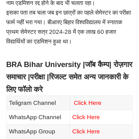
नाम एडमिशन रद्द होने के बाद भी चलता रहा।
इसका पता तब चला जब इन छात्रों का पहले सेमेस्टर का परीक्षा
फार्म नहीं भरा गया। बीआरए बिहार विश्वविद्यालय में स्नातक
प्रथम सेमेस्टर सत्र 2024-28 में एक लाख 60 हजार
विद्यार्थियों का एडमिशन हुआ था।
BRA Bihar University |जॉब कैम्प| रोज़गार
समाचार |परीक्षा |रिजल्ट समेत अन्य जानकारी के
लिए फॉलो करे
Teligram Channel
Click Here
WhatsApp Channel
Click Here
WhatsApp Group
Click Here