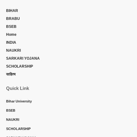
BIHAR
BRABU
BSEB
Home
INDIA
NAUKRI
SARKARI YOJANA
SCHOLARSHIP
साहित्य
Quick Link
Bihar University
BSEB
NAUKRI
SCHOLARSHIP