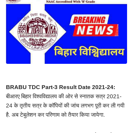
BRABU TDC Part-3 Result Date 2021-24:
बीआरए बिहार विश्वविद्यालय की ओर से स्नातक सत्र 2021-
24 के तृतीय सत्र के कॉपियों की जांच लगभग पूरी कर ली गयी
है. अब टेबुलेशन कर परिणाम को तैयार किया जायेगा.