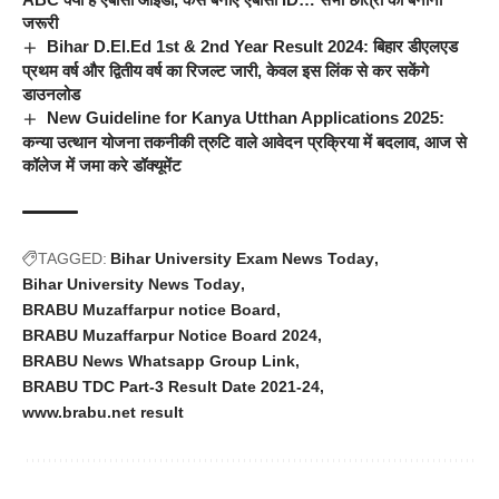
जरूरी
Bihar D.El.Ed 1st & 2nd Year Result 2024: बिहार डीएलएड
प्रथम वर्ष और द्वितीय वर्ष का रिजल्ट जारी, केवल इस लिंक से कर सकेंगे
डाउनलोड
New Guideline for Kanya Utthan Applications 2025:
कन्या उत्थान योजना तकनीकी त्रुटि वाले आवेदन प्रक्रिया में बदलाव, आज से
कॉलेज में जमा करे डॉक्यूमेंट
TAGGED:
Bihar University Exam News Today
Bihar University News Today
BRABU Muzaffarpur notice Board
BRABU Muzaffarpur Notice Board 2024
BRABU News Whatsapp Group Link
BRABU TDC Part-3 Result Date 2021-24
www.brabu.net result