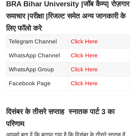
BRA Bihar University |जॉब कैम्प| रोज़गार
समाचार |परीक्षा |रिजल्ट समेत अन्य जानकारी के
लिए फॉलो करे
Telegram Channel
Click Here
WhatsApp Channel
Click Here
WhatsApp Group
Click Here
Facebook Page
Click Here
दिसंबर के तीसरे सप्ताह स्नातक पार्ट 3 का
परिणाम
:
आपको बता दें कि बताया गया है कि दिसंबर के तीसरे सप्ताह में