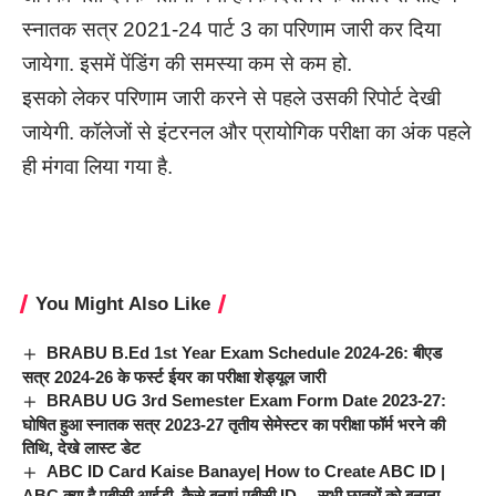
स्नातक सत्र 2021-24 पार्ट 3 का परिणाम जारी कर दिया
जायेगा. इसमें पेंडिंग की समस्या कम से कम हो.
इसको लेकर परिणाम जारी करने से पहले उसकी रिपोर्ट देखी
जायेगी. कॉलेजों से इंटरनल और प्रायोगिक परीक्षा का अंक पहले
ही मंगवा लिया गया है.
You Might Also Like
BRABU B.Ed 1st Year Exam Schedule 2024-26: बीएड
सत्र 2024-26 के फर्स्ट ईयर का परीक्षा शेड्यूल जारी
BRABU UG 3rd Semester Exam Form Date 2023-27:
घोषित हुआ स्नातक सत्र 2023-27 तृतीय सेमेस्टर का परीक्षा फॉर्म भरने की
तिथि, देखे लास्ट डेट
ABC ID Card Kaise Banaye| How to Create ABC ID |
ABC क्या है एबीसी आईडी, कैसे बनाएं एबीसी ID… सभी छात्रों को बनाना