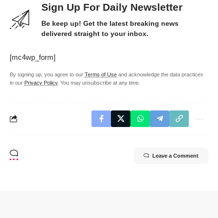
Sign Up For Daily Newsletter
Be keep up! Get the latest breaking news
delivered straight to your inbox.
[mc4wp_form]
By signing up, you agree to our
Terms of Use
and acknowledge the data practices
in our
Privacy Policy
. You may unsubscribe at any time.
Leave a Comment