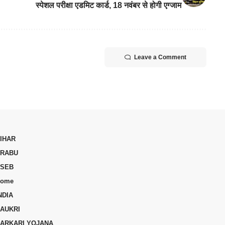
स्पेशल परीक्षा एडमिट कार्ड, 18 नवंबर से होगी एग्जाम
Leave a Comment
IHAR
RABU
SEB
ome
NDIA
AUKRI
ARKARI YOJANA