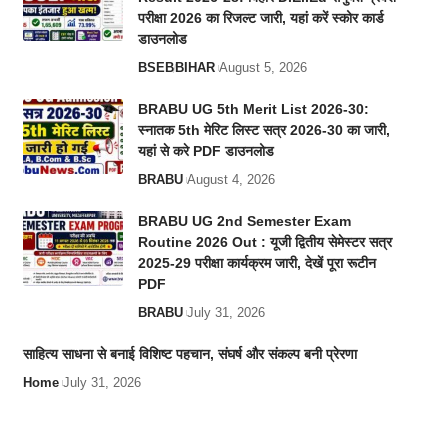
परीक्षा 2026 का रिजल्ट जारी, यहां करें स्कोर कार्ड
डाउनलोड
BSEB
BIHAR
August 5, 2026
BRABU UG 5th Merit List 2026-30:
स्नातक 5th मेरिट लिस्ट सत्र 2026-30 का जारी,
यहां से करे PDF डाउनलोड
BRABU
August 4, 2026
BRABU UG 2nd Semester Exam
Routine 2026 Out : यूजी द्वितीय सेमेस्टर सत्र
2025-29 परीक्षा कार्यक्रम जारी, देखें पूरा रूटीन
PDF
BRABU
July 31, 2026
साहित्य साधना से बनाई विशिष्ट पहचान, संघर्ष और संकल्प बनी प्रेरणा
Home
July 31, 2026