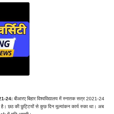
21-24:
बीआरए बिहार विश्वविद्यालय में स्नातक सत्र 2021-24
 पर है। छठ की छुट्टियों से कुछ दिन मूल्यांकन कार्य रुका था। अब