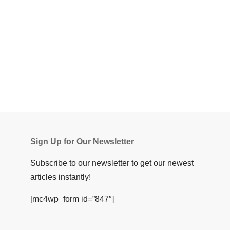
Sign Up for Our Newsletter
Subscribe to our newsletter to get our newest
articles instantly!
[mc4wp_form id=”847″]