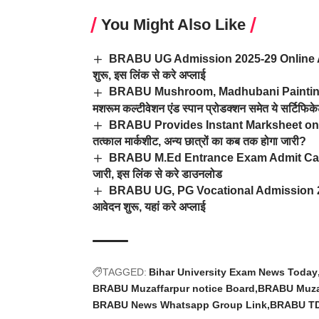
You Might Also Like
BRABU UG Admission 2025-29 Online Appl
शुरू, इस लिंक से करे अप्लाई
BRABU Mushroom, Madhubani Paintings & Othe
मशरूम कल्टीवेशन एंड स्पान प्रोडक्शन समेत ये सर्टिफिके
BRABU Provides Instant Marksheet on Proof
तत्काल मार्कशीट, अन्य छात्रों का कब तक होगा जारी?
BRABU M.Ed Entrance Exam Admit Card Dow
जारी, इस लिंक से करे डाउनलोड
BRABU UG, PG Vocational Admission 2026-2
आवेदन शुरू, यहां करे अप्लाई
TAGGED:
Bihar University Exam News Today
BRABU Muzaffarpur notice Board
BRABU Muzaf
BRABU News Whatsapp Group Link
BRABU TDC