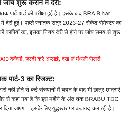
जांच शुरू कराने में देरी:
ातक पार्ट थर्ड की परीक्षा हुई है। इसके बाद BRA Bihar
में देरी हुई।
पहले स्नातक सत्र 2023-27 सेकेंड सेमेस्टर का
ी कापियों का, इसका निर्णय देरी से होने पर जांच समय से शुरू
00 वैकेंसी, जल्दी करे अप्लाई, देख लें मंथली सैलरी
तक पार्ट-3 का रिजल्ट:
 होने से कई संस्थानों में चयन के बाद भी छात्र-छात्राएं
य की ओर से कहा गया है कि इस महीने के अंत तक BRABU TDC
दिया जाएगा। इसके लिए युद्धस्तर पर कवायद चल रही है।