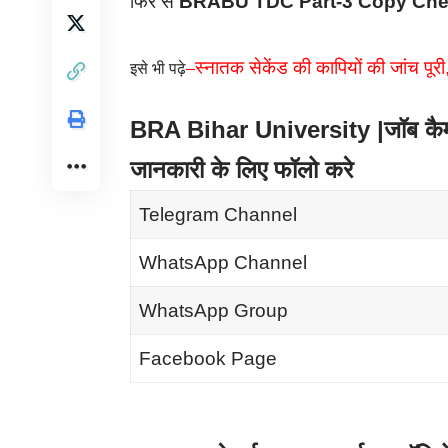
फिर से
BRABU TDC Part-3 Copy Ch
स्नातक सेकेंड की कापियों की जांच पूर
इसे भी पढ़े
–
BRA Bihar University |जॉब कैम्प| 
जानकारी के लिए फॉलो करे
Telegram Channel
WhatsApp Channel
WhatsApp Group
Facebook Page