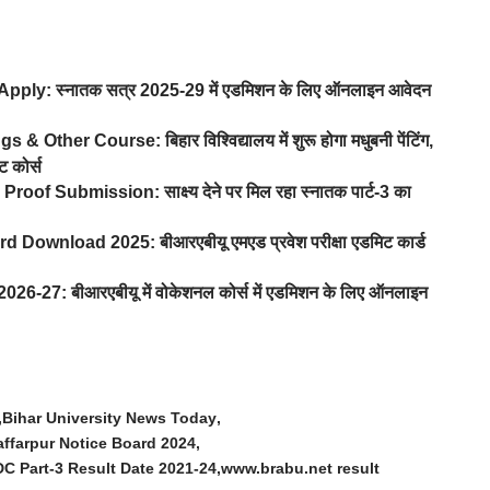
y: स्नातक सत्र 2025-29 में एडमिशन के लिए ऑनलाइन आवेदन
r Course: बिहार विश्विद्यालय में शुरू होगा मधुबनी पेंटिंग,
ट कोर्स
 Submission: साक्ष्य देने पर मिल रहा स्नातक पार्ट-3 का
nload 2025: बीआरएबीयू एमएड प्रवेश परीक्षा एडमिट कार्ड
7: बीआरएबीयू में वोकेशनल कोर्स में एडमिशन के लिए ऑनलाइन
Bihar University News Today
farpur Notice Board 2024
 Part-3 Result Date 2021-24
www.brabu.net result