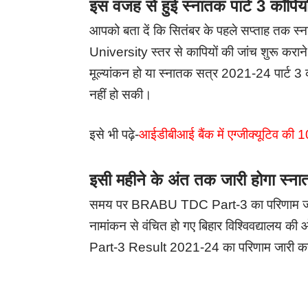
इस वजह से हुई स्नातक पार्ट 3 कॉपियों 
आपको बता दें कि सितंबर के पहले सप्ताह तक स्न
University स्तर से कापियों की जांच शुरू कराने 
मूल्यांकन हो या स्नातक सत्र 2021-24 पार्ट 3 क
नहीं हो सकी।
इसे भी पढ़े-
आईडीबीआई बैंक में एग्जीक्यूटिव की 10
इसी महीने के अंत तक जारी होगा स्ना
समय पर BRABU TDC Part-3 का परिणाम जारी नहीं
नामांकन से वंचित हो गए बिहार विश्विवद्याल
Part-3 Result 2021-24 का परिणाम जारी कर 