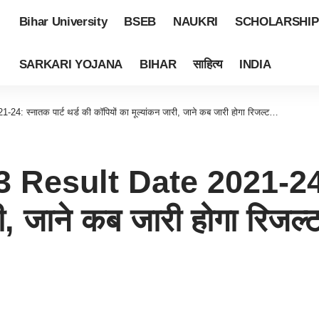
Bihar University
BSEB
NAUKRI
SCHOLARSHIP
SARKARI YOJANA
BIHAR
साहित्य
INDIA
स्नातक पार्ट थर्ड की कॉपियों का मूल्यांकन जारी, जाने कब जारी होगा रिजल्ट…
sult Date 2021-24: स्
री, जाने कब जारी होगा रिजल