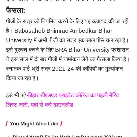
फैसला:
पीजी के सत्र को नियमित करने के लिए यह कवायद की जा रही
है। Babasaheb Bhimrao Ambedkar Bihar
University में अभी पीजी का सत्र एक साल पीछे चल रहा है।
इसे दुरुस्त करने के लिए BRA Bihar University प्रशासन
ने इस साल में दो बार पीजी में नामांकन लेने का फैसला किया है।
स्नातक पार्ट थ्री सत्र 2021-24 की कॉपियों का मूल्यांकन
किया जा रहा है।
इसे भी पढ़े-
बिहार डीएलएड प्राइवेट कॉलेज का पहली मेरिट
लिस्ट जारी, यहां से करे डाउनलोड
You Might Also Like