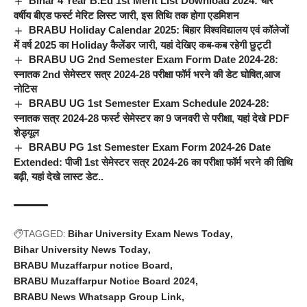
Bihar 4 Year B.Ed 1st Merit List Download 2024: चार
वर्षीय बीएड फर्स्ट मेरिट लिस्ट जारी, इस तिथि तक होगा एडमिशन
BRABU Holiday Calendar 2025: बिहार विश्वविद्यालय एवं कॉलेजों
में वर्ष 2025 का Holiday कैलेंडर जारी, यहां देखिए कब-कब रहेगी छुट्टी
BRABU UG 2nd Semester Exam Form Date 2024-28:
स्नातक 2nd सेमेस्टर सत्र 2024-28 परीक्षा फॉर्म भरने की डेट घोषित,आज
नोटिस
BRABU UG 1st Semester Exam Schedule 2024-28:
स्नातक सत्र 2024-28 फर्स्ट सेमेस्टर का 9 जनवरी से परीक्षा, यहां देखे PDF
शेड्यूल
BRABU PG 1st Semester Exam Form 2024-26 Date
Extended: पीजी 1st सेमेस्टर सत्र 2024-26 का परीक्षा फॉर्म भरने की तिथि
बढ़ी, यहां देखे लास्ट डेट..
TAGGED:
Bihar University Exam News Today
Bihar University News Today
BRABU Muzaffarpur notice Board
BRABU Muzaffarpur Notice Board 2024
BRABU News Whatsapp Group Link