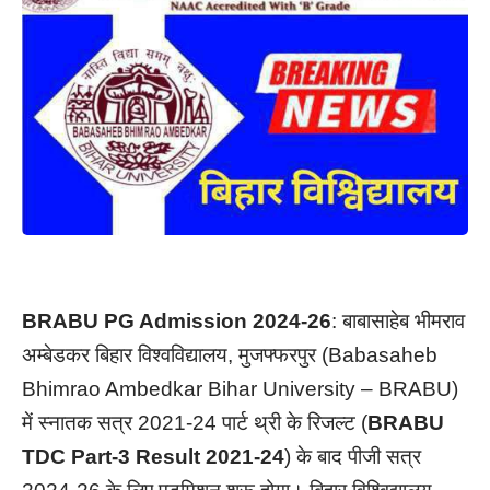
BRABU PG Admission 2024-26
: बाबासाहेब भीमराव
अम्बेडकर बिहार विश्वविद्यालय, मुजफ्फरपुर (Babasaheb
Bhimrao Ambedkar Bihar University – BRABU)
में स्नातक सत्र 2021-24 पार्ट थ्री के रिजल्ट (
BRABU
TDC Part-3 Result 2021-24
) के बाद पीजी सत्र