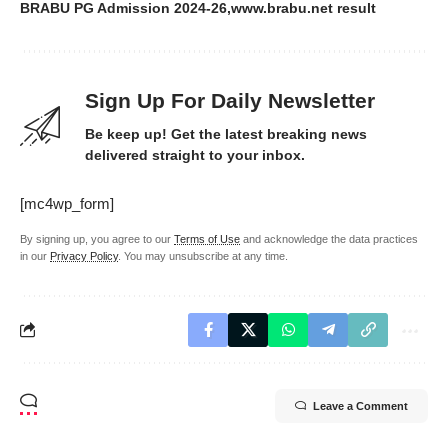
BRABU PG Admission 2024-26
www.brabu.net result
Sign Up For Daily Newsletter
Be keep up! Get the latest breaking news
delivered straight to your inbox.
[mc4wp_form]
By signing up, you agree to our
Terms of Use
and acknowledge the data practices
in our
Privacy Policy
. You may unsubscribe at any time.
Leave a Comment