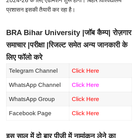
2024-26 के लिए एडमिशन शुरू होगा। बिहार विश्विद्यालय
प्रशासन इसकी तैयारी कर रहा है।
BRA Bihar University |जॉब कैम्प| रोज़गार
समाचार |परीक्षा |रिजल्ट समेत अन्य जानकारी के
लिए फॉलो करे
Telegram Channel
Click Here
WhatsApp Channel
Click Here
WhatsApp Group
Click Here
Facebook Page
Click Here
इस साल में दो बार पीजी में नामांकन लेने का