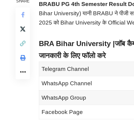
SHARE
BRABU PG 4th Semester Result D
Bihar University) यानी BRABU ने पीजी सत्र
2025 को Bihar University के Official Web
BRA Bihar University |जॉब कैम्प| 
जानकारी के लिए फॉलो करे
Telegram Channel
WhatsApp Channel
WhatsApp Group
Facebook Page