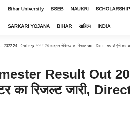
Bihar University
BSEB
NAUKRI
SCHOLARSHIP
SARKARI YOJANA
BIHAR
साहित्य
INDIA
2-24 : पीजी सत्र 2022-24 फाइनल सेमेस्टर का रिजल्ट जारी, Direct यहां से ऐसे करे 
ster Result Out 2022
 का रिजल्ट जारी, Direct य