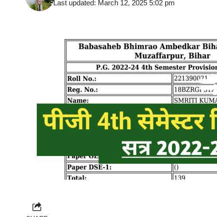
Last updated: March 12, 2025 5:02 pm