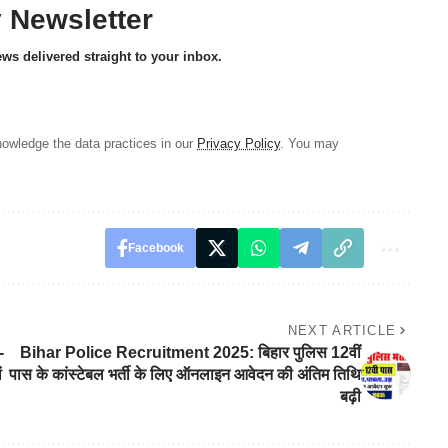
y Newsletter
ews delivered straight to your inbox.
owledge the data practices in our
Privacy Policy
. You may
Facebook
NEXT ARTICLE
-
Bihar Police Recruitment 2025: बिहार पुलिस 12वीं
ं
पास के कांस्टेबल भर्ती के लिए ऑनलाइन आवेदन की अंतिम तिथि
बढ़ी