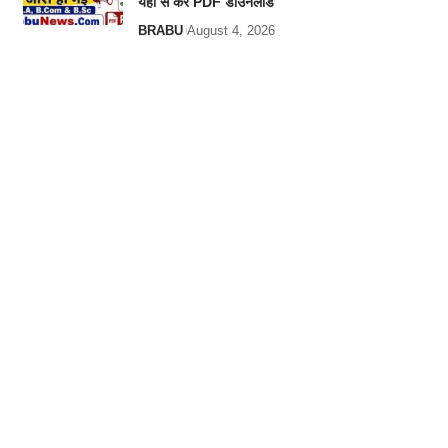
यहां से करे PDF डाउनलोड
BRABU
August 4, 2026