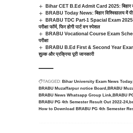
Bihar CET B.Ed Admit Card 2025: बिहार बीएड प
BRABU Today News: बिहार विश्विद्यालय में पीजी 
BRABU TDC Part-1 Spacial Exam 2025: आज तक 
परीक्षा फॉर्म, फिर होगी पार्ट वन स्पेशल
BRABU Vocational Course Exam Schedule 202
परीक्षा
BRABU B.Ed First & Second Year Exam Form 20
शुल्क और प्रक्रिया पूरी जानकारी
TAGGED:
Bihar University Exam News Today
BRABU Muzaffarpur notice Board
BRABU Muzaf
BRABU News Whatsapp Group Link
BRABU PG 
BRABU PG 4th Semester Result Out 2022-24
b
How to Download BRABU PG 4th Semester Res