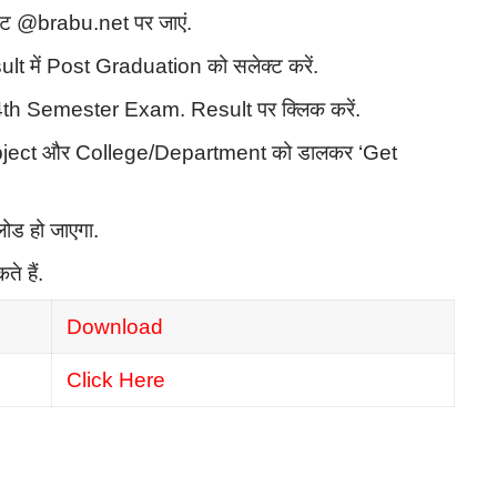
ट @brabu.net पर जाएं.
lt में Post Graduation को सलेक्ट करें.
4th Semester Exam. Result पर क्लिक करें.
ject और College/Department को डालकर ‘Get
लोड हो जाएगा.
े हैं.
Download
Click Here