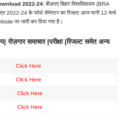
ownload 2022-24
: बीआरए बिहार विश्वविद्यालय (BRA
 2022-24 के फोर्थ सेमेस्टर का रिजल्ट आज यानी 12 मार्च
site पर जारी कर दिया गया है।
रोज़गार समाचार |परीक्षा |रिजल्ट समेत अन्य
Click Here
Click Here
Click Here
Click Here