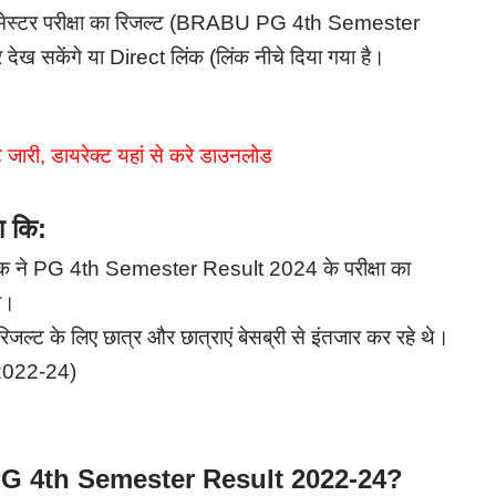
सेमेस्टर परीक्षा का रिजल्ट (BRABU PG 4th Semester
 सकेंगे या Direct लिंक (लिंक नीचे दिया गया है।
 जारी, डायरेक्ट यहां से करे डाउनलोड
ा कि:
त्रक ने PG 4th Semester Result 2024 के परीक्षा का
ा।
िजल्ट के लिए छात्र और छात्राएं बेसब्री से इंतजार कर रहे थे।
2022-24)
 4th Semester Result 2022-24?