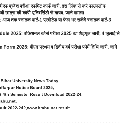
्रवेश परीक्षा एडमिट कार्ड जारी, इस लिंक से करे डाउनलोड
छात्रा की कॉपी यूनिवर्सिटी से गायब, जाने मामला
स्नातक पार्ट-1 प्रमोटेड या फेल भर सकेंगे स्नातक पार्ट-3
5: वोकेशनल कोर्स परीक्षा 2025 का शेड्यूल जारी, 4 जुलाई से
26: बीएड प्रथम व द्वितीय वर्ष परीक्षा फॉर्म तिथि जारी, जाने
Bihar University News Today
farpur Notice Board 2025
4th Semester Result Download 2022-24
rabu.net
ult 2022-24?
www.brabu.net result