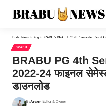
Brabu News
>
Blog
>
BRABU
>
BRABU PG 4th Semester Result Out 202
BRABU
BRABU PG 4th Seme
2022-24 फाइनल सेमेस्टर
डाउनलोड
By
Aryan
- Editor & Owner