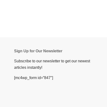
Sign Up for Our Newsletter
Subscribe to our newsletter to get our newest
articles instantly!
[mc4wp_form id=”847″]