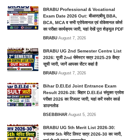
BRABU Professional & Vocational
Exam Date 2026 Out: बीआरएबीयू BBA,
BCA, MCA व सभी प्रोफेशनल एवं वोकेशनल कोर्स
का परीक्षा कार्यक्रम जारी, यहां देखें पूरा शेड्यूल PDF
BRABU
August 7, 2026
BRABU UG 2nd Semester Centre List
2026: यूजी 2nd सेमेस्टर सत्र 2025-29 केंद्र
सूची जारी, जानें आपका सेंटर कहां है
BRABU
August 7, 2026
Bihar D.El.Ed Joint Entrance Exam
Result 2026-28: बिहार D.El.Ed संयुक्त प्रवेश
परीक्षा 2026 का रिजल्ट जारी, यहां करें स्कोर कार्ड
डाउनलोड
BSEB
BIHAR
August 5, 2026
BRABU UG 5th Merit List 2026-30:
स्नातक 5th मेरिट लिस्ट सत्र 2026-30 का जारी,