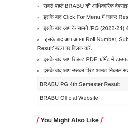
सबसे पहले BRABU की आधिकारिक वेबसाइ
इसके बाद Click For Menu में जाकर Resu
इसके बाद आप के सामने ‘PG (2022-24) 
इसके बाद आप अपना Roll Number, Sub
Result’ बटन पर क्लिक करें.
इसके बाद आप रिजल्ट PDF फॉर्मेट में डाउन
इसके बाद आप उसका प्रिंट आउट निकाल सकत
BRABU PG 4th Semester Result
BRABU Official Website
You Might Also Like