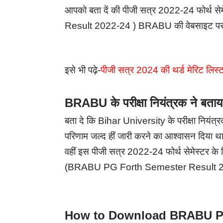
आपको बता दें की पीजी सत्र 2022-24 फोर्थ 
Result 2022-24 ) BRABU की वेबसाइट पर देख
इसे भी पढ़े-
पीजी सत्र 2024 की थर्ड मेरिट लिस्ट
BRABU के परीक्षा नियंत्रक ने बताय
बता दे कि Bihar University के परीक्षा नियं
परिणाम जल्द हीं जारी करने का आश्वासन दिया थ
वहीं इस पीजी सत्र 2022-24 फोर्थ सेमेस्टर के र
(BRABU PG Forth Semester Result 
How to Download BRABU PG