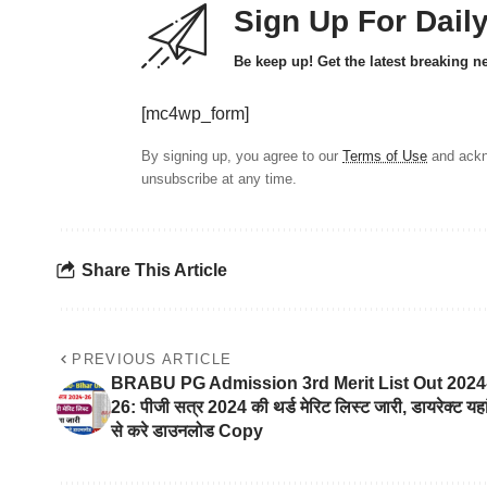
Sign Up For Dail
Be keep up! Get the latest breaking n
[mc4wp_form]
By signing up, you agree to our
Terms of Use
and ackn
unsubscribe at any time.
Share This Article
PREVIOUS ARTICLE
BRABU PG Admission 3rd Merit List Out 2024
26: पीजी सत्र 2024 की थर्ड मेरिट लिस्ट जारी, डायरेक्ट यहा
से करे डाउनलोड Copy