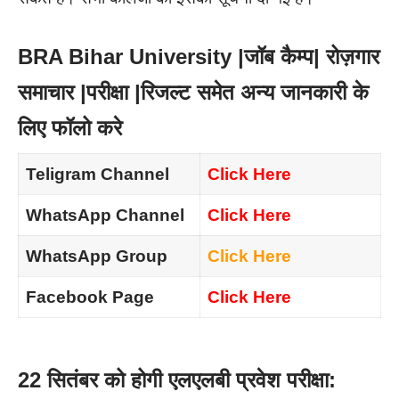
BRA Bihar University |जॉब कैम्प| रोज़गार
समाचार |परीक्षा |रिजल्ट समेत अन्य जानकारी के
लिए फॉलो करे
Teligram Channel
Click Here
WhatsApp Channel
Click Here
WhatsApp Group
Click Here
Facebook Page
Click Here
22 सितंबर को होगी एलएलबी प्रवेश परीक्षा: