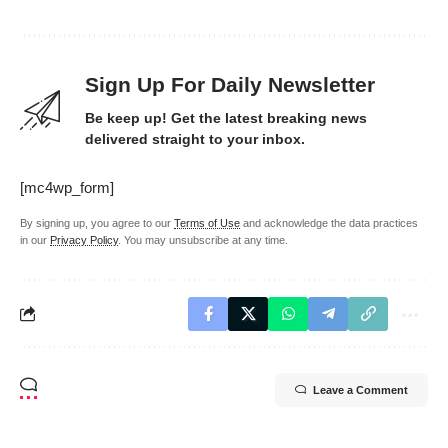
Sign Up For Daily Newsletter
Be keep up! Get the latest breaking news
delivered straight to your inbox.
[mc4wp_form]
By signing up, you agree to our
Terms of Use
and acknowledge the data practices
in our
Privacy Policy
. You may unsubscribe at any time.
Leave a Comment