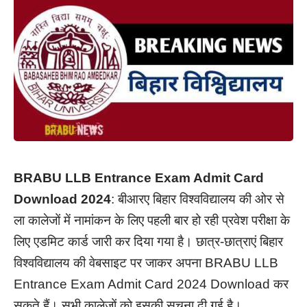
BRABU LLB Entrance Exam Admit Card
Download 2024
: बीआरए बिहार विश्वविद्यालय की ओर से
ला कालेजों में नामांकन के लिए पहली बार हो रही प्रवेश परीक्षा के
लिए एडमिट कार्ड जारी कर दिया गया है। छात्र-छात्राएं बिहार
विश्वविद्यालय की वेबसाइट पर जाकर अपना BRABU LLB
Entrance Exam Admit Card 2024 Download कर
सकते हैं। सभी कालेजों को इसकी सूचना दी गई है।