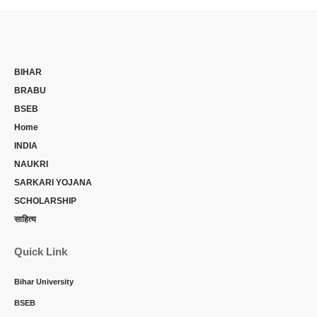
BIHAR
BRABU
BSEB
Home
INDIA
NAUKRI
SARKARI YOJANA
SCHOLARSHIP
साहित्य
Quick Link
Bihar University
BSEB