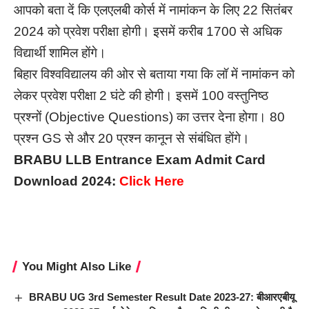
आपको बता दें कि एलएलबी कोर्स में नामांकन के लिए 22 सितंबर
2024 को प्रवेश परीक्षा होगी। इसमें करीब 1700 से अधिक
विद्यार्थी शामिल होंगे।
बिहार विश्वविद्यालय की ओर से बताया गया कि लॉ में नामांकन को
लेकर प्रवेश परीक्षा 2 घंटे की होगी। इसमें 100 वस्तुनिष्ठ
प्रश्नों (Objective Questions) का उत्तर देना होगा। 80
प्रश्न GS से और 20 प्रश्न कानून से संबंधित होंगे।
BRABU LLB Entrance Exam Admit Card
Download 2024:
Click Here
You Might Also Like
BRABU UG 3rd Semester Result Date 2023-27: बीआरएबीयू