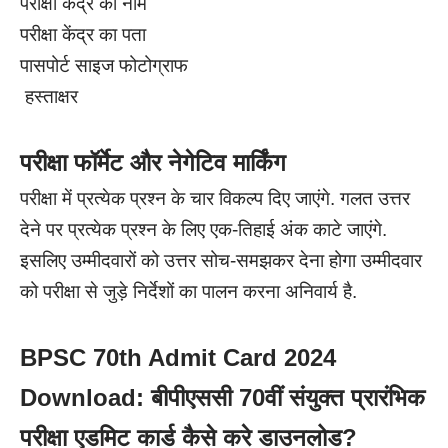
परीक्षा केंद्र का नाम
परीक्षा केंद्र का पता
पासपोर्ट साइज फोटोग्राफ
हस्ताक्षर
परीक्षा फॉर्मेट और नेगेटिव मार्किंग
परीक्षा में प्रत्येक प्रश्न के चार विकल्प दिए जाएंगे. गलत उत्तर
देने पर प्रत्येक प्रश्न के लिए एक-तिहाई अंक काटे जाएंगे.
इसलिए उम्मीदवारों को उत्तर सोच-समझकर देना होगा उम्मीदवार
को परीक्षा से जुड़े निर्देशों का पालन करना अनिवार्य है.
BPSC 70th Admit Card 2024
Download: बीपीएससी 70वीं संयुक्त प्रारंभिक
परीक्षा एडमिट कार्ड कैसे करे डाउनलोड?