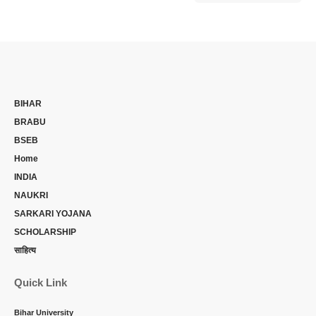
BIHAR
BRABU
BSEB
Home
INDIA
NAUKRI
SARKARI YOJANA
SCHOLARSHIP
साहित्य
Quick Link
Bihar University