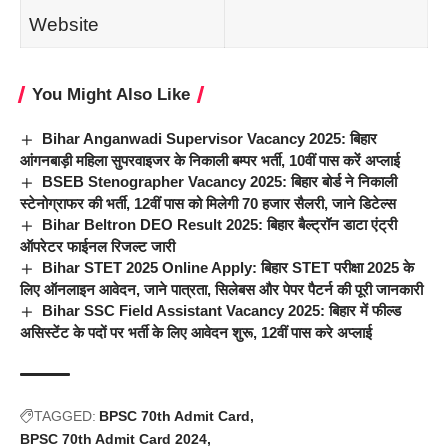
Website
You Might Also Like
Bihar Anganwadi Supervisor Vacancy 2025: बिहार
आंगनबाड़ी महिला सुपरवाइजर के निकाली बम्पर भर्ती, 10वीं पास करें अप्लाई
BSEB Stenographer Vacancy 2025: बिहार बोर्ड ने निकाली
स्टेनोग्राफर की भर्ती, 12वीं पास को मिलेगी 70 हजार सैलरी, जाने डिटेल्स
Bihar Beltron DEO Result 2025: बिहार बैल्ट्रॉन डाटा एंट्री
ऑपरेटर फाईनल रिजल्ट जारी
Bihar STET 2025 Online Apply: बिहार STET परीक्षा 2025 के
लिए ऑनलाइन आवेदन, जाने पात्रता, सिलेबस और पेपर पैटर्न की पूरी जानकारी
Bihar SSC Field Assistant Vacancy 2025: बिहार में फील्ड
असिस्टेंट के पदों पर भर्ती के लिए आवेदन शुरू, 12वीं पास करे अप्लाई
TAGGED:
BPSC 70th Admit Card
BPSC 70th Admit Card 2024