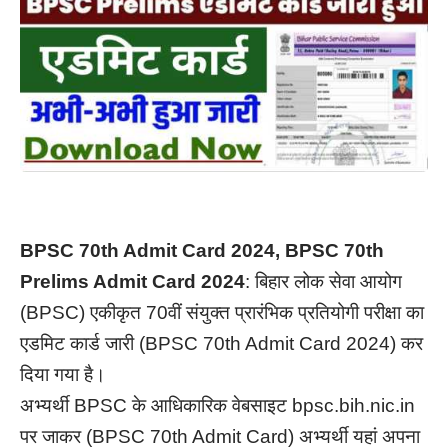
BPSC 70th Admit Card 2024, BPSC 70th
Prelims Admit Card 2024
: बिहार लोक सेवा आयोग
(BPSC) एकीकृत 70वीं संयुक्त प्रारंभिक प्रतियोगी परीक्षा का
एडमिट कार्ड जारी (BPSC 70th Admit Card 2024) कर
दिया गया है।
अभ्यर्थी BPSC के आधिकारिक वेबसाइट bpsc.bih.nic.in
पर जाकर (BPSC 70th Admit Card) अभ्यर्थी यहां अपना