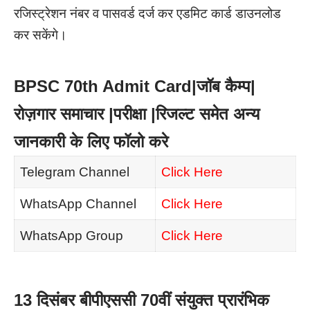
रजिस्ट्रेशन नंबर व पासवर्ड दर्ज कर एडमिट कार्ड डाउनलोड
कर सकेंगे।
BPSC 70th Admit Card|जॉब कैम्प|
रोज़गार समाचार |परीक्षा |रिजल्ट समेत अन्य
जानकारी के लिए फॉलो करे
Telegram Channel
Click Here
WhatsApp Channel
Click Here
WhatsApp Group
Click Here
13 दिसंबर बीपीएससी 70वीं संयुक्त प्रारंभिक