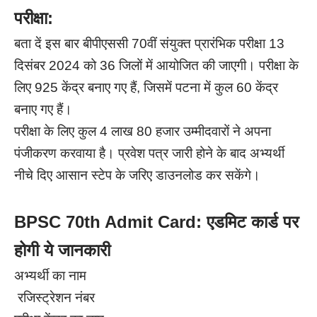
परीक्षा:
बता दें इस बार बीपीएससी 70वीं संयुक्त प्रारंभिक परीक्षा 13
दिसंबर 2024 को 36 जिलों में आयोजित की जाएगी। परीक्षा के
लिए 925 केंद्र बनाए गए हैं, जिसमें पटना में कुल 60 केंद्र
बनाए गए हैं।
परीक्षा के लिए कुल 4 लाख 80 हजार उम्मीदवारों ने अपना
पंजीकरण करवाया है। प्रवेश पत्र जारी होने के बाद अभ्यर्थी
नीचे दिए आसान स्टेप के जरिए डाउनलोड कर सकेंगे।
BPSC 70th Admit Card: एडमिट कार्ड पर
होगी ये जानकारी
अभ्यर्थी का नाम
रजिस्ट्रेशन नंबर