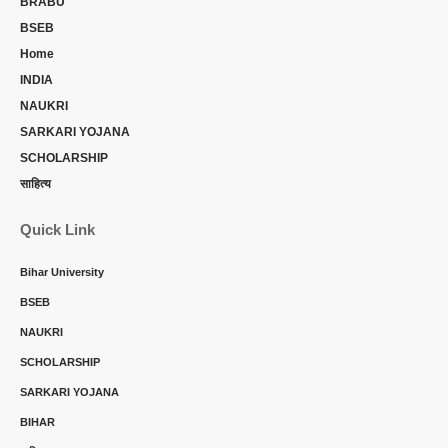
BRABU
BSEB
Home
INDIA
NAUKRI
SARKARI YOJANA
SCHOLARSHIP
साहित्य
Quick Link
Bihar University
BSEB
NAUKRI
SCHOLARSHIP
SARKARI YOJANA
BIHAR