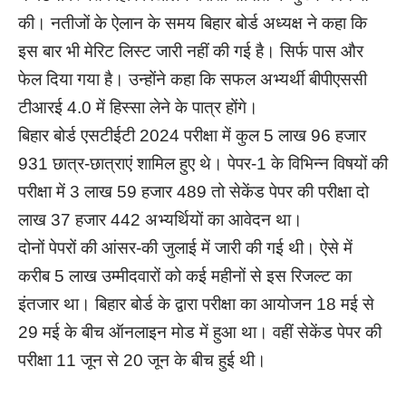
की। नतीजों के ऐलान के समय बिहार बोर्ड अध्यक्ष ने कहा कि
इस बार भी मेरिट लिस्ट जारी नहीं की गई है। सिर्फ पास और
फेल दिया गया है। उन्होंने कहा कि सफल अभ्यर्थी बीपीएससी
टीआरई 4.0 में हिस्सा लेने के पात्र होंगे।
बिहार बोर्ड एसटीईटी 2024 परीक्षा में कुल 5 लाख 96 हजार
931 छात्र-छात्राएं शामिल हुए थे। पेपर-1 के विभिन्न विषयों की
परीक्षा में 3 लाख 59 हजार 489 तो सेकेंड पेपर की परीक्षा दो
लाख 37 हजार 442 अभ्यर्थियों का आवेदन था।
दोनों पेपरों की आंसर-की जुलाई में जारी की गई थी। ऐसे में
करीब 5 लाख उम्मीदवारों को कई महीनों से इस रिजल्ट का
इंतजार था। बिहार बोर्ड के द्वारा परीक्षा का आयोजन 18 मई से
29 मई के बीच ऑनलाइन मोड में हुआ था। वहीं सेकेंड पेपर की
परीक्षा 11 जून से 20 जून के बीच हुई थी।