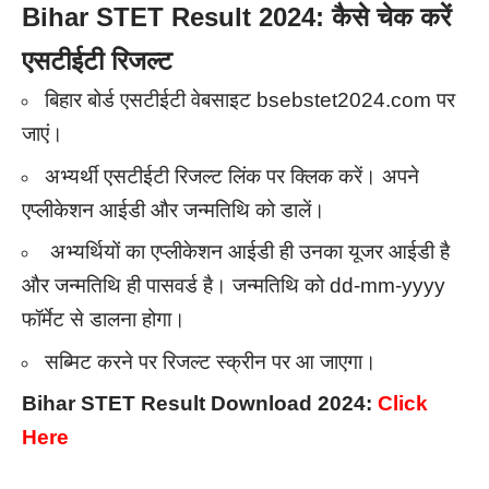
Bihar STET Result 2024: कैसे चेक करें
एसटीईटी रिजल्ट
बिहार बोर्ड एसटीईटी वेबसाइट bsebstet2024.com पर
जाएं।
अभ्यर्थी एसटीईटी रिजल्ट लिंक पर क्लिक करें। अपने
एप्लीकेशन आईडी और जन्मतिथि को डालें।
अभ्यर्थियों का एप्लीकेशन आईडी ही उनका यूजर आईडी है
और जन्मतिथि ही पासवर्ड है। जन्मतिथि को dd-mm-yyyy
फॉर्मेट से डालना होगा।
सब्मिट करने पर रिजल्ट स्क्रीन पर आ जाएगा।
Bihar STET Result Download 2024:
Click
Here