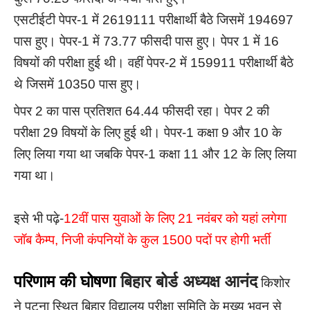
एसटीईटी पेपर-1 में 2619111 परीक्षार्थी बैठे जिसमें 194697
पास हुए। पेपर-1 में 73.77 फीसदी पास हुए। पेपर 1 में 16
विषयों की परीक्षा हुई थी। वहीं पेपर-2 में 159911 परीक्षार्थी बैठे
थे जिसमें 10350 पास हुए।
पेपर 2 का पास प्रतिशत 64.44 फीसदी रहा। पेपर 2 की
परीक्षा 29 विषयों के लिए हुई थी। पेपर-1 कक्षा 9 और 10 के
लिए लिया गया था जबकि पेपर-1 कक्षा 11 और 12 के लिए लिया
गया था।
इसे भी पढ़े-
12वीं पास युवाओं के लिए 21 नवंबर को यहां लगेगा
जॉब कैम्प, निजी कंपनियों के कुल 1500 पदों पर होगी भर्ती
परिणाम की घोषणा
बिहार बोर्ड अध्यक्ष आनंद
किशोर
ने पटना स्थित बिहार विद्यालय परीक्षा समिति के मुख्य भवन से