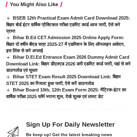
You Might Also Like
BSEB 12th Practical Exam Admit Card Download 2025:
बिहार बोर्ड इंटर वार्षिक प्रैक्टिकल परीक्षा एडमिट कार्ड आज जारी, ऐसे करे
प्राप्त
Bihar B.Ed CET Admission 2025 Online Apply Form:
बिहार दो वर्षीय बीएड सत्र 2025-27 में एडमिशन के लिए ऑनलाइन आवेदन,
इस लिंक से करे अप्लाई
Bihar D.El.Ed Entrance Exam 2026 Dummy Admit Card
Download Link: बिहार डीएलएड 2026 डमी एडमिट कार्ड जारी, यहां से करे
डाउनलोड एवं सुधार
Bihar STET Exam Result 2025 Download Link: बिहार
STET 2025 का रिजल्ट हुआ जारी, ऐसे करें डाउनलोड
Bihar Board 10th, 12th Exam Form 2025: मैट्रिक-इंटर का
वार्षिक परीक्षा 2025 फॉर्म भराना शुरू, देखे शुल्क एवं लास्ट डेट
Sign Up For Daily Newsletter
Be keep up! Get the latest breaking news