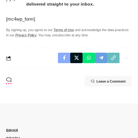
delivered straight to your inbox.
[mc4wp_form]
By signing up, you agree to our
Terms of Use
and acknowledge the data practices
in our
Privacy Policy
. You may unsubscribe at any time.
Leave a Comment
BIHAR