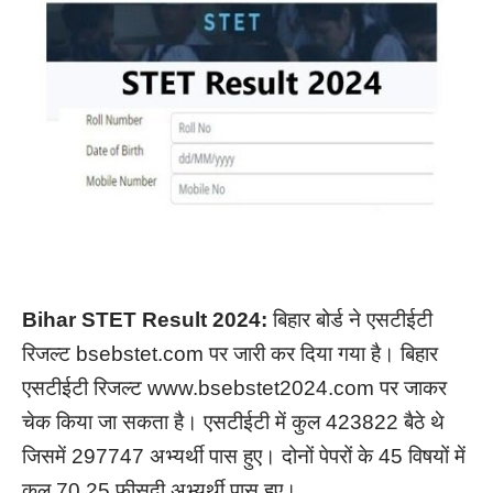
Bihar STET Result 2024:
बिहार बोर्ड ने एसटीईटी
रिजल्ट bsebstet.com पर जारी कर दिया गया है। बिहार
एसटीईटी रिजल्ट www.bsebstet2024.com पर जाकर
चेक किया जा सकता है।
एसटीईटी में कुल 423822 बैठे थे
जिसमें 297747 अभ्यर्थी पास हुए। दोनों पेपरों के 45 विषयों में
कुल 70.25 फीसदी अभ्यर्थी पास हुए।