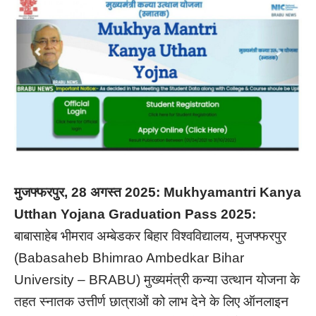
मुजफ्फरपुर, 28 अगस्त 2025: Mukhyamantri Kanya
Utthan Yojana Graduation Pass 2025:
बाबासाहेब भीमराव अम्बेडकर बिहार विश्वविद्यालय, मुजफ्फरपुर
(Babasaheb Bhimrao Ambedkar Bihar
University – BRABU) मुख्यमंत्री कन्या उत्थान योजना के
तहत स्नातक उत्तीर्ण छात्राओं को लाभ देने के लिए ऑनलाइन