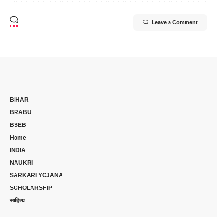
Leave a Comment
BIHAR
BRABU
BSEB
Home
INDIA
NAUKRI
SARKARI YOJANA
SCHOLARSHIP
साहित्य