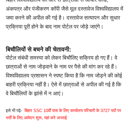
अंकपत्र और पंजीकरण कॉपी जैसे मूल दस्तावेज विश्वविद्यालय में
जमा करने की अपील की गई है। दस्तावेज सत्यापन और सुधार
प्रक्रिया पूरी होने के बाद नाम पोर्टल पर जोड़े जाएंगे।
बिचौलियों से बचने की चेतावनी:
पोर्टल संबंधी समस्या को लेकर बिचौलिए सक्रिय हो गए हैं। वे
छात्राओं से नाम जोड़वाने के नाम पर पैसे की मांग कर रहे हैं।
विश्वविद्यालय प्रशासन ने स्पष्ट किया है कि नाम जोड़ने की कोई
बाहरी प्रक्रिया नहीं है। ऐसे में छात्राओं से अपील की गई है कि
वे बिचौलियों के झांसे में न आएं।
इसे भी पढ़े-
बिहार SSC 10वीं पास के लिए कार्यालय परिचारी के 3727 पदों पर
भर्ती के लिए आवेदन शुरू, यहां करे अप्लाई