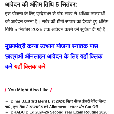
आवेदन की अंतिम तिथि 5 सितंबर:
इस योजना के लिए प्रदेशभर से पांच लाख से अधिक छात्राओं
को आवेदन करना है। सर्वर की धीमी रफ्तार को देखते हुए अंतिम
तिथि 5 सितंबर 2025 तक आवेदन करने की सुविधा दी गई है।
मुख्यमंत्री कन्या उत्थान योजना स्नातक पास
छात्राओं ऑनलाइन आवेदन के लिए यहाँ क्लिक
करें
यहाँ क्लिक करें
You Might Also Like
Bihar B.Ed 3rd Merit List 2024: बिहार बीएड तीसरी मेरिट लिस्ट
जारी, इस लिंक से डाउनलोड करें Allotment Letter और Cut Off
BRABU B.Ed 2024-26 Second Year Exam Routine 2026: