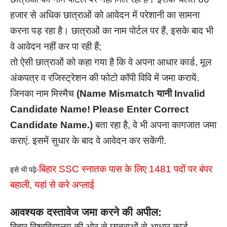
हजार से अधिक छात्राओं को आवेदन में परेशानी का सामना
करना पड़ रहा है। छात्राओं का नाम पोर्टल पर हैं, इसके बाद भी
वे आवेदन नहीं कर पा रही हैं;
तो ऐसी छात्राओं को कहा गया है कि वे अपना आधार कार्ड, मूल
अंकपत्र व रजिस्ट्रेशन की फोटो कॉपी विवि में जमा करायें.
जिनका नाम मिस्मैच
(Name Mismatch यानी Invalid
Candidate Name! Please Enter Correct
Candidate Name.)
बता रहा है, वे भी अपना कागजात जमा
कराएं. इसमें सुधार के बाद वे आवेदन कर सकेंगी.
बिहार SSC स्नातक पास के लिए 1481 पदों पर बंपर
इसे भी पढ़े-
बहाली, यहां से करे अप्लाई
आवश्यक दस्तावेज जमा करने की अपील:
बिहार विश्वविद्यालय की ओर से छात्राओं से आधार कार्ड,