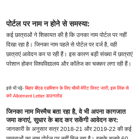
पोर्टल पर नाम न होने से समस्या:
कई छात्राओं ने शिकायत की है कि उनका नाम पोर्टल पर नहीं
दिखा रहा है। जिनका नाम पहले से पोर्टल पर दर्ज है, वही
छात्राएं आवेदन कर पा रही हैं। इस कारण बड़ी संख्या में छात्राएं
परेशान होकर विश्वविद्यालय और कॉलेज का चक्कर लगा रही हैं।
इसे भी पढ़े-
बिहार बीएड एडमिशन के लिए चौथी मेरिट लिस्ट जारी, इस लिंक से
करे Allotment Letter डाउनलोड
जिनका नाम मिस्मैच बता रहा है, वे भी अपना कागजात
जमा कराएं, सुधार के बाद कर सकेंगी आवेदन कर:
जानकारी के अनुसार सत्र 2018-21 और 2019-22 की कई
छात्राओं का नाम पोर्टल पर नहीं मिल रहा है। इसके चलते 60