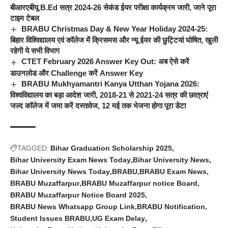
बीआरएबीयू B.Ed सत्र 2024-26 सेकंड ईयर परीक्षा कार्यक्रम जारी, जाने पूरा
टाइम टेबल
BRABU Christmas Day & New Year Holiday 2024-25:
बिहार विश्विद्यालय एवं कॉलेज में क्रिसमस और न्यू ईयर की छुट्टियां घोषित, खुली
रहेगी ये सभी विभाग
CTET February 2026 Answer Key Out: अब ऐसे करें
डाउनलोड और Challenge करें Answer Key
BRABU Mukhyamantri Kanya Utthan Yojana 2026:
विश्वविद्यालय का बड़ा आदेश जारी, 2018-21 से 2021-24 सत्र की छात्राएं
जल्द कॉलेज में जमा करें दस्तावेज, 12 मई तक भेजना होगा पूरा डेटा
TAGGED:
Bihar Graduation Scholarship 2025
Bihar University Exam News Today
Bihar University News
Bihar University News Today
BRABU
BRABU Exam News
BRABU Muzaffarpur
BRABU Muzaffarpur notice Board
BRABU Muzaffarpur Notice Board 2025
BRABU News Whatsapp Group Link
BRABU Notification
Student Issues BRABU
UG Exam Delay