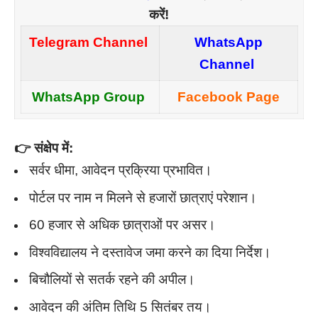
करें!
Telegram Channel
WhatsApp
Channel
WhatsApp Group
Facebook Page
👉 संक्षेप में:
सर्वर धीमा, आवेदन प्रक्रिया प्रभावित।
पोर्टल पर नाम न मिलने से हजारों छात्राएं परेशान।
60 हजार से अधिक छात्राओं पर असर।
विश्वविद्यालय ने दस्तावेज जमा करने का दिया निर्देश।
बिचौलियों से सतर्क रहने की अपील।
आवेदन की अंतिम तिथि 5 सितंबर तय।