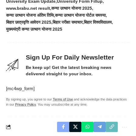
University Exam Update
University Form Fillup
www.brabu.net result
कन्या उत्थान योजना 2025
कन्या उत्थान योजना अंतिम तिथि
कन्या उत्थान योजना पोर्टल समस्या
बिहार छात्रवृत्ति आवेदन 2025
बिहार परीक्षा समाचार
बिहार विश्वविद्यालय
मुख्यमंत्री कन्या उत्थान योजना 2025
Sign Up For Daily Newsletter
Be keep up! Get the latest breaking news
delivered straight to your inbox.
[mc4wp_form]
By signing up, you agree to our
Terms of Use
and acknowledge the data practices
in our
Privacy Policy
. You may unsubscribe at any time.