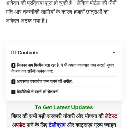
आवेदन की प्रक्रिया शुरू हो चुकी है। लेकिन पोर्टल की धीमी
गति और तकनीकी खामियों के कारण हजारों छात्राओं का
आवेदन अटक गया है।
Contents
जिनका नाम मिस्मैच बता रहा है, वे भी अपना कागजात जमा कराएं, सुधार
के बाद कर सकेंगी आवेदन कर:
आवश्यक दस्तावेज जमा करने की अपील:
बिचौलियों से बचने की चेतावनी:
To Get Latest Updates
बिहार की सभी बड़ी सरकारी नौकरी और योजना की
लेटेस्ट
अपडेट
पाने के लिए
टेलीग्राम
और व्हाट्सएप ग्रुप ज्वाइन