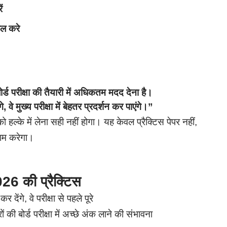
ं
हल करे
बोर्ड परीक्षा की तैयारी में अधिकतम मदद देना है।
वे मुख्य परीक्षा में बेहतर प्रदर्शन कर पाएंगे।”
हल्के में लेना सही नहीं होगा। यह केवल प्रैक्टिस पेपर नहीं,
म करेगा।
2026 की प्रैक्टिस
ेंगे, वे परीक्षा से पहले पूरे
की बोर्ड परीक्षा में अच्छे अंक लाने की संभावना