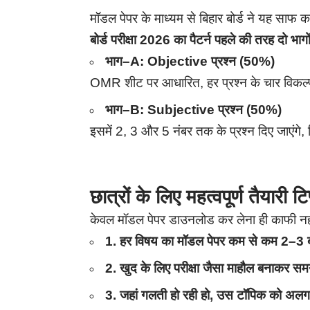
मॉडल पेपर के माध्यम से बिहार बोर्ड ने यह साफ क
बोर्ड परीक्षा 2026 का पैटर्न पहले की तरह दो भागों म
भाग–A: Objective प्रश्न (50%)
OMR शीट पर आधारित, हर प्रश्न के चार विकल्प
भाग–B: Subjective प्रश्न (50%)
इसमें 2, 3 और 5 नंबर तक के प्रश्न दिए जाएंगे, 
छात्रों के लिए महत्वपूर्ण तैयारी टि
केवल मॉडल पेपर डाउनलोड कर लेना ही काफी नहीं
1. हर विषय का मॉडल पेपर कम से कम 2–3 ब
2. खुद के लिए परीक्षा जैसा माहौल बनाकर समय 
3. जहां गलती हो रही हो, उस टॉपिक को अलग स