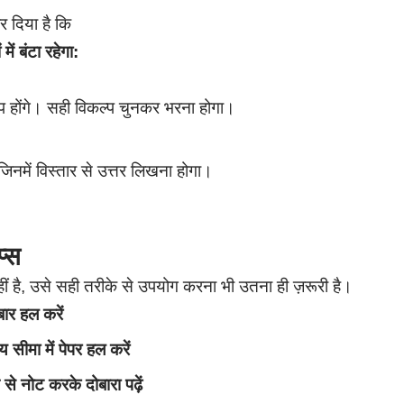
र दिया है कि
ें बंटा रहेगा:
 होंगे। सही विकल्प चुनकर भरना होगा।
जिनमें विस्तार से उत्तर लिखना होगा।
प्स
 है, उसे सही तरीके से उपयोग करना भी उतना ही ज़रूरी है।
ार हल करें
सीमा में पेपर हल करें
े नोट करके दोबारा पढ़ें