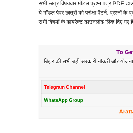
सभी छात्र विषयवार मॉडल प्रश्न पत्र PDF डा
ये मॉडल पेपर छात्रों को परीक्षा पैटर्न, प्रश्नों
सभी विषयों के डायरेक्ट डाउनलोड लिंक दिए गए है
To Ge
बिहार की सभी बड़ी सरकारी नौकरी और योजना की
Telegram Channel
WhatsApp Group
Aratt