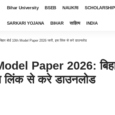
Bihar University
BSEB
NAUKRI
SCHOLARSHIP
SARKARI YOJANA
BIHAR
साहित्य
INDIA
हार बोर्ड 10th Model Paper 2026 जारी, इस लिंक से करे डाउनलोड
odel Paper 2026: बिहार
लिंक से करे डाउनलोड