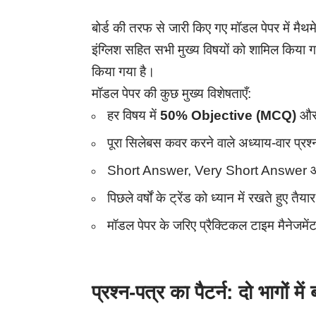
बोर्ड की तरफ से जारी किए गए मॉडल पेपर में मैथम
इंग्लिश सहित सभी मुख्य विषयों को शामिल किया ग
किया गया है।
मॉडल पेपर की कुछ मुख्य विशेषताएँ:
हर विषय में
50% Objective (MCQ)
औ
पूरा सिलेबस कवर करने वाले अध्याय-वार प्रश्
Short Answer, Very Short Answer औ
पिछले वर्षों के ट्रेंड को ध्यान में रखते हुए त
मॉडल पेपर के जरिए प्रैक्टिकल टाइम मैनेजमें
प्रश्न-पत्र का पैटर्न: दो भागों में 