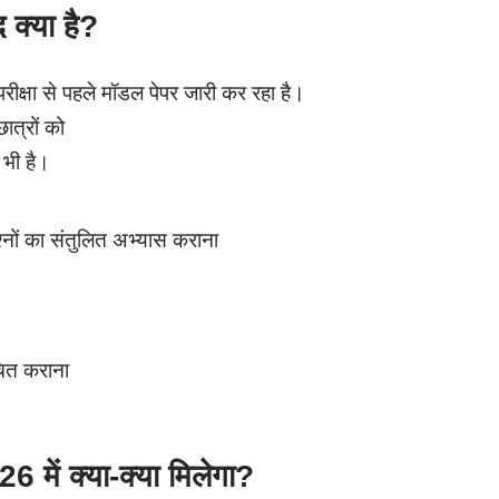
क्या है?
रीक्षा से पहले मॉडल पेपर जारी कर रहा है।
ात्रों को
भी है।
ं का संतुलित अभ्यास कराना
िचित कराना
में क्या-क्या मिलेगा?