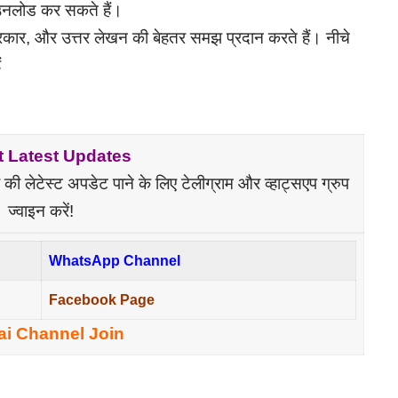
उनलोड कर सकते हैं।
 के प्रकार, और उत्तर लेखन की बेहतर समझ प्रदान करते हैं। नीचे
ं
t Latest Updates
 लेटेस्ट अपडेट पाने के लिए टेलीग्राम और व्हाट्सएप ग्रुप
ज्वाइन करें!
WhatsApp Channel
Facebook Page
ai Channel Join