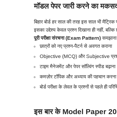
मॉडल पेपर जारी करने का मकसद 
बिहार बोर्ड हर साल की तरह इस साल भी मैट्रिक प
इसका उद्देश्य केवल प्रश्न दिखाना ही नहीं, बल्कि छ
पूरी परीक्षा संरचना (Exam Pattern)
समझाना 
छात्रों को नए प्रश्न-पैटर्न से अवगत कराना
Objective (MCQ) और Subjective प्रश्नो
टाइम मैनेजमेंट और पेपर सॉल्विंग स्पीड बढ़ाना
कमज़ोर टॉपिक और अध्याय की पहचान करना
बोर्ड परीक्षा के लेवल के प्रश्नों से पहले ही पर
इस बार के Model Paper 2026 