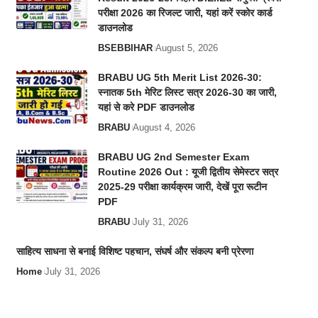
परीक्षा 2026 का रिजल्ट जारी, यहां करें स्कोर कार्ड
डाउनलोड
BSEB
BIHAR
August 5, 2026
BRABU UG 5th Merit List 2026-30:
स्नातक 5th मेरिट लिस्ट सत्र 2026-30 का जारी,
यहां से करे PDF डाउनलोड
BRABU
August 4, 2026
BRABU UG 2nd Semester Exam
Routine 2026 Out : यूजी द्वितीय सेमेस्टर सत्र
2025-29 परीक्षा कार्यक्रम जारी, देखें पूरा रूटीन
PDF
BRABU
July 31, 2026
साहित्य साधना से बनाई विशिष्ट पहचान, संघर्ष और संकल्प बनी प्रेरणा
Home
July 31, 2026