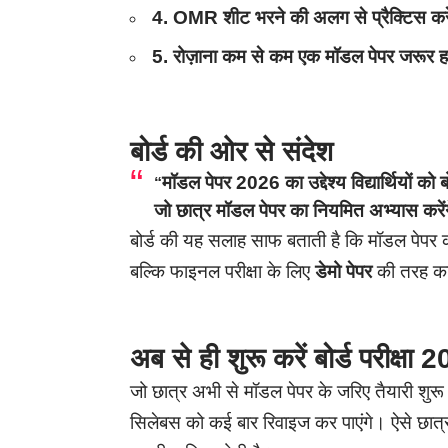
4. OMR शीट भरने की अलग से प्रैक्टिस करे
5. रोज़ाना कम से कम एक मॉडल पेपर जरूर 
बोर्ड की ओर से संदेश
मॉडल पेपर 2026 का उद्देश्य विद्यार्थियों को 
“
जो छात्र मॉडल पेपर का नियमित अभ्यास करेंगे, 
बोर्ड की यह सलाह साफ बताती है कि मॉडल पेपर को 
बल्कि फाइनल परीक्षा के लिए
डेमो पेपर
की तरह का
अब से ही शुरू करें बोर्ड परीक्षा 
जो छात्र अभी से मॉडल पेपर के जरिए तैयारी शुरू कर द
सिलेबस को कई बार रिवाइज कर पाएंगे। ऐसे छात्रों 