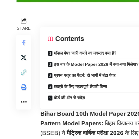
SHARE
Contents
मॉडल पेपर जारी करने का मकसद क्या है?
इस बार के Model Paper 2026 में क्या-क्या मिलेगा?
प्रश्न-पत्र का पैटर्न: दो भागों में बंटा पेपर
छात्रों के लिए महत्वपूर्ण तैयारी टिप्स
बोर्ड की ओर से संदेश
Bihar Board 10th Model Paper 202
Pattern Model Papers:
बिहार विद्यालय
(BSEB) ने
मैट्रिक वार्षिक परीक्षा 2026
के लि