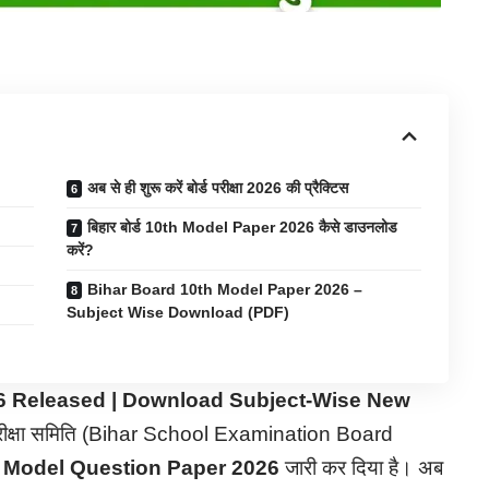
अब से ही शुरू करें बोर्ड परीक्षा 2026 की प्रैक्टिस
बिहार बोर्ड 10th Model Paper 2026 कैसे डाउनलोड
करें?
Bihar Board 10th Model Paper 2026 –
Subject Wise Download (PDF)
6 Released | Download Subject-Wise New
 परीक्षा समिति (Bihar School Examination Board
ए
Model Question Paper 2026
जारी कर दिया है। अब