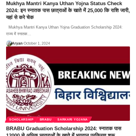
Mukhya Mantri Kanya Uthan Yojna Status Check
2024: इन स्नातक पास छात्राओं के खाते में 25,000 कि राशि जारी,
यहां से करे चेक
Mukhya Mantri Kanya Uthan Yojna Graduation Scholarship 2024:
राज्य में स्नातक…
Aryan
October 1, 2024
SCHOLARSHIP
BRABU
SARKARI YOJANA
BRABU Graduation Scholarship 2024: स्नातक पास
12000 से अधिक छात्राओं के खाते में भुगतान प्रक्रिया शुरू