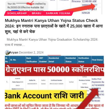
SCHOLARSHIP
BRABU
SARKARI YOJANA
Mukhya Mantri Kanya Uthan Yojna Status Check
2024: इन स्नातक पास छात्राओं के खाते में 25,000 खाता में आना
शुरू, यहां से करे चेक
Mukhya Mantri Kanya Uthan Yojna Graduation Scholarship 2024:
राज्य में स्नातक…
Aryan
December 2, 2024