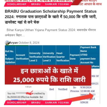
SCHOLARSHIP
BRABU
SARKARI YOJANA
BRABU Graduation Scholarship Payment Status
2024: स्नातक पास छात्राओं के खाते में 50,000 कि राशि जारी,
डायरेक्ट यहां से करे चेक
Bihar Kanya Utthan Yojana Payment Status 2024: बाबासाहेब भीमराव
अम्बेडकर बिहार…
Aryan
October 8, 2024
SCHOLARSHIP
BRABU
SARKARI YOJANA