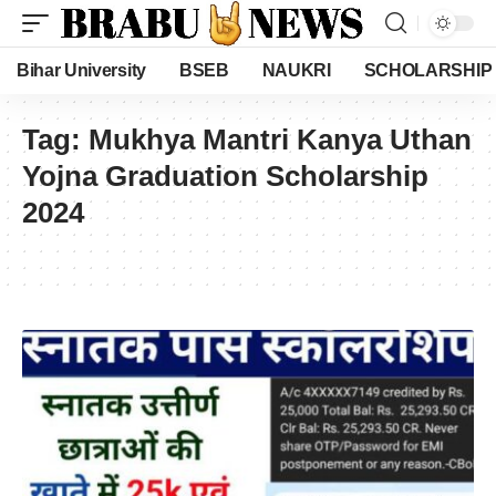
Bihar University
BSEB
NAUKRI
SCHOLARSHIP
Tag:
Mukhya Mantri Kanya Uthan
Yojna Graduation Scholarship
2024