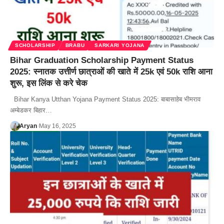
SCHOLARSHIP
BRABU
SARKARI YOJANA
Bihar Graduation Scholarship Payment Status
2025: स्नातक उत्तीर्ण छात्राओं की खाते में 25k एवं 50k राशि आना
शुरू, इस लिंक से करे चेक
Bihar Kanya Utthan Yojana Payment Status 2025: बाबासाहेब भीमराव
अम्बेडकर बिहार…
Aryan
May 16, 2025