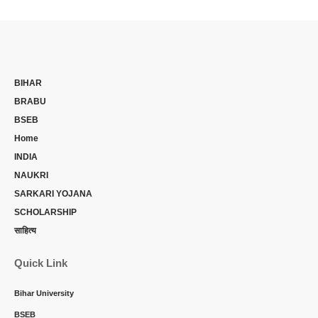
BIHAR
BRABU
BSEB
Home
INDIA
NAUKRI
SARKARI YOJANA
SCHOLARSHIP
साहित्य
Quick Link
Bihar University
BSEB