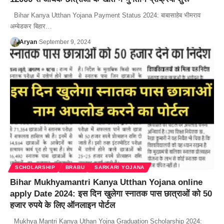
Bihar Kanya Utthan Yojana Payment Status 2024: बाबासाहेब भीमराव
अम्बेडकर बिहार…
Aryan
September 9, 2024
SCHOLARSHIP
BRABU
SARKARI YOJANA
Bihar Mukhyamantri Kanya Utthan Yojana online
apply Date 2024: इस दिन खुलेगा स्नातक पास छात्राओं को 50
हजार रुपये के लिए ऑनलाइन पोर्टल
Mukhya Mantri Kanya Uthan Yojna Graduation Scholarship 2024: