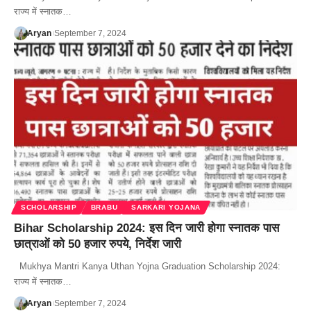
राज्य में स्नातक…
Aryan
September 7, 2024
SCHOLARSHIP
BRABU
SARKARI YOJANA
Bihar Scholarship 2024: इस दिन जारी होगा स्नातक पास
छात्राओं को 50 हजार रुपये, निर्देश जारी
Mukhya Mantri Kanya Uthan Yojna Graduation Scholarship 2024:
राज्य में स्नातक…
Aryan
September 7, 2024