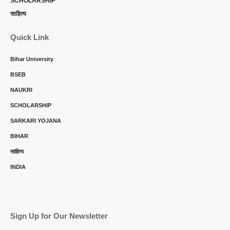
SCHOLARSHIP
साहित्य
Quick Link
Bihar University
BSEB
NAUKRI
SCHOLARSHIP
SARKARI YOJANA
BIHAR
साहित्य
INDIA
Sign Up for Our Newsletter