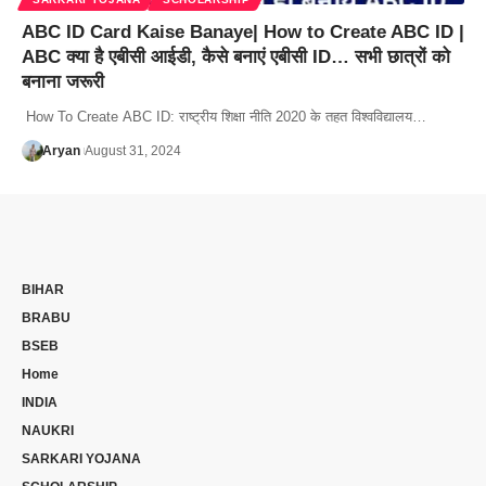
ABC ID Card Kaise Banaye| How to Create ABC ID |
ABC क्या है एबीसी आईडी, कैसे बनाएं एबीसी ID… सभी छात्रों को
बनाना जरूरी
How To Create ABC ID: राष्ट्रीय शिक्षा नीति 2020 के तहत विश्वविद्यालय…
Aryan
August 31, 2024
BIHAR
BRABU
BSEB
Home
INDIA
NAUKRI
SARKARI YOJANA