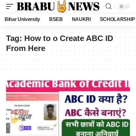
Bihar University
BSEB
NAUKRI
SCHOLARSHIP
Tag:
How to o Create ABC ID
From Here