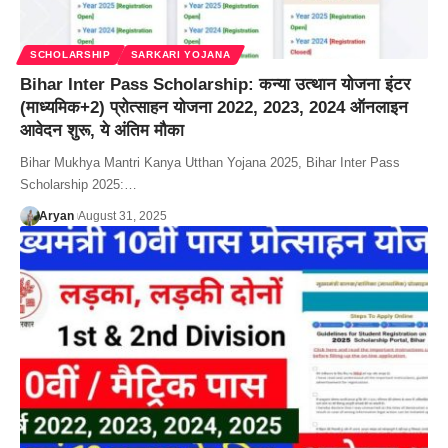
SCHOLARSHIP
SARKARI YOJANA
Bihar Inter Pass Scholarship: कन्या उत्थान योजना इंटर
(माध्यमिक+2) प्रोत्साहन योजना 2022, 2023, 2024 ऑनलाइन
आवेदन शुरू, ये अंतिम मौका
Bihar Mukhya Mantri Kanya Utthan Yojana 2025, Bihar Inter Pass
Scholarship 2025:…
Aryan
August 31, 2025