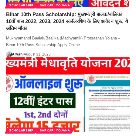
SCHOLARSHIP
SARKARI YOJANA
Bihar 10th Pass Scholarship: मुख्यमंत्री बालक/बालिका
10वीं पास 2022, 2023, 2024 स्कॉलरशिप के लिए आवेदन शुरू, ये
अंतिम मौका
Mukhyamantri Baalak/Baalika (Madhyamik) Protsaahan Yojana –
Bihar 10th Pass Scholarship Apply Online…
Aryan
August 31, 2025
SCHOLARSHIP
SARKARI YOJANA