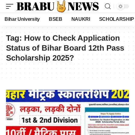
Bihar University
BSEB
NAUKRI
SCHOLARSHIP
Tag:
How to Check Application
Status of Bihar Board 12th Pass
Scholarship 2025?