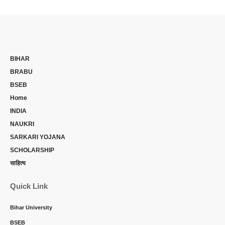
BIHAR
BRABU
BSEB
Home
INDIA
NAUKRI
SARKARI YOJANA
SCHOLARSHIP
साहित्य
Quick Link
Bihar University
BSEB