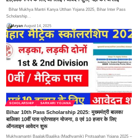
Bihar Mukhya Mantri Kanya Utthan Yojana 2025, Bihar Inter Pass
Scholarship…
Aryan
August 14, 2025
SCHOLARSHIP
SARKARI YOJANA
Bihar 10th Pass Scholarship 2025: मुख्यमंत्री बालक/
बालिका 10वीं पास प्रोत्साहन योजना, 8 एवं 10 हजार के लिए
ऑनलाइन आवेदन शुरू
Mukhyamantri Baalak/Baalika (Madhyamik) Protsaahan Yojana 2025 –