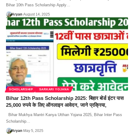
Bihar 10th Pass Scholarship Apply…
Aryan
August 14, 2025
SCHOLARSHIP
SARKARI YOJANA
Bihar 12th Pass Scholarship 2025: बिहार बोर्ड इंटर पास
25,000 रुपये के लिए ऑनलाइन आवेदन, जाने प्रक्रिया,
Bihar Mukhya Mantri Kanya Utthan Yojana 2025, Bihar Inter Pass
Scholarship…
Aryan
May 5, 2025