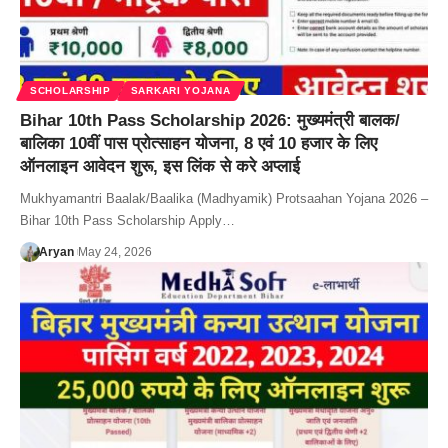
SCHOLARSHIP
SARKARI YOJANA
Bihar 10th Pass Scholarship 2026: मुख्यमंत्री बालक/
बालिका 10वीं पास प्रोत्साहन योजना, 8 एवं 10 हजार के लिए
ऑनलाइन आवेदन शुरू, इस लिंक से करे अप्लाई
Mukhyamantri Baalak/Baalika (Madhyamik) Protsaahan Yojana 2026 –
Bihar 10th Pass Scholarship Apply…
Aryan
May 24, 2026