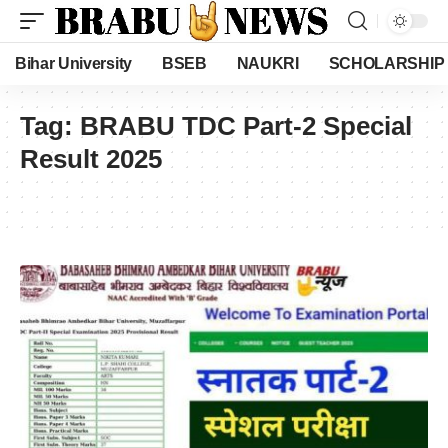
Bihar University
BSEB
NAUKRI
SCHOLARSHIP
Tag:
BRABU TDC Part-2 Special
Result 2025