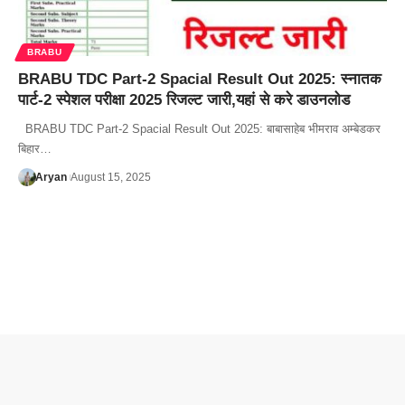
BRABU
BRABU TDC Part-2 Spacial Result Out 2025: स्नातक
पार्ट-2 स्पेशल परीक्षा 2025 रिजल्ट जारी,यहां से करे डाउनलोड
BRABU TDC Part-2 Spacial Result Out 2025: बाबासाहेब भीमराव अम्बेडकर
बिहार…
Aryan
August 15, 2025