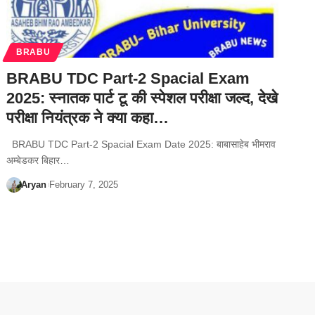
BRABU
BRABU TDC Part-2 Spacial Exam
2025: स्नातक पार्ट टू की स्पेशल परीक्षा जल्द, देखे
परीक्षा नियंत्रक ने क्या कहा…
BRABU TDC Part-2 Spacial Exam Date 2025: बाबासाहेब भीमराव
अम्बेडकर बिहार…
Aryan
February 7, 2025