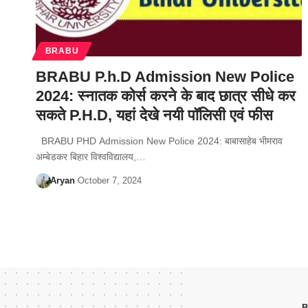
BRABU
BRABU P.h.D Admission New Police
2024: स्नातक कोर्स करने के बाद छात्र सीधे कर
सकते P.H.D, यहां देखे नयी पॉलिसी एवं फीस
BRABU PHD Admission New Police 2024: बाबासाहेब भीमराव
अम्बेडकर बिहार विश्वविद्यालय,…
Aryan
October 7, 2024
B