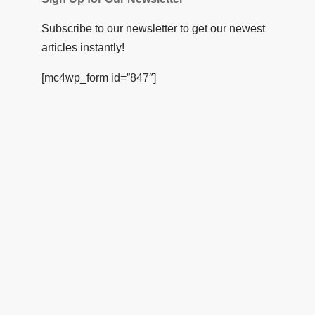
Subscribe to our newsletter to get our newest
articles instantly!
[mc4wp_form id=”847″]