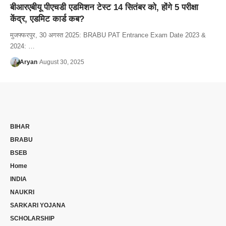
बीआरएबीयू पीएचडी एडमिशन टेस्ट 14 सितंबर को, होंगे 5 परीक्षा
केंद्र, एडमिट कार्ड कब?
मुजफ्फरपुर, 30 अगस्त 2025: BRABU PAT Entrance Exam Date 2023 &
2024: …
Aryan
August 30, 2025
BIHAR
BRABU
BSEB
Home
INDIA
NAUKRI
SARKARI YOJANA
SCHOLARSHIP