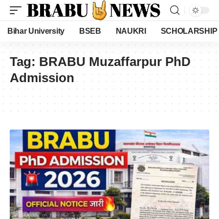
Bihar University
BSEB
NAUKRI
SCHOLARSHIP
Tag:
BRABU Muzaffarpur PhD
Admission