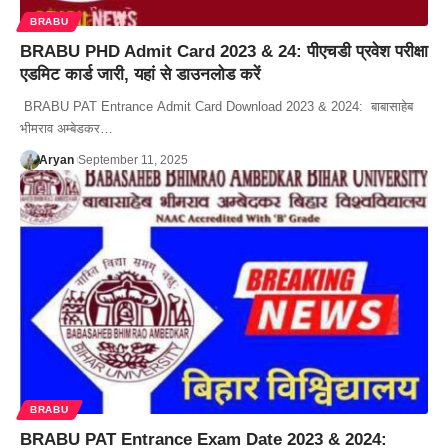
BRABU
BRABU PHD Admit Card 2023 & 24: पीएचडी प्रवेश परीक्षा
एडमिट कार्ड जारी, यहां से डाउनलोड करें
BRABU PAT Entrance Admit Card Download 2023 & 2024: बाबासाहेब
भीमराव अम्बेडकर…
Aryan
September 11, 2025
BRABU
BRABU PAT Entrance Exam Date 2023 & 2024: