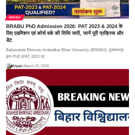
BRABU
BRABU PhD Admission 2026: PAT 2023 & 2024 के
लिए एडमिशन एवं कोर्स वर्क की तिथि जारी, जानें पूरी प्रक्रिया और
डेट
Babasaheb Bhimrao Ambedkar Bihar University (BRABU), मुजफ्फरपुर
द्वारा PhD (PAT 2023 एवं…
Aryan
March 25, 2026