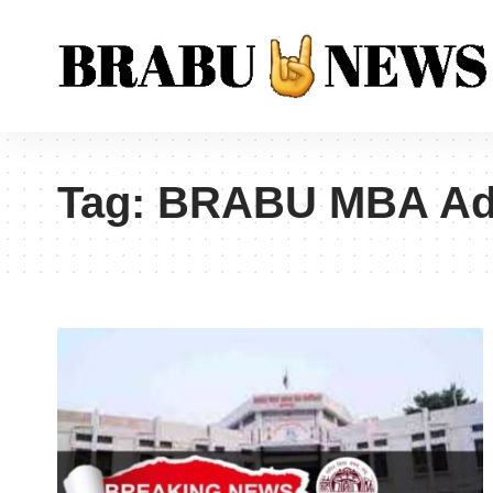
Tag:
BRABU MBA Adm