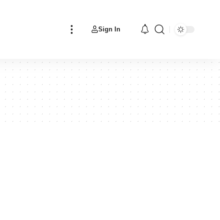
Sign In