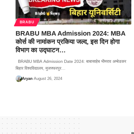
BRABU
BRABU MBA Admission 2024: MBA
कोर्स की नामांकन प्रकिया जल्द, इस दिन होगा
विभाग का उद्घाटन…
BRABU MBA Admission Date 2024: बाबासाहेब भीमराव अम्बेडकर
बिहार विश्वविद्यालय, मुजफ्फरपुर…
Aryan
August 26, 2024
B