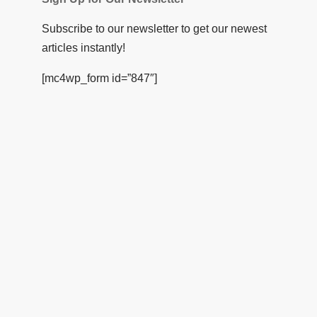
Subscribe to our newsletter to get our newest
articles instantly!
[mc4wp_form id=”847″]