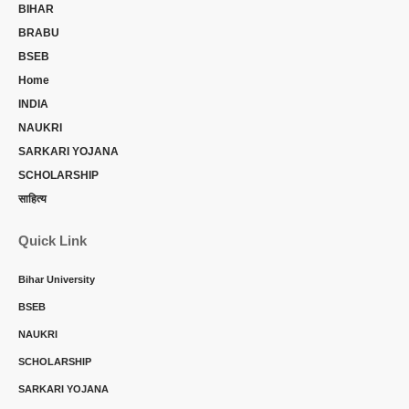
BIHAR
BRABU
BSEB
Home
INDIA
NAUKRI
SARKARI YOJANA
SCHOLARSHIP
साहित्य
Quick Link
Bihar University
BSEB
NAUKRI
SCHOLARSHIP
SARKARI YOJANA