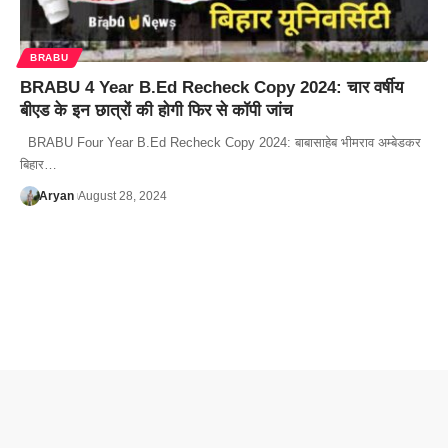
BRABU
BRABU 4 Year B.Ed Recheck Copy 2024: चार वर्षीय
बीएड के इन छात्रों की होगी फिर से कॉपी जांच
BRABU Four Year B.Ed Recheck Copy 2024: बाबासाहेब भीमराव अम्बेडकर
बिहार…
Aryan
August 28, 2024