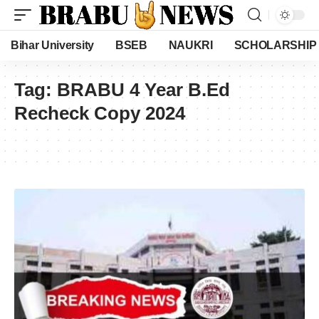
Bihar University
BSEB
NAUKRI
SCHOLARSHIP
Tag:
BRABU 4 Year B.Ed
Recheck Copy 2024