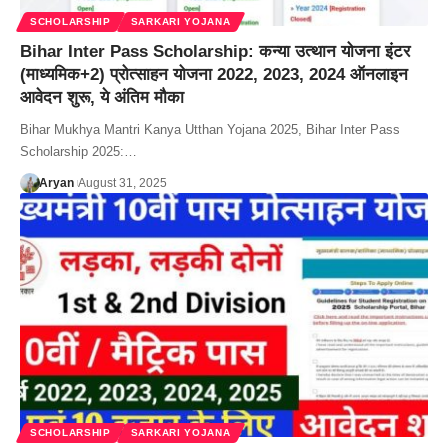
SCHOLARSHIP
SARKARI YOJANA
Bihar Inter Pass Scholarship: कन्या उत्थान योजना इंटर
(माध्यमिक+2) प्रोत्साहन योजना 2022, 2023, 2024 ऑनलाइन
आवेदन शुरू, ये अंतिम मौका
Bihar Mukhya Mantri Kanya Utthan Yojana 2025, Bihar Inter Pass
Scholarship 2025:…
Aryan
August 31, 2025
SCHOLARSHIP
SARKARI YOJANA