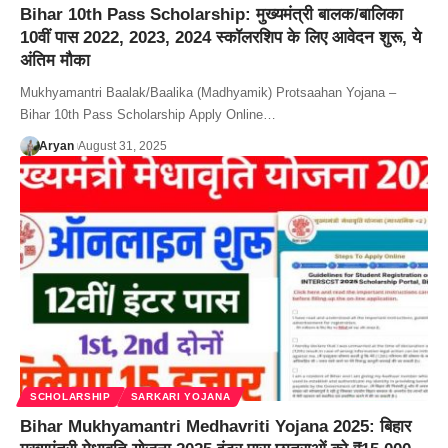
Bihar 10th Pass Scholarship: मुख्यमंत्री बालक/बालिका
10वीं पास 2022, 2023, 2024 स्कॉलरशिप के लिए आवेदन शुरू, ये
अंतिम मौका
Mukhyamantri Baalak/Baalika (Madhyamik) Protsaahan Yojana –
Bihar 10th Pass Scholarship Apply Online…
Aryan
August 31, 2025
SCHOLARSHIP
SARKARI YOJANA
Bihar Mukhyamantri Medhavriti Yojana 2025: बिहार