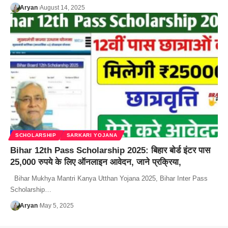
Aryan
August 14, 2025
SCHOLARSHIP
SARKARI YOJANA
Bihar 12th Pass Scholarship 2025: बिहार बोर्ड इंटर पास
25,000 रुपये के लिए ऑनलाइन आवेदन, जाने प्रक्रिया,
Bihar Mukhya Mantri Kanya Utthan Yojana 2025, Bihar Inter Pass
Scholarship…
Aryan
May 5, 2025