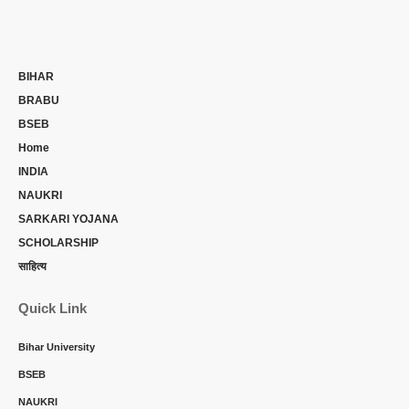
BIHAR
BRABU
BSEB
Home
INDIA
NAUKRI
SARKARI YOJANA
SCHOLARSHIP
साहित्य
Quick Link
Bihar University
BSEB
NAUKRI