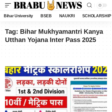
Bihar University
BSEB
NAUKRI
SCHOLARSHIP
Tag:
Bihar Mukhyamantri Kanya
Utthan Yojana Inter Pass 2025