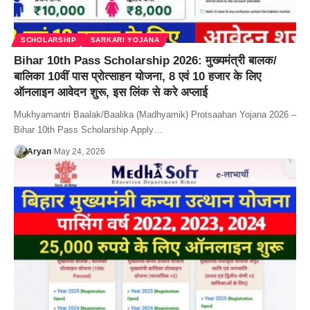
SCHOLARSHIP
SARKARI YOJANA
Bihar 10th Pass Scholarship 2026: मुख्यमंत्री बालक/
बालिका 10वीं पास प्रोत्साहन योजना, 8 एवं 10 हजार के लिए
ऑनलाइन आवेदन शुरू, इस लिंक से करे अप्लाई
Mukhyamantri Baalak/Baalika (Madhyamik) Protsaahan Yojana 2026 –
Bihar 10th Pass Scholarship Apply…
Aryan
May 24, 2026