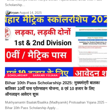
Scholarship…
Aryan
August 14, 2025
SCHOLARSHIP
SARKARI YOJANA
Bihar 10th Pass Scholarship 2025: मुख्यमंत्री बालक/
बालिका 10वीं पास प्रोत्साहन योजना, 8 एवं 10 हजार के लिए
ऑनलाइन आवेदन शुरू
Mukhyamantri Baalak/Baalika (Madhyamik) Protsaahan Yojana 2025 –
Bihar 10th Pass Scholarship Apply…