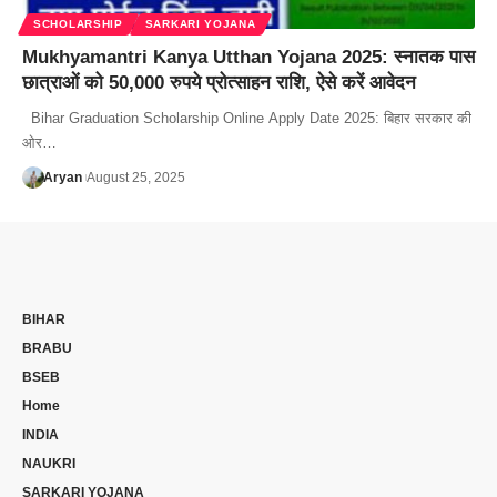
SCHOLARSHIP
SARKARI YOJANA
Mukhyamantri Kanya Utthan Yojana 2025: स्नातक पास
छात्राओं को 50,000 रुपये प्रोत्साहन राशि, ऐसे करें आवेदन
Bihar Graduation Scholarship Online Apply Date 2025: बिहार सरकार की
ओर…
Aryan
August 25, 2025
BIHAR
BRABU
BSEB
Home
INDIA
NAUKRI
SARKARI YOJANA