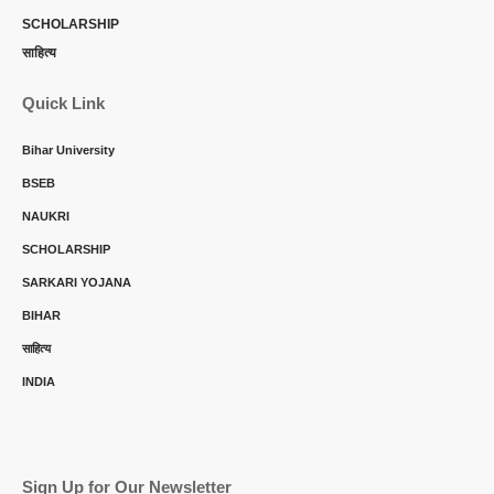
SCHOLARSHIP
साहित्य
Quick Link
Bihar University
BSEB
NAUKRI
SCHOLARSHIP
SARKARI YOJANA
BIHAR
साहित्य
INDIA
Sign Up for Our Newsletter