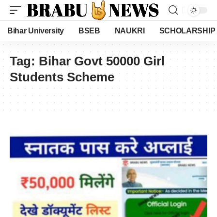
Bihar University
BSEB
NAUKRI
SCHOLARSHIP
Tag:
Bihar Govt 50000 Girl
Students Scheme