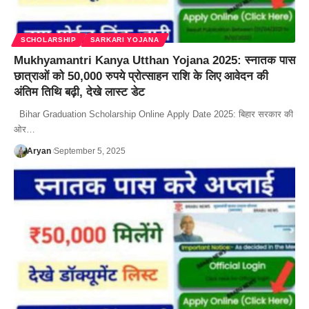
SCHOLARSHIP
SARKARI YOJANA
Mukhyamantri Kanya Utthan Yojana 2025: स्नातक पास
छात्राओं को 50,000 रुपये प्रोत्साहन राशि के लिए आवेदन की
अंतिम तिथि बढ़ी, देखे लास्ट डेट
Bihar Graduation Scholarship Online Apply Date 2025: बिहार सरकार की
ओर…
Aryan
September 5, 2025