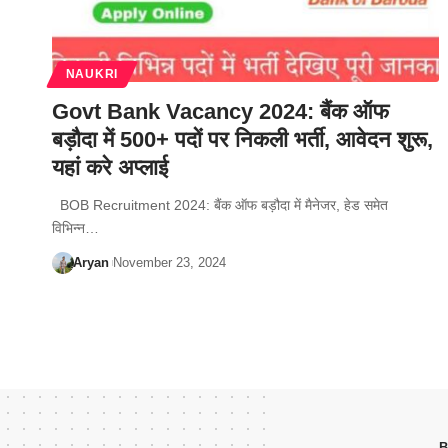
NAUKRI
Govt Bank Vacancy 2024: बैंक ऑफ
बड़ौदा में 500+ पदों पर निकली भर्ती, आवेदन शुरू,
यहां करे अप्लाई
BOB Recruitment 2024: बैंक ऑफ बड़ौदा में मैनेजर, हेड समेत
विभिन्न…
Aryan
November 23, 2024
B