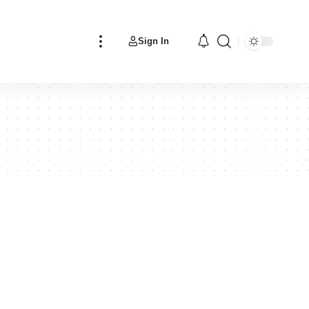
Sign In