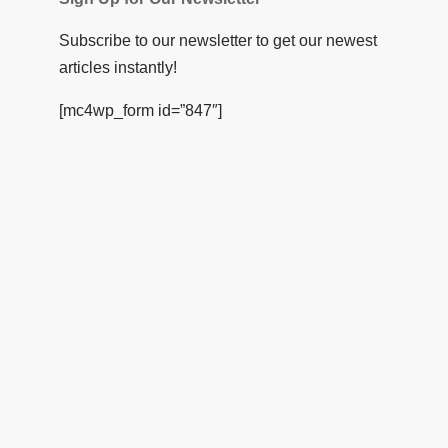
Subscribe to our newsletter to get our newest
articles instantly!
[mc4wp_form id=”847″]