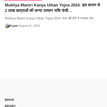
Mukhya Mantri Kanya Uthan Yojna 2024: इस कारण से
2 लाख छात्राओं की कन्या उत्थान राशि फंसी…
Mukhya Mantri Kanya Uthan Yojna 2024: फंड नहीं होने से स्नातक पास…
Aryan
August 21, 2024
BIHAR
BRABU