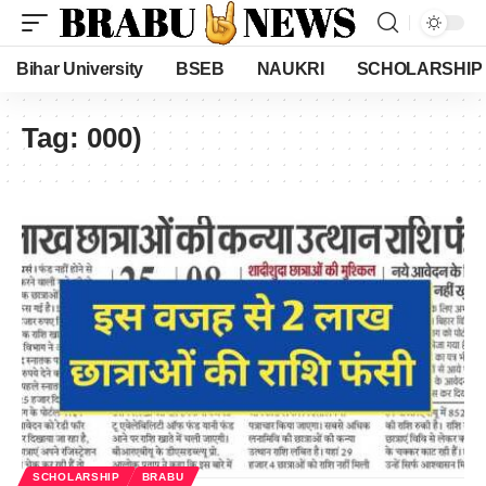
Bihar University
BSEB
NAUKRI
SCHOLARSHIP
Tag:
000)
SCHOLARSHIP
BRABU