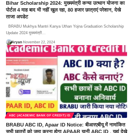
Bihar Scholarship 2024: मुख्यमंत्री कन्या उत्थान योजना का
पोर्टल 4 माह बाद भी नहीं खुल रहा, 80 हजार छात्राएं परेशान, देखे
ताजा अपडेट
BRABU Mukhya Mantri Kanya Uthan Yojna Graduation Scholarship
Update 2024 मुख्यमंत्री…
Aryan
November 22, 2024
ABC (ACADEMIC BANK OF CREDIT) ID
BRABU ABC ID, Apaar ID Notice: बीआरएबीयू में नामांकित
सभी छात्रों को जमा करना होगा APAAR यानी ABC ID , यहां देखे