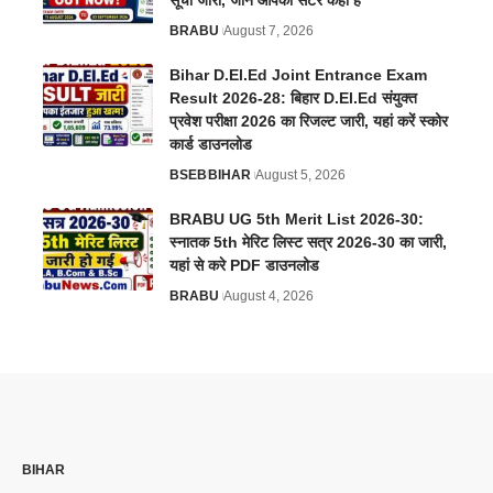
BRABU
August 7, 2026
Bihar D.El.Ed Joint Entrance Exam
Result 2026-28: बिहार D.El.Ed संयुक्त
प्रवेश परीक्षा 2026 का रिजल्ट जारी, यहां करें स्कोर
कार्ड डाउनलोड
BSEB
BIHAR
August 5, 2026
BRABU UG 5th Merit List 2026-30:
स्नातक 5th मेरिट लिस्ट सत्र 2026-30 का जारी,
यहां से करे PDF डाउनलोड
BRABU
August 4, 2026
BIHAR