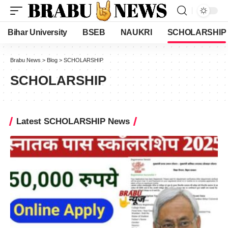
Bihar University
BSEB
NAUKRI
SCHOLARSHIP
Brabu News
>
Blog
>
SCHOLARSHIP
SCHOLARSHIP
Latest SCHOLARSHIP News