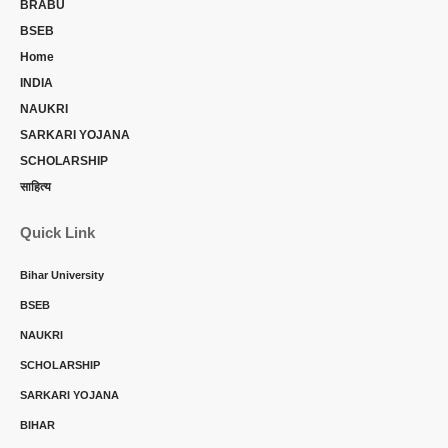
BRABU
BSEB
Home
INDIA
NAUKRI
SARKARI YOJANA
SCHOLARSHIP
साहित्य
Quick Link
Bihar University
BSEB
NAUKRI
SCHOLARSHIP
SARKARI YOJANA
BIHAR