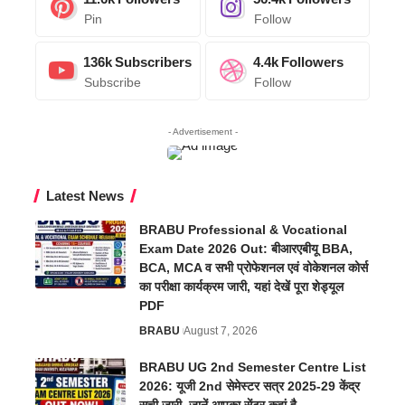
Pin
Follow
136k
Subscribers
4.4k
Followers
Subscribe
Follow
- Advertisement -
Latest News
BRABU Professional & Vocational
Exam Date 2026 Out: बीआरएबीयू BBA,
BCA, MCA व सभी प्रोफेशनल एवं वोकेशनल कोर्स
का परीक्षा कार्यक्रम जारी, यहां देखें पूरा शेड्यूल
PDF
BRABU
August 7, 2026
BRABU UG 2nd Semester Centre List
2026: यूजी 2nd सेमेस्टर सत्र 2025-29 केंद्र
सूची जारी, जानें आपका सेंटर कहां है