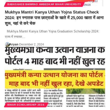
BABASAHEB BHIMRAO AMBEDKAR BIHAR UNIVERSITY
Mukhya Mantri Kanya Uthan Yojna Status Check
2024: इन स्नातक पास छात्राओं के खाते में 25,000 खाता में आना
शुरू, यहां से करे चेक
Mukhya Mantri Kanya Uthan Yojna Graduation Scholarship 2024:
राज्य में स्नातक…
Aryan
December 2, 2024
BIHAR SCHOLARSHIP 2024: