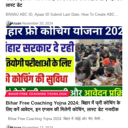
लास्ट डेट
BRABU ABC ID, Apaar ID Submit Last Date, How To Create ABC…
Aryan
November 20, 2024
BIHAR FREE COACHING YOJNA 2024
Bihar Free Coaching Yojna 2024: बिहार में फ्री कोचिंग के
लिए करें आवेदन, इन एग्जाम की मिलेगी कोचिंग, लास्ट डेट नजदीक
Bihar Free Coaching Yojna 2024: बिहार में जेईई और नीट जैसी…
Aryan
November 13, 2024