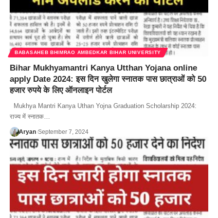
BABASAHEB BHIMRAO AMBEDKAR BIHAR UNIVERSITY
Bihar Mukhyamantri Kanya Utthan Yojana online
apply Date 2024: इस दिन खुलेगा स्नातक पास छात्राओं को 50
हजार रुपये के लिए ऑनलाइन पोर्टल
Mukhya Mantri Kanya Uthan Yojna Graduation Scholarship 2024:
राज्य में स्नातक…
Aryan
September 7, 2024