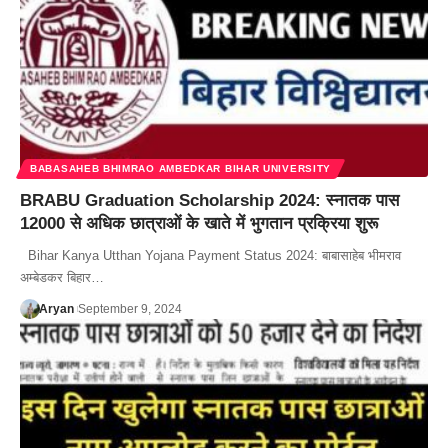
BABASAHEB BHIMRAO AMBEDKAR BIHAR UNIVERSITY
BRABU Graduation Scholarship 2024: स्नातक पास
12000 से अधिक छात्राओं के खाते में भुगतान प्रक्रिया शुरू
Bihar Kanya Utthan Yojana Payment Status 2024: बाबासाहेब भीमराव
अम्बेडकर बिहार…
Aryan
September 9, 2024