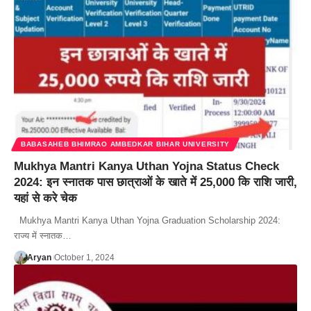
BABASAHEB BHIMRAO AMBEDKAR BIHAR UNIVERSITY
Mukhya Mantri Kanya Uthan Yojna Status Check
2024: इन स्नातक पास छात्राओं के खाते में 25,000 कि राशि जारी,
यहां से करे चेक
Mukhya Mantri Kanya Uthan Yojna Graduation Scholarship 2024:
राज्य में स्नातक…
Aryan
October 1, 2024