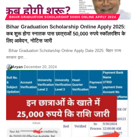
BIHAR GRADUATION SCHOLARSHIP 50000 ONLINE APPLY 2024
Bihar Graduation Scholarship Online Apply 2025:
कब शुरू होगा स्नातक पास छात्राओं 50,000 रुपये स्कॉलरशिप के
लिए आवेदन, नोटिस जारी
Bihar Graduation Scholarship Online Apply Date 2025: बिहार राज्य
सरकार द्वारा…
Aryan
December 20, 2024