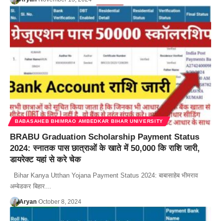
BABASAHEB BHIMRAO AMBEDKAR BIHAR UNIVERSITY
BRABU Graduation Scholarship Payment Status
2024: स्नातक पास छात्राओं के खाते में 50,000 कि राशि जारी,
डायरेक्ट यहां से करे चेक
Bihar Kanya Utthan Yojana Payment Status 2024: बाबासाहेब भीमराव
अम्बेडकर बिहार…
Aryan
October 8, 2024