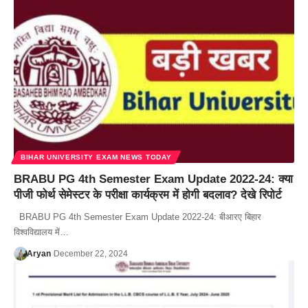
BIHAR UNIVERSITY EXAM NEWS TODAY
BRABU PG 4th Semester Exam Update 2022-24: क्या
पीजी फोर्थ सेमेस्टर के परीक्षा कार्यक्रम में होगी बदलाव? देखे रिपोर्ट
BRABU PG 4th Semester Exam Update 2022-24: बीआरए बिहार
विश्वविद्यालय में…
Aryan
December 22, 2024