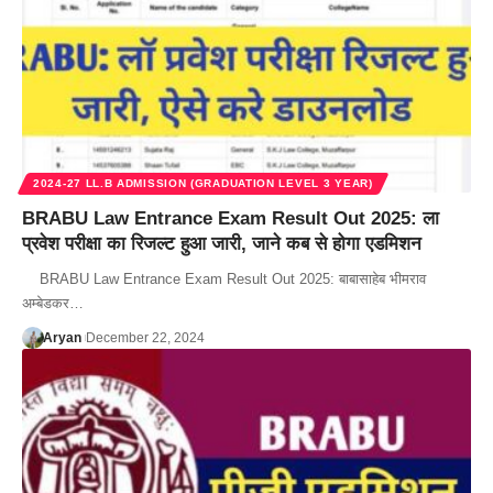
2024-27 LL.B ADMISSION (GRADUATION LEVEL 3 YEAR)
BRABU Law Entrance Exam Result Out 2025: ला
प्रवेश परीक्षा का रिजल्ट हुआ जारी, जाने कब से होगा एडमिशन
BRABU Law Entrance Exam Result Out 2025: बाबासाहेब भीमराव
अम्बेडकर…
Aryan
December 22, 2024