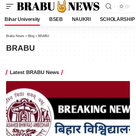
Bihar University
BSEB
NAUKRI
SCHOLARSHIP
Brabu News
>
Blog
>
BRABU
BRABU
Latest BRABU News