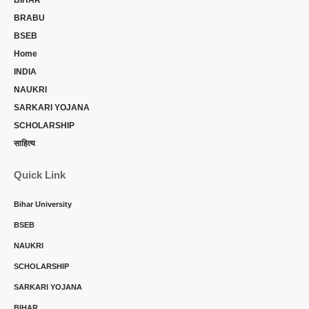
BRABU
BSEB
Home
INDIA
NAUKRI
SARKARI YOJANA
SCHOLARSHIP
साहित्य
Quick Link
Bihar University
BSEB
NAUKRI
SCHOLARSHIP
SARKARI YOJANA
BIHAR