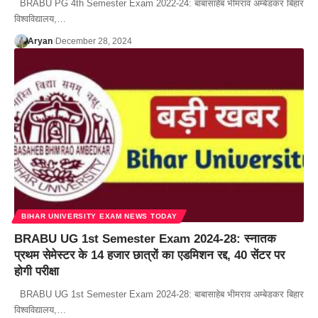
BRABU PG 4th Semester Exam 2022-24: बाबासाहेब भीमराव अम्बेडकर बिहार
विश्वविद्यालय,…
Aryan
December 28, 2024
BIHAR UNIVERSITY EXAM NEWS TODAY
BRABU UG 1st Semester Exam 2024-28: स्नातक
प्रथम सेमेस्टर के 14 हजार छात्रों का एडमिशन रद्द, 40 सेंटर पर
होगी परीक्षा
BRABU UG 1st Semester Exam 2024-28: बाबासाहेब भीमराव अम्बेडकर बिहार
विश्वविद्यालय,…