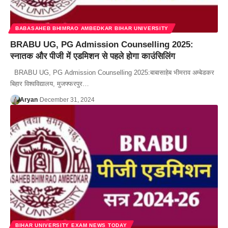
BABASAHEB BHIMRAO AMBEDKAR BIHAR UNIVERSITY
BRABU UG, PG Admission Counselling 2025:
स्नातक और पीजी में एडमिशन से पहले होगा काउंसिलिंग
BRABU UG, PG Admission Counselling 2025:बाबासाहेब भीमराव अम्बेडकर
बिहार विश्वविद्यालय, मुजफ्फरपुर…
Aryan
December 31, 2024
BIHAR UNIVERSITY EXAM NEWS TODAY