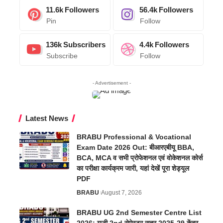
11.6k
Followers
56.4k
Followers
Pin
Follow
136k
Subscribers
4.4k
Followers
Subscribe
Follow
- Advertisement -
Latest News
BRABU Professional & Vocational
Exam Date 2026 Out: बीआरएबीयू BBA,
BCA, MCA व सभी प्रोफेशनल एवं वोकेशनल कोर्स
का परीक्षा कार्यक्रम जारी, यहां देखें पूरा शेड्यूल
PDF
BRABU
August 7, 2026
BRABU UG 2nd Semester Centre List
2026: यूजी 2nd सेमेस्टर सत्र 2025-29 केंद्र