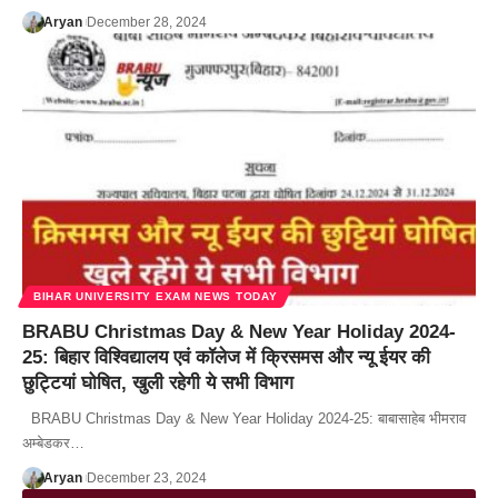
Aryan
December 28, 2024
BIHAR UNIVERSITY EXAM NEWS TODAY
BRABU Christmas Day & New Year Holiday 2024-
25: बिहार विश्विद्यालय एवं कॉलेज में क्रिसमस और न्यू ईयर की
छुट्टियां घोषित, खुली रहेगी ये सभी विभाग
BRABU Christmas Day & New Year Holiday 2024-25: बाबासाहेब भीमराव
अम्बेडकर…
Aryan
December 23, 2024