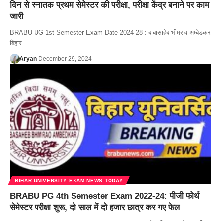
दिन से स्नातक प्रथम सेमेस्टर की परीक्षा, परीक्षा केंद्र बनाने पर काम
जारी
BRABU UG 1st Semester Exam Date 2024-28 : बाबासाहेब भीमराव अम्बेडकर
बिहार…
Aryan
December 29, 2024
BIHAR UNIVERSITY EXAM NEWS TODAY
BRABU PG 4th Semester Exam 2022-24: पीजी फोर्थ
सेमेस्टर परीक्षा शुरू, दो साल में दो हजार छात्र कर गए फेल