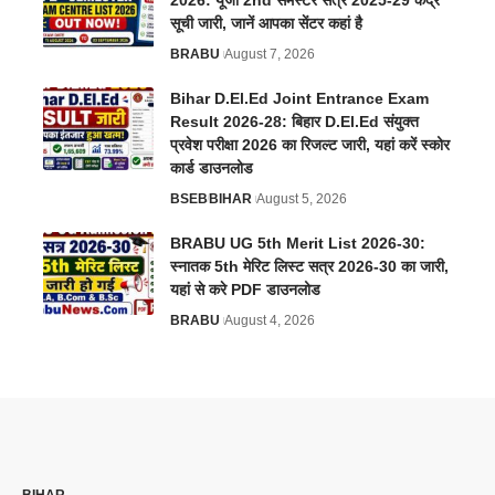
सूची जारी, जानें आपका सेंटर कहां है
BRABU
August 7, 2026
Bihar D.El.Ed Joint Entrance Exam
Result 2026-28: बिहार D.El.Ed संयुक्त
प्रवेश परीक्षा 2026 का रिजल्ट जारी, यहां करें स्कोर
कार्ड डाउनलोड
BSEB
BIHAR
August 5, 2026
BRABU UG 5th Merit List 2026-30:
स्नातक 5th मेरिट लिस्ट सत्र 2026-30 का जारी,
यहां से करे PDF डाउनलोड
BRABU
August 4, 2026
BIHAR