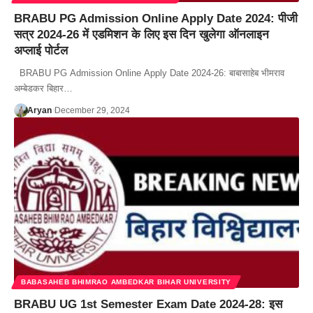
BRABU PG Admission Online Apply Date 2024: पीजी
सत्र 2024-26 में एडमिशन के लिए इस दिन खुलेगा ऑनलाइन
अप्लाई पोर्टल
BRABU PG Admission Online Apply Date 2024-26: बाबासाहेब भीमराव
अम्बेडकर बिहार…
Aryan
December 29, 2024
BABASAHEB BHIMRAO AMBEDKAR BIHAR UNIVERSITY
BRABU UG 1st Semester Exam Date 2024-28: इस