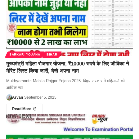
SARKARI YOJANA
BIHAR
मुख्यमंत्री महिला रोजगार योजना, ₹10000 रुपये के लिए जीविका ने
मेरिट लिस्ट किया जारी, देखे अपना नाम
Mukhyamantri Mahila Rojgar Yojana 2025: बिहार सरकार ने महिलाओं को
आर्थिक रूप…
Aryan
September 5, 2025
Read More