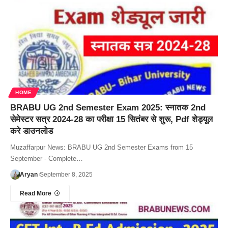
HOME
BRABU UG 2nd Semester Exam 2025: स्नातक 2nd
सेमेस्टर सत्र 2024-28 का परीक्षा 15 सितंबर से शुरू, Pdf शेड्यूल
करे डाउनलोड
Muzaffarpur News: BRABU UG 2nd Semester Exams from 15
September - Complete…
Aryan
September 8, 2025
Read More