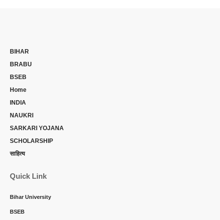
BIHAR
BRABU
BSEB
Home
INDIA
NAUKRI
SARKARI YOJANA
SCHOLARSHIP
साहित्य
Quick Link
Bihar University
BSEB