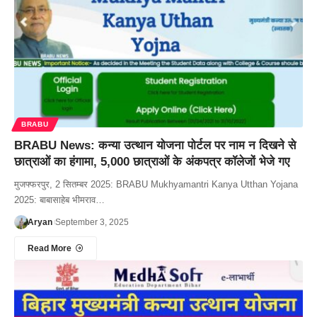
BRABU
BRABU News: कन्या उत्थान योजना पोर्टल पर नाम न दिखने से
छात्राओं का हंगामा, 5,000 छात्राओं के अंकपत्र कॉलेजों भेजे गए
मुजफ्फरपुर, 2 सितम्बर 2025: BRABU Mukhyamantri Kanya Utthan Yojana
2025: बाबासाहेब भीमराव…
Aryan
September 3, 2025
Read More