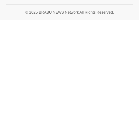
© 2025 BRABU NEWS Network All Rights Reserved.