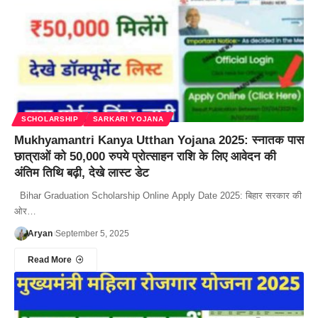
SCHOLARSHIP
SARKARI YOJANA
Mukhyamantri Kanya Utthan Yojana 2025: स्नातक पास
छात्राओं को 50,000 रुपये प्रोत्साहन राशि के लिए आवेदन की
अंतिम तिथि बढ़ी, देखे लास्ट डेट
Bihar Graduation Scholarship Online Apply Date 2025: बिहार सरकार की
ओर…
Aryan
September 5, 2025
Read More