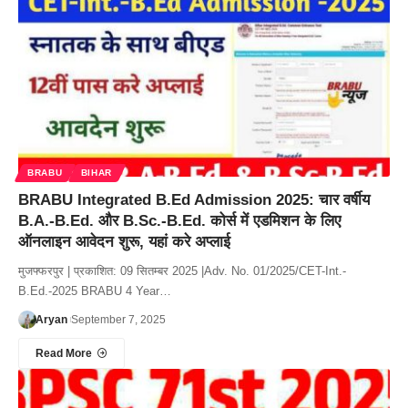
BRABU
BIHAR
BRABU Integrated B.Ed Admission 2025: चार वर्षीय
B.A.-B.Ed. और B.Sc.-B.Ed. कोर्स में एडमिशन के लिए
ऑनलाइन आवेदन शुरू, यहां करे अप्लाई
मुजफ्फरपुर | प्रकाशित: 09 सितम्बर 2025 |Adv. No. 01/2025/CET-Int.-
B.Ed.-2025 BRABU 4 Year…
Aryan
September 7, 2025
Read More