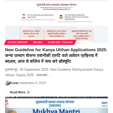
SCHOLARSHIP
BRABU
SARKARI YOJANA
New Guideline for Kanya Utthan Applications 2025:
कन्या उत्थान योजना तकनीकी त्रुटि वाले आवेदन प्रक्रिया में
बदलाव, आज से कॉलेज में जमा करे डॉक्यूमेंट
मुजफ्फरपुर, 04 September 2025: New Guideline Mukhyamantri Kanya
Utthan Yojana 2025: बाबासाहेब…
Aryan
September 4, 2025
Read More