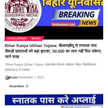
SCHOLARSHIP
BRABU
Bihar Kanya Utthan Yojana: बीआरएबीयू से स्नातक पास
सैकड़ों छात्राओं को बड़ा झटका, 50,000 का लाभ नहीं मिल सकेगा,
जाने वजह
Bihar Kanya Utthan Yojana: बाबासाहेब भीमराव अंबेडकर बिहार विश्वविद्यालय
(BRABU) से स्नातक…
Aryan
September 7, 2025
Read More