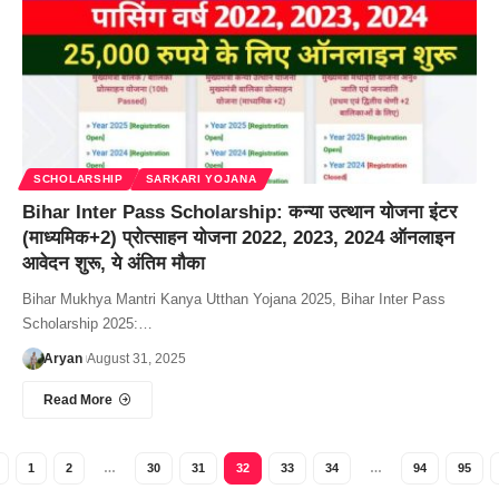
SCHOLARSHIP
SARKARI YOJANA
Bihar Inter Pass Scholarship: कन्या उत्थान योजना इंटर
(माध्यमिक+2) प्रोत्साहन योजना 2022, 2023, 2024 ऑनलाइन
आवेदन शुरू, ये अंतिम मौका
Bihar Mukhya Mantri Kanya Utthan Yojana 2025, Bihar Inter Pass
Scholarship 2025:…
Aryan
August 31, 2025
Read More
1
2
…
30
31
32
33
34
…
94
95