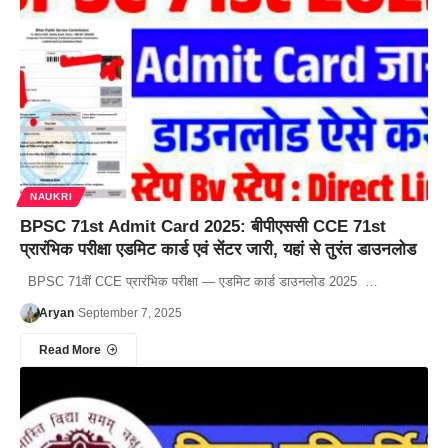
NAUKRI
BPSC 71st Admit Card 2025: बीपीएससी CCE 71st
प्रारंभिक परीक्षा एडमिट कार्ड एवं सेंटर जारी, यहां से तुरंत डाउनलोड
BPSC 71वीं CCE प्रारंभिक परीक्षा — एडमिट कार्ड डाउनलोड 2025 …
Aryan
September 7, 2025
Read More