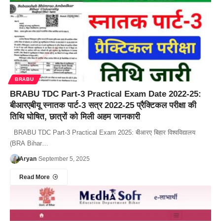
BRABU
BRABU TDC Part-3 Practical Exam Date 2022-25:
बीआरएबीयू स्नातक पार्ट-3 सत्र 2022-25 प्रैक्टिकल परीक्षा की
तिथि घोषित, छात्रों को मिली अहम जानकारी
BRABU TDC Part-3 Practical Exam 2025: बीआरए बिहार विश्वविद्यालय
(BRA Bihar…
Aryan
September 5, 2025
Read More