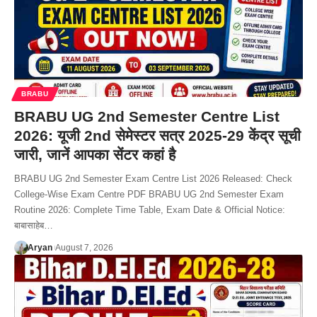
BRABU
BRABU UG 2nd Semester Centre List
2026: यूजी 2nd सेमेस्टर सत्र 2025-29 केंद्र सूची
जारी, जानें आपका सेंटर कहां है
BRABU UG 2nd Semester Exam Centre List 2026 Released: Check
College-Wise Exam Centre PDF BRABU UG 2nd Semester Exam
Routine 2026: Complete Time Table, Exam Date & Official Notice:
बाबासाहेब…
Aryan
August 7, 2026