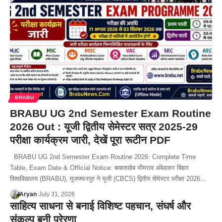
BRABU
BRABU UG 2nd Semester Exam Routine
2026 Out : यूजी द्वितीय सेमेस्टर सत्र 2025-29
परीक्षा कार्यक्रम जारी, देखें पूरा रूटीन PDF
BRABU UG 2nd Semester Exam Routine 2026: Complete Time
Table, Exam Date & Official Notice: बाबासाहेब भीमराव अंबेडकर बिहार
विश्वविद्यालय (BRABU), मुजफ्फरपुर ने यूजी (CBCS) द्वितीय सेमेस्टर परीक्षा 2026…
Aryan
July 31, 2026
साहित्य साधना से बनाई विशिष्ट पहचान, संघर्ष और
संकल्प बनी प्रेरणा