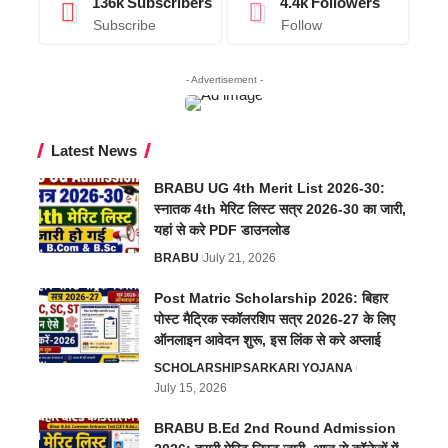
136k
Subscribers
4.4k
Followers
Subscribe
Follow
- Advertisement -
Latest News
BRABU UG 4th Merit List 2026-30:
स्नातक 4th मेरिट लिस्ट सत्र 2026-30 का जारी,
यहां से करे PDF डाउनलोड
BRABU
July 21, 2026
Post Matric Scholarship 2026: बिहार
पोस्ट मैट्रिक स्कॉलरशिप सत्र 2026-27 के लिए
ऑनलाइन आवेदन शुरू, इस लिंक से करे अप्लाई
SCHOLARSHIP
SARKARI YOJANA
July 15, 2026
BRABU B.Ed 2nd Round Admission