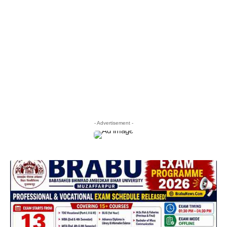
- Advertisement -