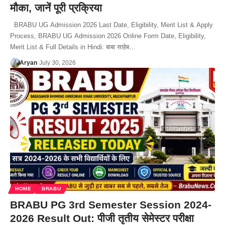
मौका, जानें पूरी प्रक्रिया
BRABU UG Admission 2026 Last Date, Eligibility, Merit List & Apply
Process, BRABU UG Admission 2026 Online Form Date, Eligibility,
Merit List & Full Details in Hindi: बाबा साहेब…
Aryan
July 30, 2026
HOME
BRABU
BRABU PG 3rd Semester Session 2024-
2026 Result Out: पीजी तृतीय सेमेस्टर परीक्षा