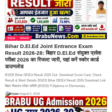
BSEB
BIHAR
Bihar D.El.Ed Joint Entrance Exam
Result 2026-28: बिहार D.El.Ed संयुक्त प्रवेश
परीक्षा 2026 का रिजल्ट जारी, यहां करें स्कोर कार्ड
डाउनलोड
BSEB Bihar DElEd Result 2026 Out: Download Score Card, Check
Result & Merit Details BSEB Bihar DElEd Result 2026 Download Link:
बिहार विद्यालय परीक्षा समिति (BSEB) ने Diploma in Elementary…
Aryan
August 5, 2026