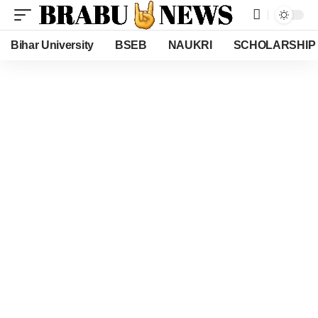
Bihar University
BSEB
NAUKRI
SCHOLARSHIP